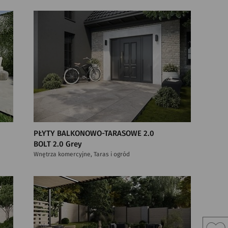
PŁYTY BALKONOWO-TARASOWE 2.0
BOLT 2.0 Grey
Wnętrza komercyjne, Taras i ogród