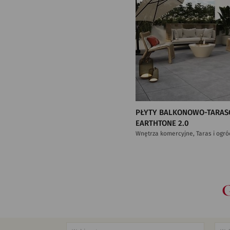
PŁYTY BALKONOWO-TARAS
EARTHTONE 2.0
Wnętrza komercyjne, Taras i ogró