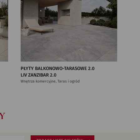
PŁYTY BALKONOWO-TARASOWE 2.0
LIV ZANZIBAR 2.0
Wnętrza komercyjne, Taras i ogród
Y