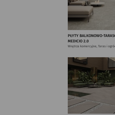
PŁYTY BALKONOWO-TARAS
MEDICIO 2.0
Wnętrza komercyjne, Taras i ogró