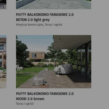
PŁYTY BALKONOWO-TARASOWE 2.0
BETON 2.0 light grey
Wnętrza komercyjne, Taras i ogród
PŁYTY BALKONOWO-TARASOWE 2.0
WOOD 2.0 brown
Taras i ogród