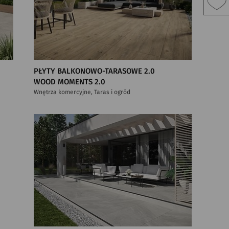
PŁYTY BALKONOWO-TARASOWE 2.0
WOOD MOMENTS 2.0
Wnętrza komercyjne, Taras i ogród