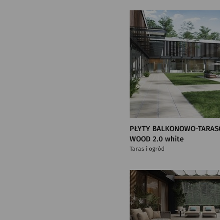
PŁYTY BALKONOWO-TARAS
WOOD 2.0 white
Taras i ogród