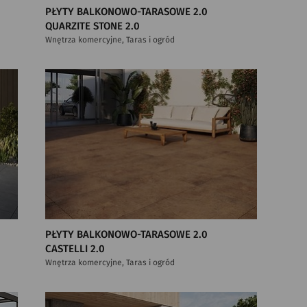
PŁYTY BALKONOWO-TARASOWE 2.0
QUARZITE STONE 2.0
Wnętrza komercyjne, Taras i ogród
PŁYTY BALKONOWO-TARASOWE 2.0
CASTELLI 2.0
Wnętrza komercyjne, Taras i ogród