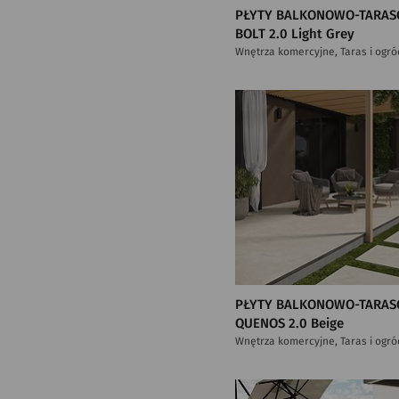
PŁYTY BALKONOWO-TARAS
BOLT 2.0 Light Grey
Wnętrza komercyjne, Taras i ogró
PŁYTY BALKONOWO-TARAS
QUENOS 2.0 Beige
Wnętrza komercyjne, Taras i ogró