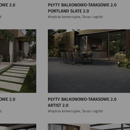
OWE 2.0
PŁYTY BALKONOWO-TARASOWE 2.0
PORTLAND SLATE 2.0
d
Wnętrza komercyjne, Taras i ogród
OWE 2.0
PŁYTY BALKONOWO-TARASOWE 2.0
ARTIST 2.0
d
Wnętrza komercyjne, Taras i ogród