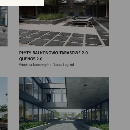
PŁYTY BALKONOWO-TARASOWE 2.0
QUENOS 2.0
Wnętrza komercyjne, Taras i ogród