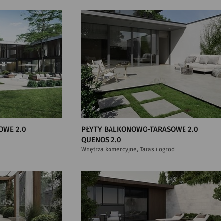
OWE 2.0
PŁYTY BALKONOWO-TARASOWE 2.0
QUENOS 2.0
Wnętrza komercyjne, Taras i ogród