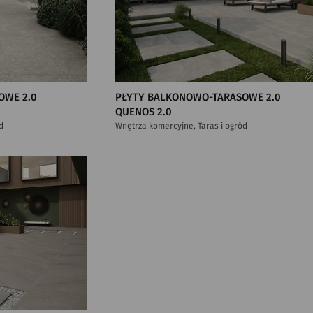
OWE 2.0
PŁYTY BALKONOWO-TARASOWE 2.0
QUENOS 2.0
d
Wnętrza komercyjne, Taras i ogród