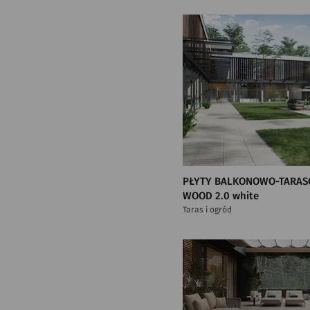
PŁYTY BALKONOWO-TARAS
WOOD 2.0 white
Taras i ogród