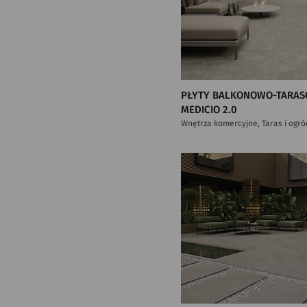
PŁYTY BALKONOWO-TARAS
MEDICIO 2.0
Wnętrza komercyjne, Taras i ogró