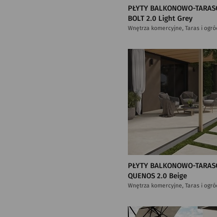
PŁYTY BALKONOWO-TARAS
BOLT 2.0 Light Grey
Wnętrza komercyjne, Taras i ogró
PŁYTY BALKONOWO-TARAS
QUENOS 2.0 Beige
Wnętrza komercyjne, Taras i ogró