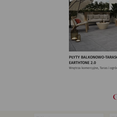
PŁYTY BALKONOWO-TARAS
EARTHTONE 2.0
Wnętrza komercyjne, Taras i ogró