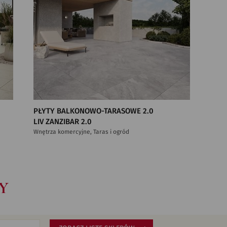
PŁYTY BALKONOWO-TARASOWE 2.0
LIV ZANZIBAR 2.0
Wnętrza komercyjne, Taras i ogród
Y