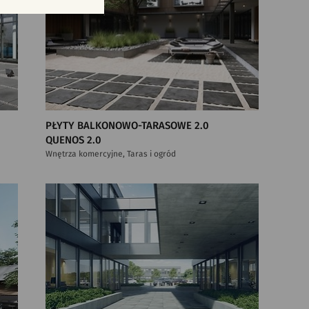
PŁYTY BALKONOWO-TARASOWE 2.0
QUENOS 2.0
Wnętrza komercyjne, Taras i ogród