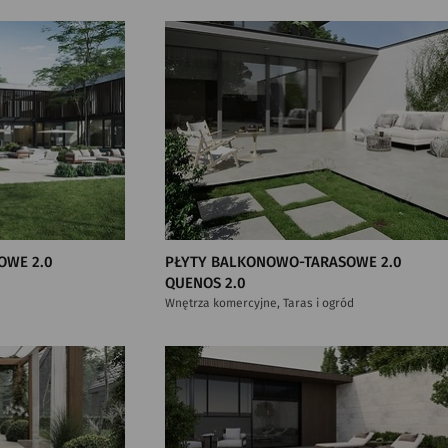
OWE 2.0
PŁYTY BALKONOWO-TARASOWE 2.0
QUENOS 2.0
Wnętrza komercyjne, Taras i ogród