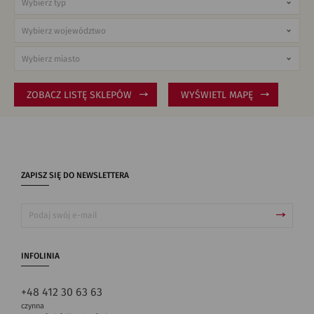
ZOBACZ LISTĘ SKLEPÓW
WYŚWIETL MAPĘ
ZAPISZ SIĘ DO NEWSLETTERA
INFOLINIA
+48 412 30 63 63
czynna