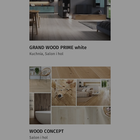
GRAND WOOD PRIME white
Kuchnia, Salon i hol
WOOD CONCEPT
Salon i hol