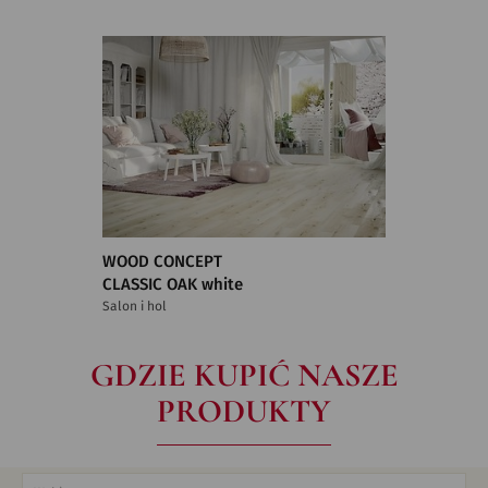
WOOD CONCEPT
CLASSIC OAK white
Salon i hol
GDZIE KUPIĆ NASZE
PRODUKTY