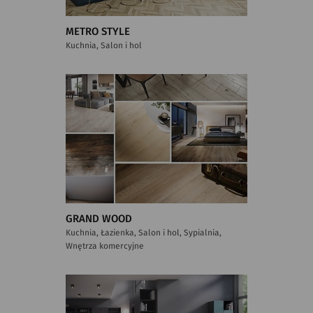
METRO STYLE
Kuchnia, Salon i hol
GRAND WOOD
Kuchnia, Łazienka, Salon i hol, Sypialnia,
Wnętrza komercyjne