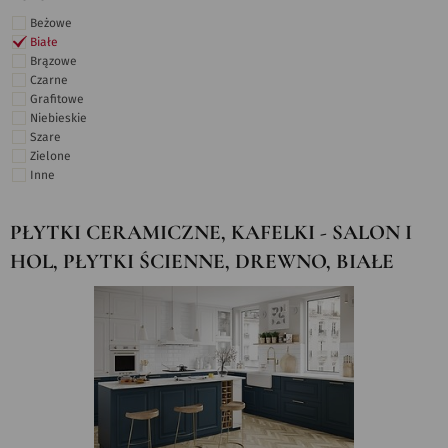
Beżowe
Białe
Brązowe
Czarne
Grafitowe
Niebieskie
Szare
Zielone
Inne
PŁYTKI CERAMICZNE, KAFELKI - SALON I
HOL, PŁYTKI ŚCIENNE, DREWNO, BIAŁE