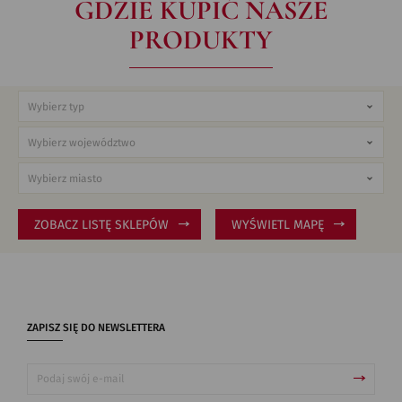
GDZIE KUPIĆ NASZE
PRODUKTY
ZOBACZ LISTĘ SKLEPÓW
WYŚWIETL MAPĘ
ZAPISZ SIĘ DO NEWSLETTERA