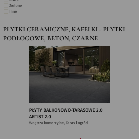
Zielone
Inne
PŁYTKI CERAMICZNE, KAFELKI - PŁYTKI
PODŁOGOWE, BETON, CZARNE
PŁYTY BALKONOWO-TARASOWE 2.0
ARTIST 2.0
Wnętrza komercyjne, Taras i ogród