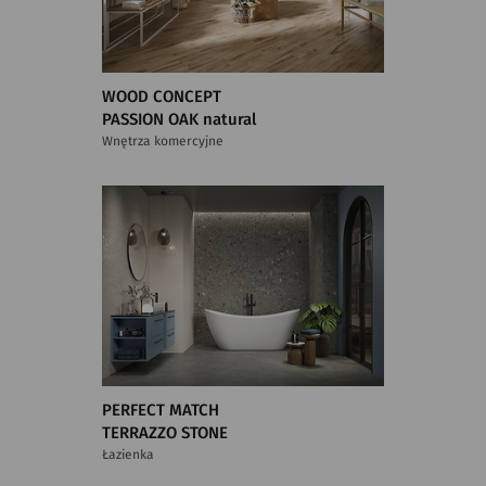
WOOD CONCEPT
PASSION OAK natural
Wnętrza komercyjne
PERFECT MATCH
TERRAZZO STONE
Łazienka