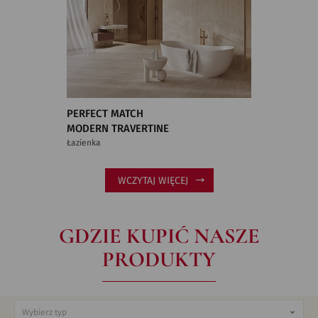
PERFECT MATCH
MODERN TRAVERTINE
Łazienka
WCZYTAJ WIĘCEJ
GDZIE KUPIĆ NASZE
PRODUKTY