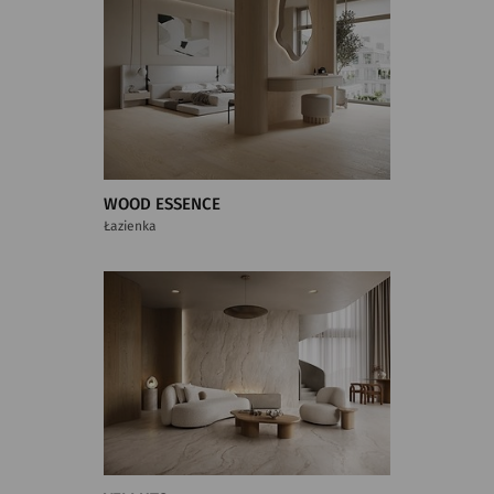
WOOD ESSENCE
Łazienka