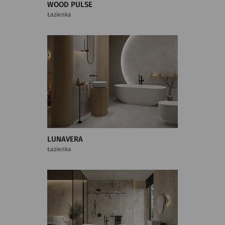
WOOD PULSE
Łazienka
LUNAVERA
Łazienka