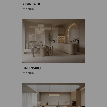
ALVINI WOOD
Łazienka
BALENSINO
Łazienka