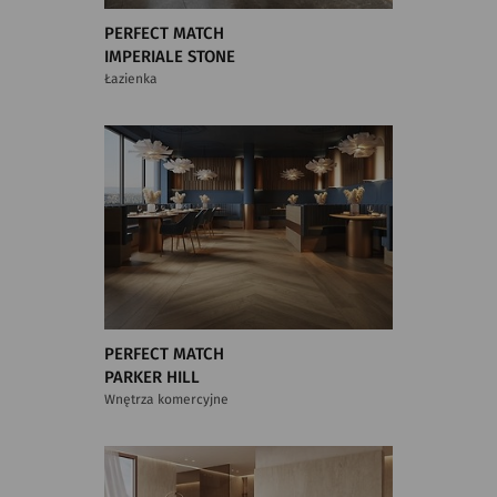
PERFECT MATCH
IMPERIALE STONE
Łazienka
PERFECT MATCH
PARKER HILL
Wnętrza komercyjne