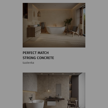
PERFECT MATCH
STRONG CONCRETE
Łazienka