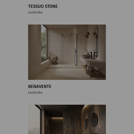
TESSUO STONE
Łazienka
BENAVENTE
Łazienka