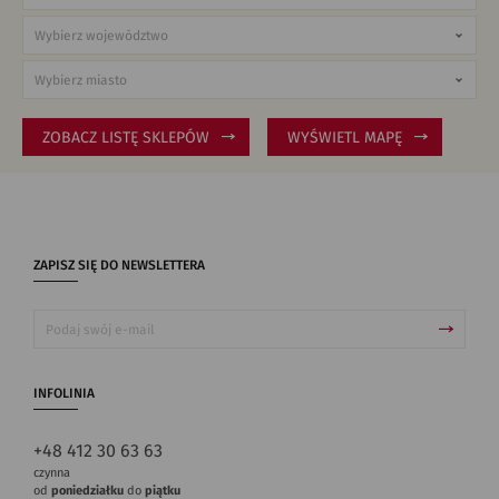
ZOBACZ LISTĘ SKLEPÓW
WYŚWIETL MAPĘ
ZAPISZ SIĘ DO NEWSLETTERA
INFOLINIA
+48 412 30 63 63
czynna
od
poniedziałku
do
piątku