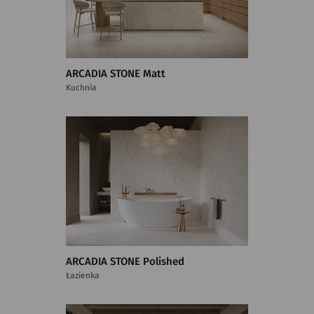
ARCADIA STONE Matt
Kuchnia
ARCADIA STONE Polished
Łazienka