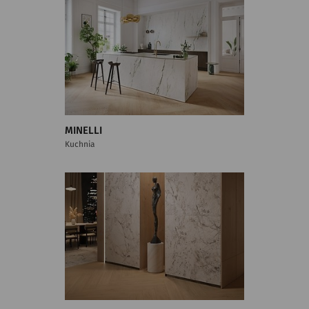
MINELLI
Kuchnia