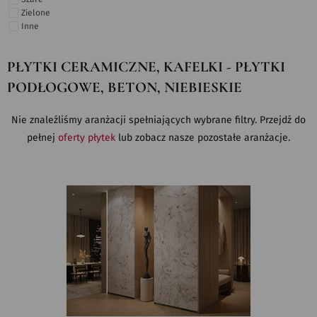
Zielone
Inne
PŁYTKI CERAMICZNE, KAFELKI - PŁYTKI
PODŁOGOWE, BETON, NIEBIESKIE
Nie znaleźliśmy aranżacji spełniających wybrane filtry. Przejdź do
pełnej
oferty płytek
lub zobacz nasze pozostałe aranżacje.