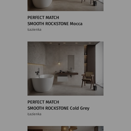
PERFECT MATCH
SMOOTH ROCKSTONE Mocca
Łazienka
PERFECT MATCH
SMOOTH ROCKSTONE Cold Grey
Łazienka