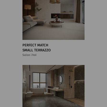
PERFECT MATCH
SMALL TERRAZZO
Salon i hol