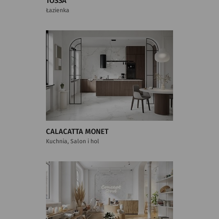
TOSSA
Łazienka
CALACATTA MONET
Kuchnia, Salon i hol