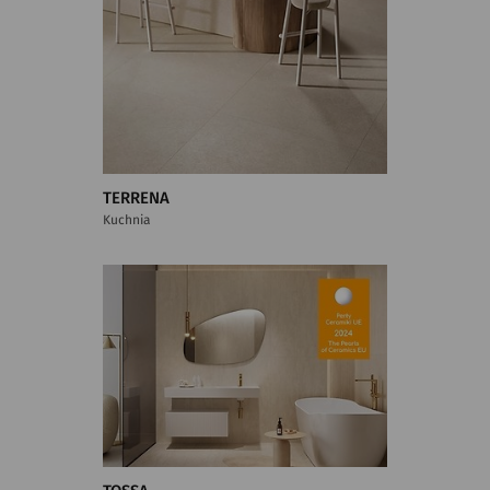
TERRENA
Kuchnia