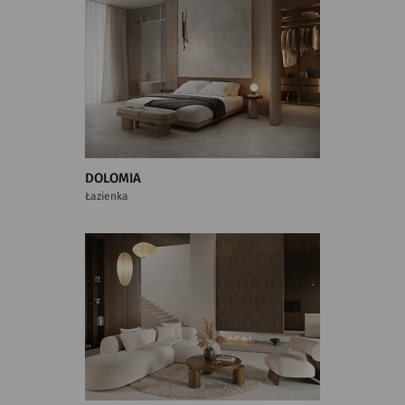
DOLOMIA
Łazienka