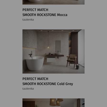
PERFECT MATCH
SMOOTH ROCKSTONE Mocca
Łazienka
PERFECT MATCH
SMOOTH ROCKSTONE Cold Grey
Łazienka