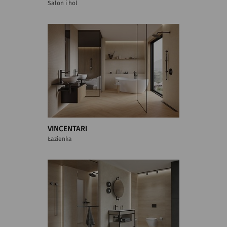
Salon i hol
VINCENTARI
Łazienka