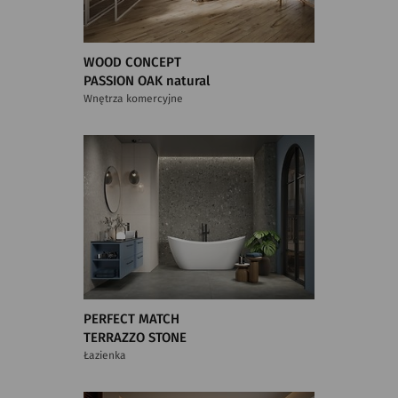
WOOD CONCEPT
PASSION OAK natural
Wnętrza komercyjne
PERFECT MATCH
TERRAZZO STONE
Łazienka