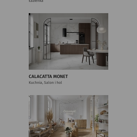
Łazienka
CALACATTA MONET
Kuchnia, Salon i hol