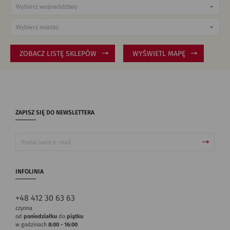
ZOBACZ LISTĘ SKLEPÓW
WYŚWIETL MAPĘ
ZAPISZ SIĘ DO NEWSLETTERA
INFOLINIA
+48 412 30 63 63
czynna
od
poniedziałku
do
piątku
w godzinach
8:00 - 16:00