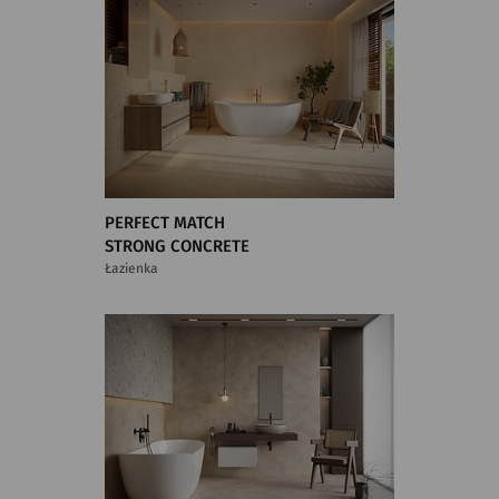
PERFECT MATCH
STRONG CONCRETE
Łazienka