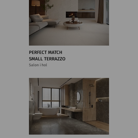
PERFECT MATCH
SMALL TERRAZZO
Salon i hol