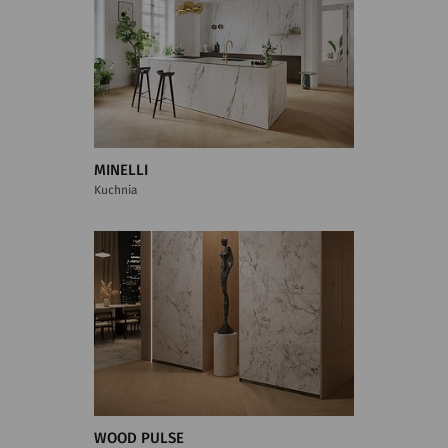
MINELLI
Kuchnia
WOOD PULSE