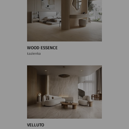
WOOD ESSENCE
Łazienka
VELLUTO