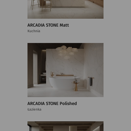
ARCADIA STONE Matt
Kuchnia
ARCADIA STONE Polished
Łazienka