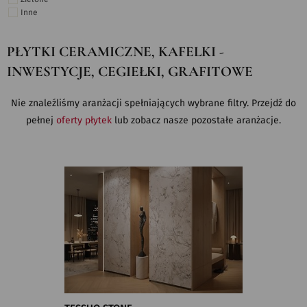
Inne
PŁYTKI CERAMICZNE, KAFELKI -
INWESTYCJE, CEGIEŁKI, GRAFITOWE
Nie znaleźliśmy aranżacji spełniających wybrane filtry. Przejdź do
pełnej
oferty płytek
lub zobacz nasze pozostałe aranżacje.