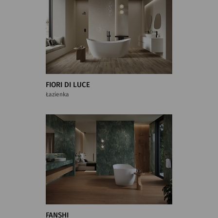
FIORI DI LUCE
Łazienka
FANSHI