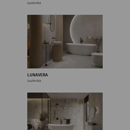
Łazienka
LUNAVERA
Łazienka