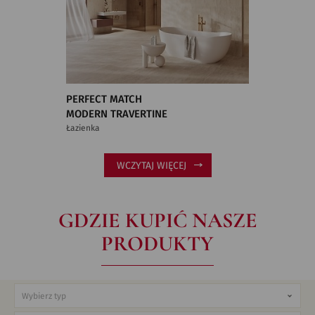
PERFECT MATCH
MODERN TRAVERTINE
Łazienka
WCZYTAJ WIĘCEJ
GDZIE KUPIĆ NASZE
PRODUKTY