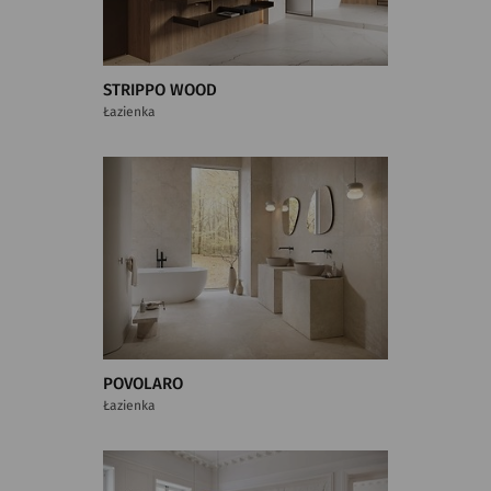
STRIPPO WOOD
Łazienka
POVOLARO
Łazienka