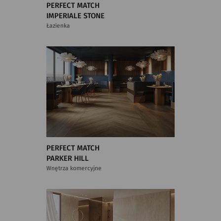
PERFECT MATCH
IMPERIALE STONE
Łazienka
PERFECT MATCH
PARKER HILL
Wnętrza komercyjne