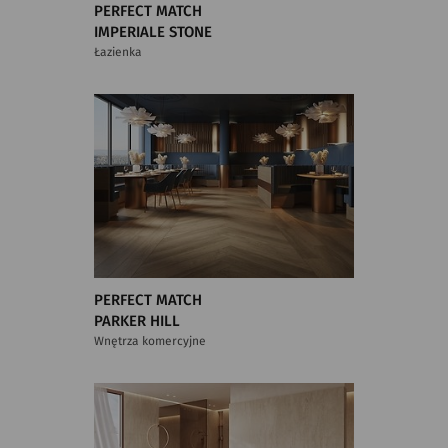
PERFECT MATCH
IMPERIALE STONE
Łazienka
PERFECT MATCH
PARKER HILL
Wnętrza komercyjne