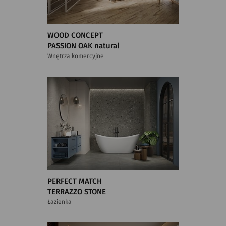
WOOD CONCEPT
PASSION OAK natural
Wnętrza komercyjne
PERFECT MATCH
TERRAZZO STONE
Łazienka