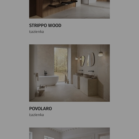
STRIPPO WOOD
Łazienka
POVOLARO
Łazienka