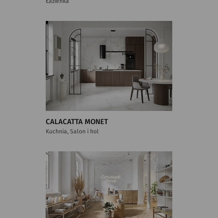
Łazienka
CALACATTA MONET
Kuchnia, Salon i hol