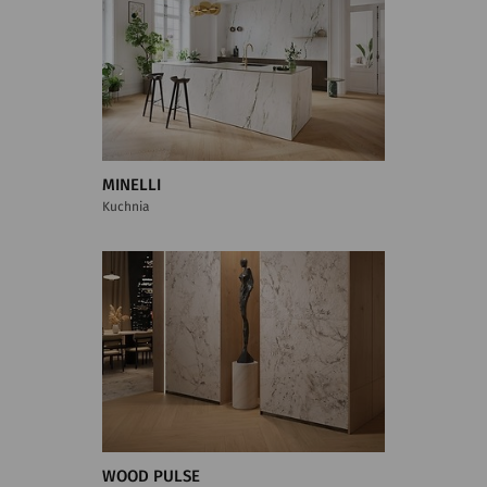
MINELLI
Kuchnia
WOOD PULSE