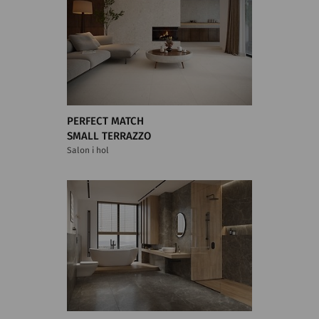
PERFECT MATCH
SMALL TERRAZZO
Salon i hol