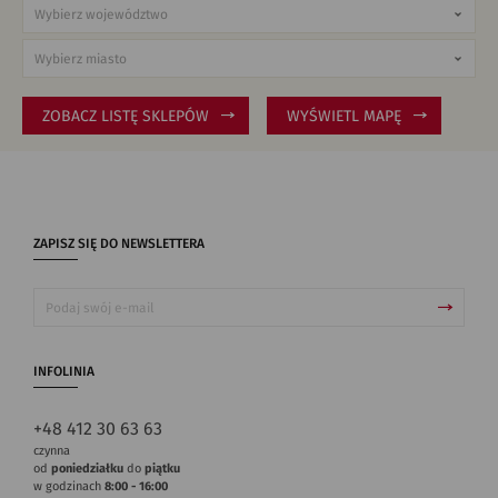
ZOBACZ LISTĘ SKLEPÓW
WYŚWIETL MAPĘ
ZAPISZ SIĘ DO NEWSLETTERA
INFOLINIA
+48 412 30 63 63
czynna
od
poniedziałku
do
piątku
w godzinach
8:00 - 16:00