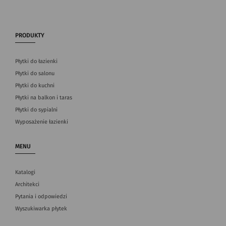
PRODUKTY
Płytki do łazienki
Płytki do salonu
Płytki do kuchni
Płytki na balkon i taras
Płytki do sypialni
Wyposażenie łazienki
MENU
Katalogi
Architekci
Pytania i odpowiedzi
Wyszukiwarka płytek