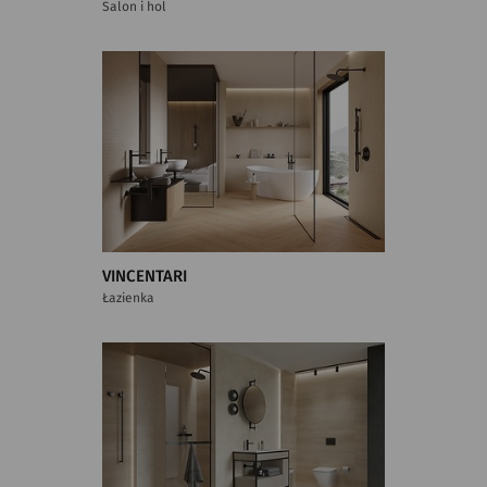
Salon i hol
VINCENTARI
Łazienka