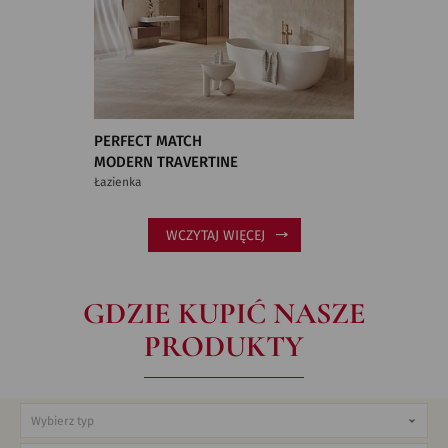
PERFECT MATCH
MODERN TRAVERTINE
Łazienka
WCZYTAJ WIĘCEJ
GDZIE KUPIĆ NASZE
PRODUKTY