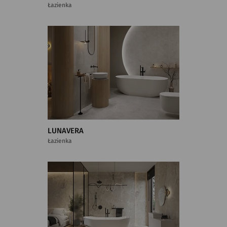
Łazienka
LUNAVERA
Łazienka