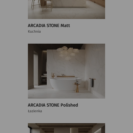
ARCADIA STONE Matt
Kuchnia
ARCADIA STONE Polished
Łazienka