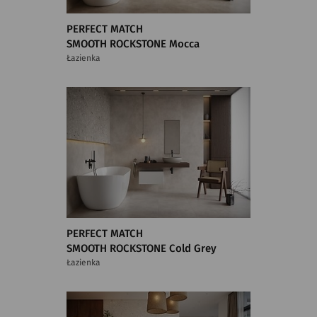
PERFECT MATCH
SMOOTH ROCKSTONE Mocca
Łazienka
PERFECT MATCH
SMOOTH ROCKSTONE Cold Grey
Łazienka