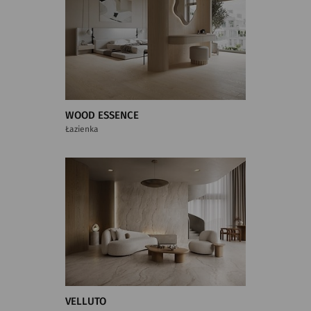
WOOD ESSENCE
Łazienka
VELLUTO