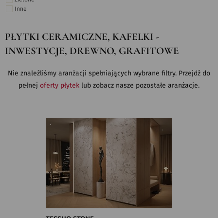
Inne
PŁYTKI CERAMICZNE, KAFELKI -
INWESTYCJE, DREWNO, GRAFITOWE
Nie znaleźliśmy aranżacji spełniających wybrane filtry. Przejdź do
pełnej
oferty płytek
lub zobacz nasze pozostałe aranżacje.