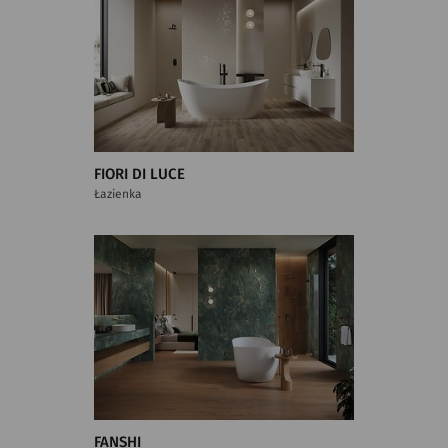
FIORI DI LUCE
Łazienka
FANSHI