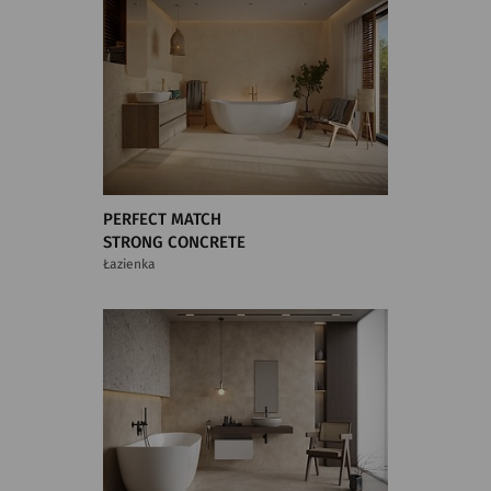
PERFECT MATCH
STRONG CONCRETE
Łazienka