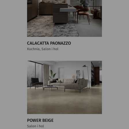
CALACATTA PAONAZZO
Kuchnia, Salon i hol
POWER BEIGE
Salon i hol