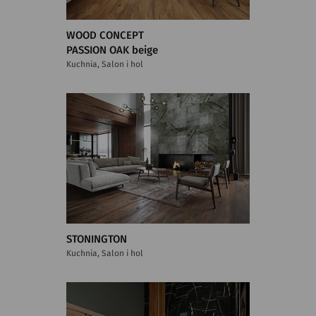
WOOD CONCEPT
PASSION OAK beige
Kuchnia, Salon i hol
STONINGTON
Kuchnia, Salon i hol