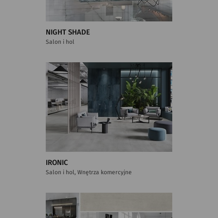
NIGHT SHADE
Salon i hol
IRONIC
Salon i hol, Wnętrza komercyjne