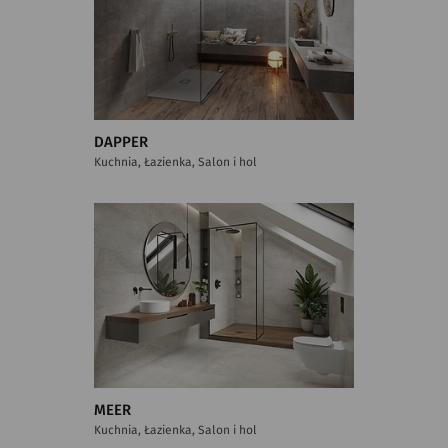
DAPPER
Kuchnia, Łazienka, Salon i hol
MEER
Kuchnia, Łazienka, Salon i hol