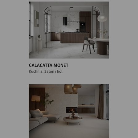
CALACATTA MONET
Kuchnia, Salon i hol