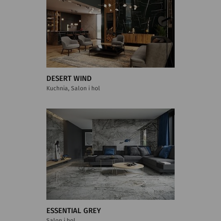
DESERT WIND
Kuchnia, Salon i hol
ESSENTIAL GREY
Salon i hol