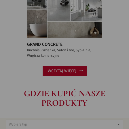
GRAND CONCRETE
Kuchnia, Łazienka, Salon i hol, Sypialnia,
Wnętrza komercyjne
WCZYTAJ WIĘCEJ
GDZIE KUPIĆ NASZE
PRODUKTY