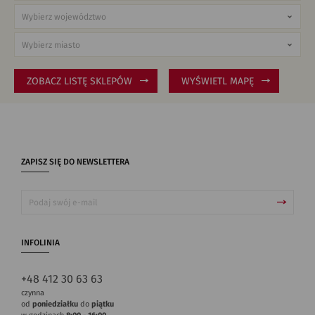
ZOBACZ LISTĘ SKLEPÓW
WYŚWIETL MAPĘ
ZAPISZ SIĘ DO NEWSLETTERA
INFOLINIA
+48 412 30 63 63
czynna
od
poniedziałku
do
piątku