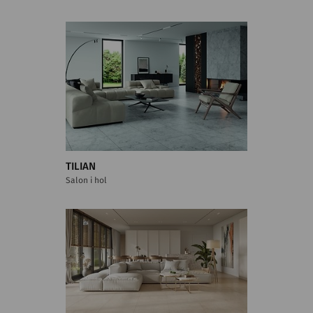
TILIAN
Salon i hol