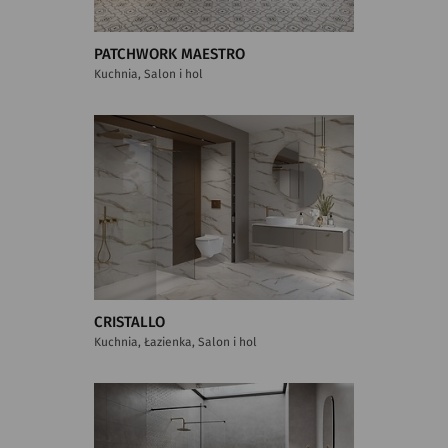
PATCHWORK MAESTRO
Kuchnia, Salon i hol
CRISTALLO
Kuchnia, Łazienka, Salon i hol