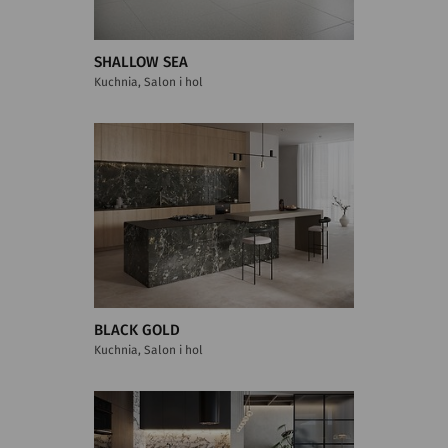
SHALLOW SEA
Kuchnia, Salon i hol
BLACK GOLD
Kuchnia, Salon i hol