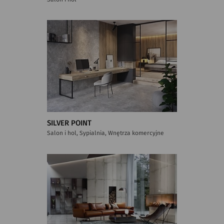
SILVER POINT
Salon i hol, Sypialnia, Wnętrza komercyjne