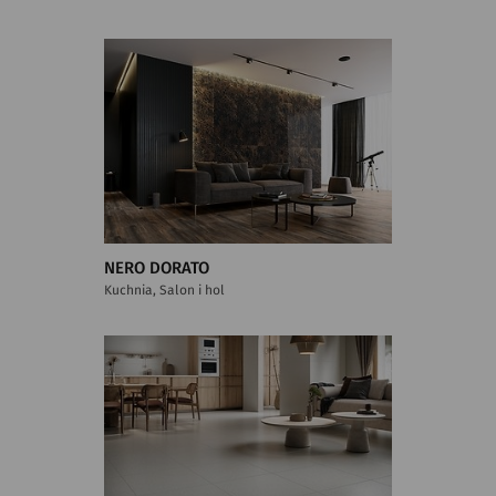
NERO DORATO
Kuchnia, Salon i hol