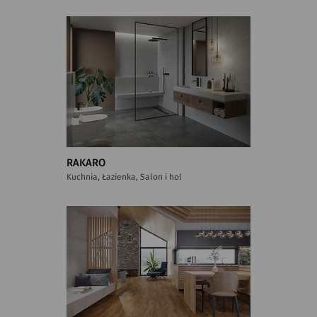
RAKARO
Kuchnia, Łazienka, Salon i hol