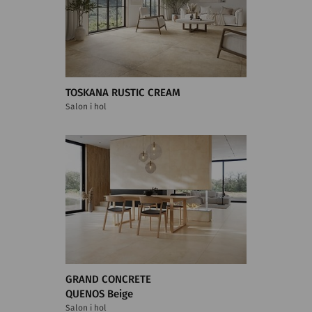
TOSKANA RUSTIC CREAM
Salon i hol
GRAND CONCRETE
QUENOS Beige
Salon i hol