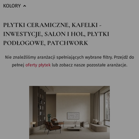
KOLORY
PŁYTKI CERAMICZNE, KAFELKI -
INWESTYCJE, SALON I HOL, PŁYTKI
PODŁOGOWE, PATCHWORK
Nie znaleźliśmy aranżacji spełniających wybrane filtry. Przejdź do
pełnej
oferty płytek
lub zobacz nasze pozostałe aranżacje.