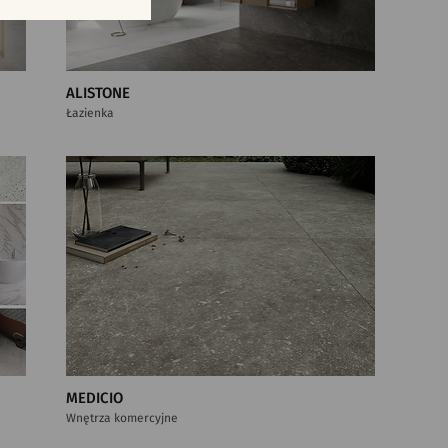
ALISTONE
Łazienka
MEDICIO
Wnętrza komercyjne