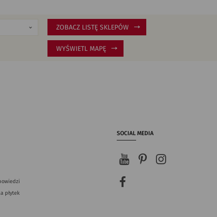
ZOBACZ LISTĘ SKLEPÓW
WYŚWIETL MAPĘ
SOCIAL MEDIA
powiedzi
a płytek