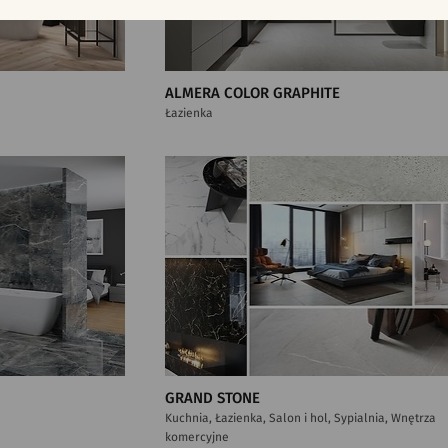
ALMERA COLOR GRAPHITE
Łazienka
GRAND STONE
Kuchnia, Łazienka, Salon i hol, Sypialnia, Wnętrza
komercyjne