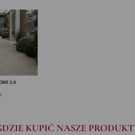
OWE 2.0
d
GDZIE KUPIĆ NASZE PRODUKT