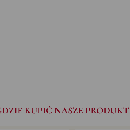
GDZIE KUPIĆ NASZE PRODUKT