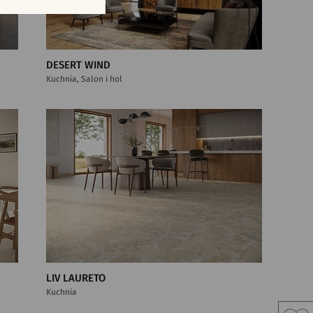
DESERT WIND
Kuchnia, Salon i hol
LIV LAURETO
Kuchnia