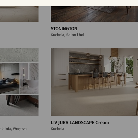
STONINGTON
Kuchnia, Salon i hol
LIV JURA LANDSCAPE Cream
ypialnia, Wnętrza
Kuchnia