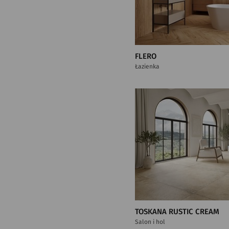
FLERO
Łazienka
TOSKANA RUSTIC CREAM
Salon i hol