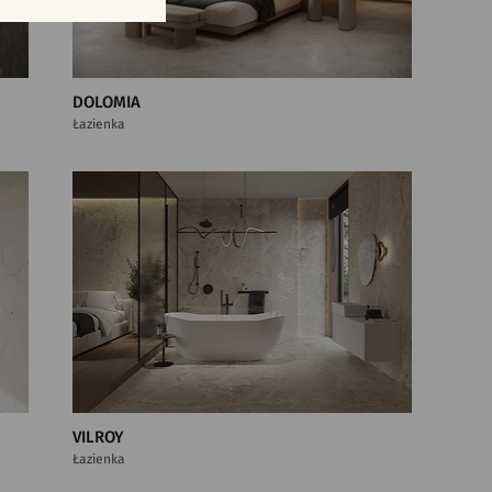
DOLOMIA
Łazienka
VILROY
Łazienka