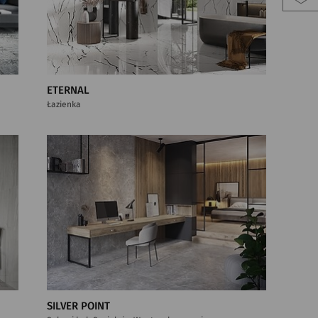
ETERNAL
Łazienka
SILVER POINT