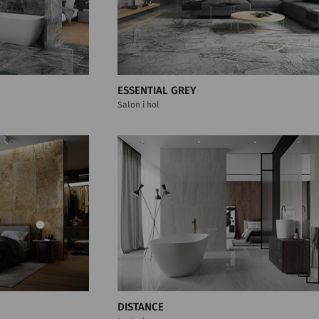
ESSENTIAL GREY
Salon i hol
DISTANCE