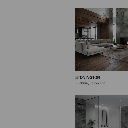
STONINGTON
Kuchnia, Salon i hol