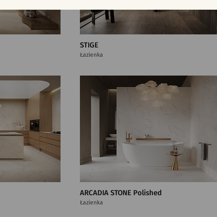
STIGE
Łazienka
ARCADIA STONE Polished
Łazienka