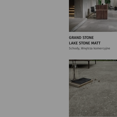
GRAND STONE
LAKE STONE MATT
Schody, Wnętrza komercyjne