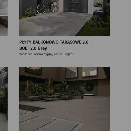
PŁYTY BALKONOWO-TARASOWE 2.0
BOLT 2.0 Grey
Wnętrza komercyjne, Taras i ogród