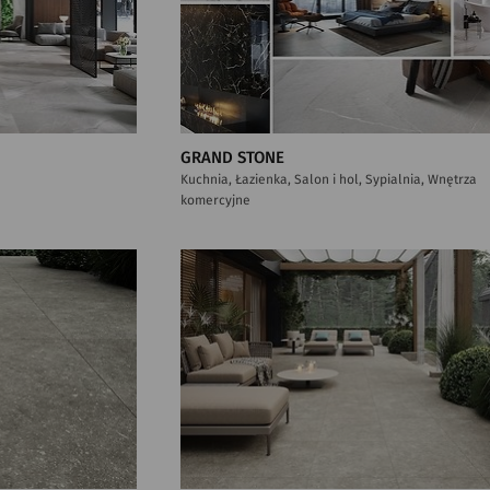
GRAND STONE
Kuchnia, Łazienka, Salon i hol, Sypialnia, Wnętrza
komercyjne