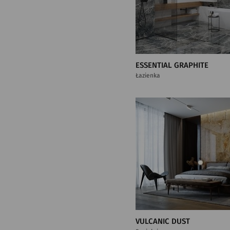
ESSENTIAL GRAPHITE
Łazienka
VULCANIC DUST