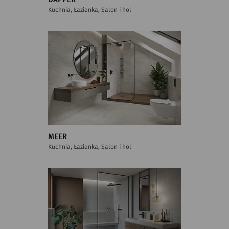
Kuchnia, Łazienka, Salon i hol
MEER
Kuchnia, Łazienka, Salon i hol