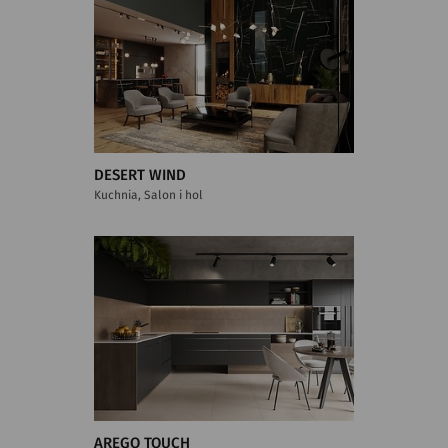
DESERT WIND
Kuchnia, Salon i hol
AREGO TOUCH