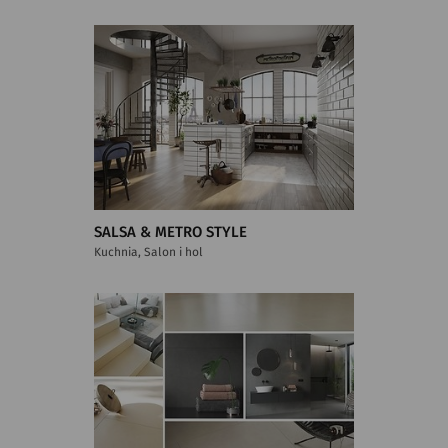
SALSA & METRO STYLE
Kuchnia, Salon i hol