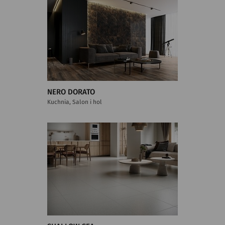
NERO DORATO
Kuchnia, Salon i hol