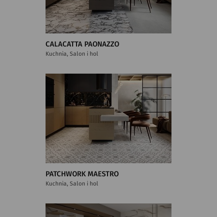
CALACATTA PAONAZZO
Kuchnia, Salon i hol
PATCHWORK MAESTRO
Kuchnia, Salon i hol