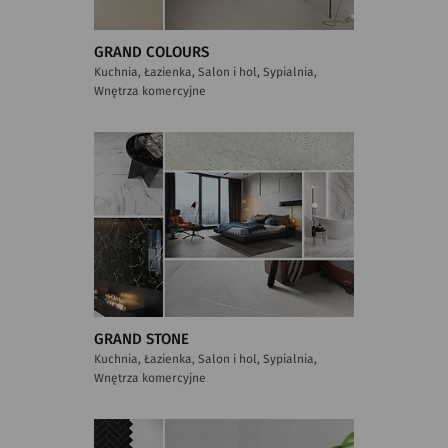
GRAND COLOURS
Kuchnia, Łazienka, Salon i hol, Sypialnia,
Wnętrza komercyjne
GRAND STONE
Kuchnia, Łazienka, Salon i hol, Sypialnia,
Wnętrza komercyjne