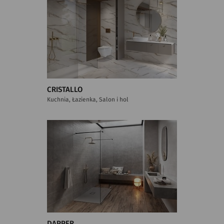
CRISTALLO
Kuchnia, Łazienka, Salon i hol
DAPPER