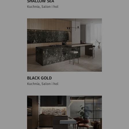
SHALLOW SEA
Kuchnia, Salon i hol
BLACK GOLD
Kuchnia, Salon i hol