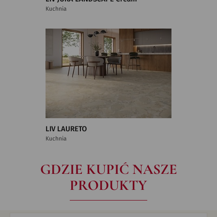
Kuchnia
LIV LAURETO
Kuchnia
GDZIE KUPIĆ NASZE
PRODUKTY