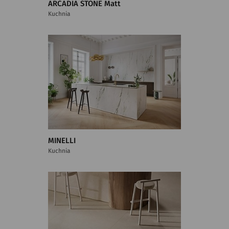
ARCADIA STONE Matt
Kuchnia
MINELLI
Kuchnia