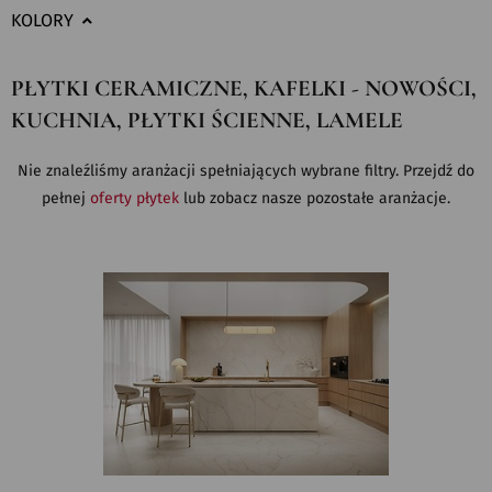
KOLORY
PŁYTKI CERAMICZNE, KAFELKI - NOWOŚCI,
KUCHNIA, PŁYTKI ŚCIENNE, LAMELE
Nie znaleźliśmy aranżacji spełniających wybrane filtry. Przejdź do
pełnej
oferty płytek
lub zobacz nasze pozostałe aranżacje.