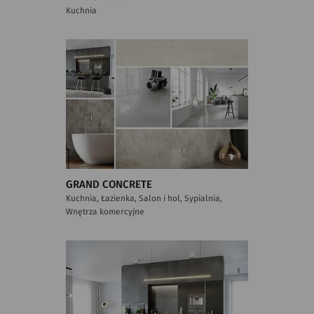
Kuchnia
GRAND CONCRETE
Kuchnia, Łazienka, Salon i hol, Sypialnia,
Wnętrza komercyjne