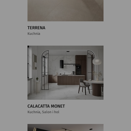
TERRENA
Kuchnia
CALACATTA MONET
Kuchnia, Salon i hol