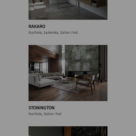
RAKARO
Kuchnia, Łazienka, Salon i hol
STONINGTON
Kuchnia, Salon i hol