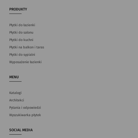
PRODUKTY
Płytki do łazienki
Płytki do salonu
Płytki do kuchni
Płytki na balkon i taras
Płytki do sypialni
Wyposażenie łazienki
MENU
Katalogi
Architekci
Pytania i odpowiedzi
Wyszukiwarka płytek
SOCIAL MEDIA