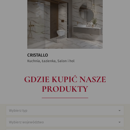
CRISTALLO
Kuchnia, Łazienka, Salon i hol
GDZIE KUPIĆ NASZE
PRODUKTY