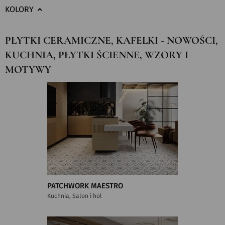
KOLORY
PŁYTKI CERAMICZNE, KAFELKI - NOWOŚCI,
KUCHNIA, PŁYTKI ŚCIENNE, WZORY I
MOTYWY
PATCHWORK MAESTRO
Kuchnia, Salon i hol