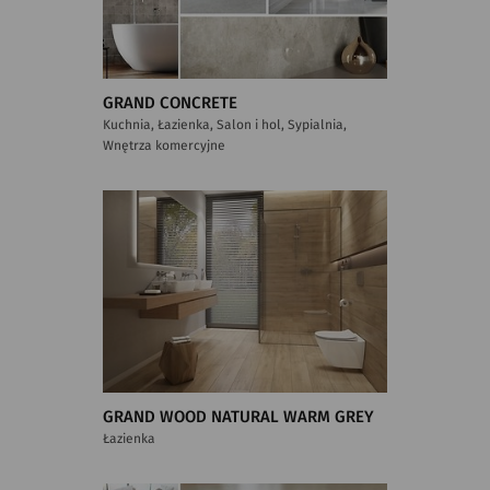
GRAND CONCRETE
Kuchnia, Łazienka, Salon i hol, Sypialnia,
Wnętrza komercyjne
GRAND WOOD NATURAL WARM GREY
Łazienka