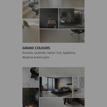
GRAND COLOURS
Kuchnia, Łazienka, Salon i hol, Sypialnia,
Wnętrza komercyjne