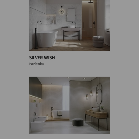
SILVER WISH
Łazienka