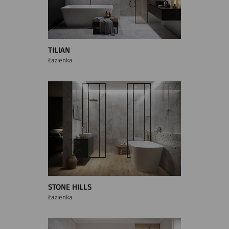
TILIAN
Łazienka
STONE HILLS
Łazienka