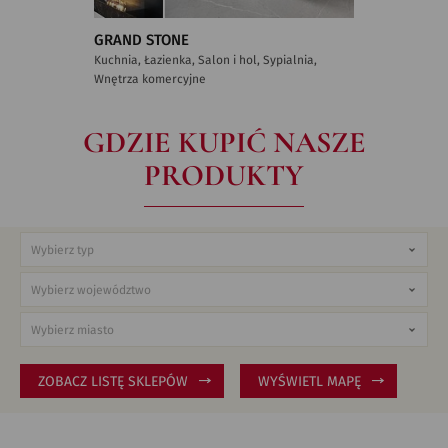
GRAND STONE
Kuchnia, Łazienka, Salon i hol, Sypialnia,
Wnętrza komercyjne
GDZIE KUPIĆ NASZE
PRODUKTY
ZOBACZ LISTĘ SKLEPÓW
WYŚWIETL MAPĘ