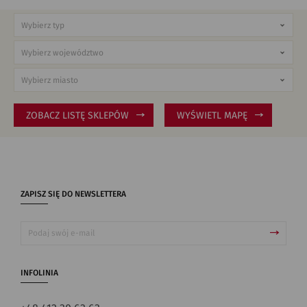
ZOBACZ LISTĘ SKLEPÓW
WYŚWIETL MAPĘ
ZAPISZ SIĘ DO NEWSLETTERA
INFOLINIA