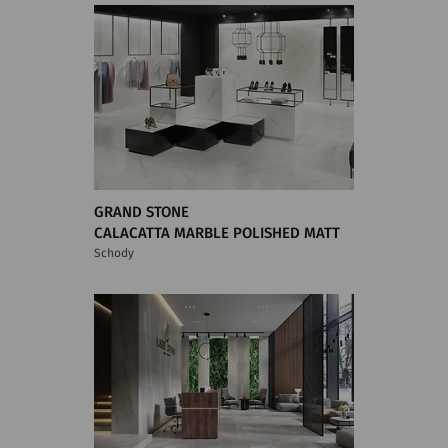
GRAND STONE
CALACATTA MARBLE POLISHED MATT
Schody