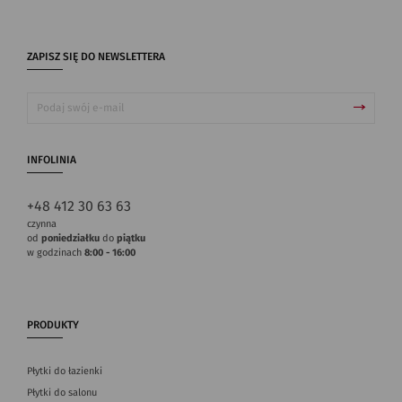
ZAPISZ SIĘ DO NEWSLETTERA
INFOLINIA
+48 412 30 63 63
czynna
od
poniedziałku
do
piątku
w godzinach
8:00 - 16:00
PRODUKTY
Płytki do łazienki
Płytki do salonu