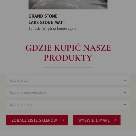
GRAND STONE
LAKE STONE MATT
Schody, Wnętrza komercyjne
GDZIE KUPIĆ NASZE
PRODUKTY
ZOBACZ LISTĘ SKLEPÓW
WYŚWIETL MAPĘ