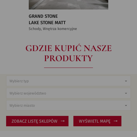
GRAND STONE
LAKE STONE MATT
Schody, Wnętrza komercyjne
GDZIE KUPIĆ NASZE
PRODUKTY
ZOBACZ LISTĘ SKLEPÓW
WYŚWIETL MAPĘ