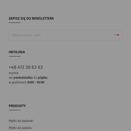
ZAPISZ SIĘ DO NEWSLETTERA
INFOLINIA
+48 412 30 63 63
czynna
od
poniedziałku
do
piątku
w godzinach
8:00 - 16:00
PRODUKTY
Płytki do łazienki
Płytki do salonu