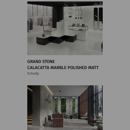
GRAND STONE
CALACATTA MARBLE POLISHED MATT
Schody