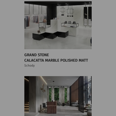
GRAND STONE
CALACATTA MARBLE POLISHED MATT
Schody