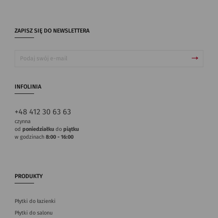
ZAPISZ SIĘ DO NEWSLETTERA
INFOLINIA
+48 412 30 63 63
czynna
od
poniedziałku
do
piątku
w godzinach
8:00 - 16:00
PRODUKTY
Płytki do łazienki
Płytki do salonu