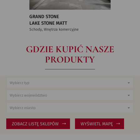
GRAND STONE
LAKE STONE MATT
Schody, Wnętrza komercyjne
GDZIE KUPIĆ NASZE
PRODUKTY
ZOBACZ LISTĘ SKLEPÓW
WYŚWIETL MAPĘ