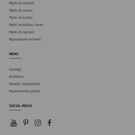
Płytki do łazienki
Płytki do salonu
Płytki do kuchni
Płytki na balkon i taras
Płytki do sypialni
Wyposażenie łazienki
MENU
Katalogi
Architekci
Pytania i odpowiedzi
Wyszukiwarka płytek
SOCIAL MEDIA