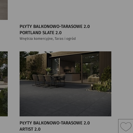
PŁYTY BALKONOWO-TARASOWE 2.0
PORTLAND SLATE 2.0
Wnętrza komercyjne, Taras i ogród
PŁYTY BALKONOWO-TARASOWE 2.0
ARTIST 2.0