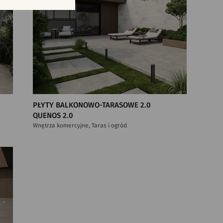
PŁYTY BALKONOWO-TARASOWE 2.0
QUENOS 2.0
Wnętrza komercyjne, Taras i ogród