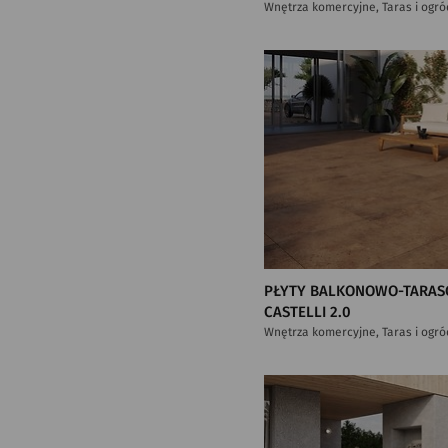
Wnętrza komercyjne, Taras i ogró
PŁYTY BALKONOWO-TARAS
CASTELLI 2.0
Wnętrza komercyjne, Taras i ogró