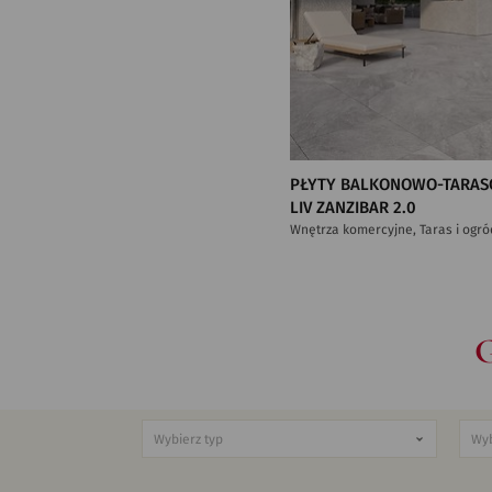
PŁYTY BALKONOWO-TARAS
LIV ZANZIBAR 2.0
Wnętrza komercyjne, Taras i ogró