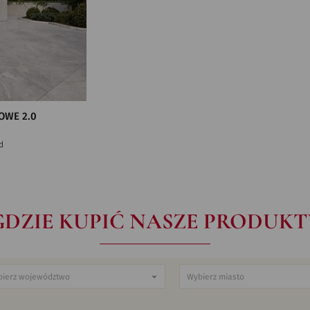
OWE 2.0
d
GDZIE KUPIĆ NASZE PRODUKT