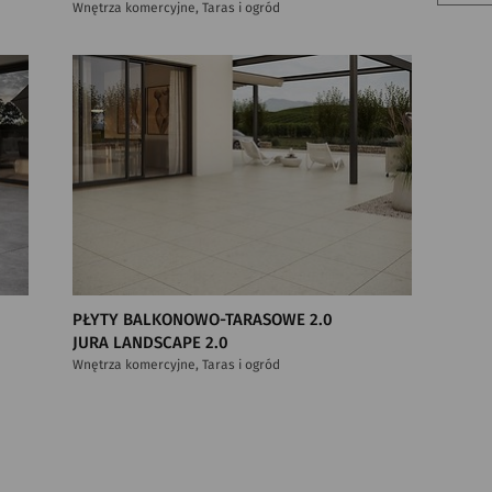
Wnętrza komercyjne, Taras i ogród
PŁYTY BALKONOWO-TARASOWE 2.0
JURA LANDSCAPE 2.0
Wnętrza komercyjne, Taras i ogród