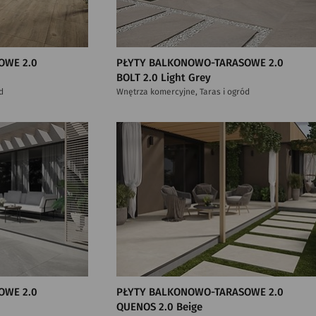
OWE 2.0
PŁYTY BALKONOWO-TARASOWE 2.0
BOLT 2.0 Light Grey
d
Wnętrza komercyjne, Taras i ogród
OWE 2.0
PŁYTY BALKONOWO-TARASOWE 2.0
QUENOS 2.0 Beige