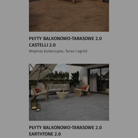
PŁYTY BALKONOWO-TARASOWE 2.0
CASTELLI 2.0
Wnętrza komercyjne, Taras i ogród
PŁYTY BALKONOWO-TARASOWE 2.0
EARTHTONE 2.0