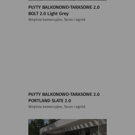
PŁYTY BALKONOWO-TARASOWE 2.0
BOLT 2.0 Light Grey
Wnętrza komercyjne, Taras i ogród
PŁYTY BALKONOWO-TARASOWE 2.0
PORTLAND SLATE 2.0
Wnętrza komercyjne, Taras i ogród