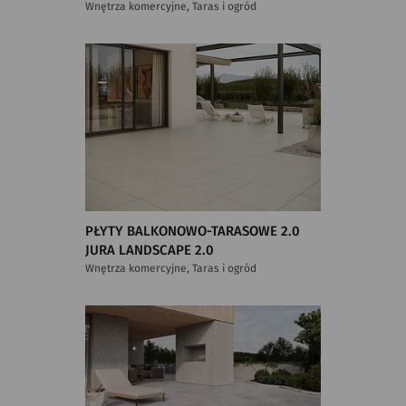
Wnętrza komercyjne, Taras i ogród
PŁYTY BALKONOWO-TARASOWE 2.0
JURA LANDSCAPE 2.0
Wnętrza komercyjne, Taras i ogród