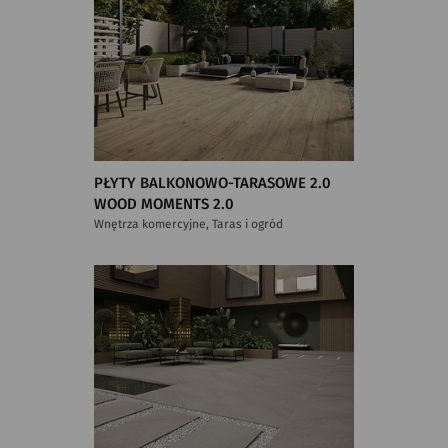
PŁYTY BALKONOWO-TARASOWE 2.0
WOOD MOMENTS 2.0
Wnętrza komercyjne, Taras i ogród