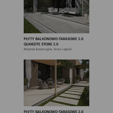
PŁYTY BALKONOWO-TARASOWE 2.0
QUARZITE STONE 2.0
Wnętrza komercyjne, Taras i ogród
PŁYTY BALKONOWO-TARASOWE 2.0