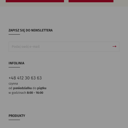
ZAPISZ SIĘ DO NEWSLETTERA
INFOLINIA
+48 412 30 63 63
czynna
od
poniedziałku
do
piątku
w godzinach
8:00 - 16:00
PRODUKTY