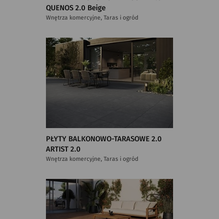
QUENOS 2.0 Beige
Wnętrza komercyjne, Taras i ogród
PŁYTY BALKONOWO-TARASOWE 2.0
ARTIST 2.0
Wnętrza komercyjne, Taras i ogród