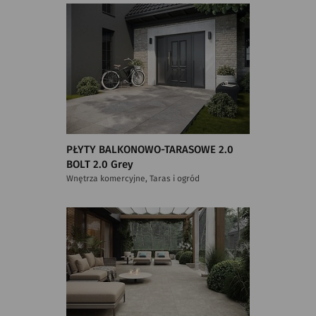
PŁYTY BALKONOWO-TARASOWE 2.0
BOLT 2.0 Grey
Wnętrza komercyjne, Taras i ogród