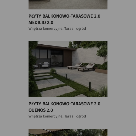
PŁYTY BALKONOWO-TARASOWE 2.0
MEDICIO 2.0
Wnętrza komercyjne, Taras i ogród
PŁYTY BALKONOWO-TARASOWE 2.0
QUENOS 2.0
Wnętrza komercyjne, Taras i ogród