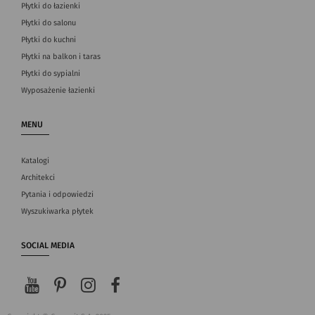
Płytki do łazienki
Płytki do salonu
Płytki do kuchni
Płytki na balkon i taras
Płytki do sypialni
Wyposażenie łazienki
MENU
Katalogi
Architekci
Pytania i odpowiedzi
Wyszukiwarka płytek
SOCIAL MEDIA