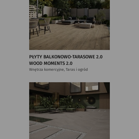
PŁYTY BALKONOWO-TARASOWE 2.0
WOOD MOMENTS 2.0
Wnętrza komercyjne, Taras i ogród