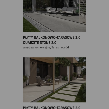
PŁYTY BALKONOWO-TARASOWE 2.0
QUARZITE STONE 2.0
Wnętrza komercyjne, Taras i ogród
PŁYTY BALKONOWO-TARASOWE 2.0