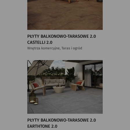
PŁYTY BALKONOWO-TARASOWE 2.0
CASTELLI 2.0
Wnętrza komercyjne, Taras i ogród
PŁYTY BALKONOWO-TARASOWE 2.0
EARTHTONE 2.0