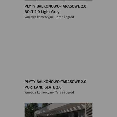
PŁYTY BALKONOWO-TARASOWE 2.0
BOLT 2.0 Light Grey
Wnętrza komercyjne, Taras i ogród
PŁYTY BALKONOWO-TARASOWE 2.0
PORTLAND SLATE 2.0
Wnętrza komercyjne, Taras i ogród