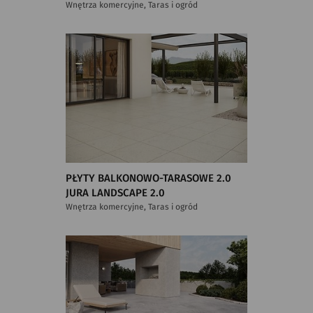
Wnętrza komercyjne, Taras i ogród
PŁYTY BALKONOWO-TARASOWE 2.0
JURA LANDSCAPE 2.0
Wnętrza komercyjne, Taras i ogród