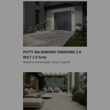
PŁYTY BALKONOWO-TARASOWE 2.0
BOLT 2.0 Grey
Wnętrza komercyjne, Taras i ogród