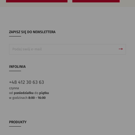
ZAPISZ SIĘ DO NEWSLETTERA
INFOLINIA
+48 412 30 63 63
czynna
od
poniedziałku
do
piątku
w godzinach
8:00 - 16:00
PRODUKTY