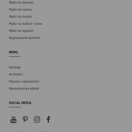
Płytki do łazienki
Płytki do salonu
Płytki do kuchni
Płytki na balkon i taras
Płytki do sypialni
Wyposażenie łazienki
MENU
Katalogi
Architekci
Pytania i odpowiedzi
Wyszukiwarka płytek
SOCIAL MEDIA