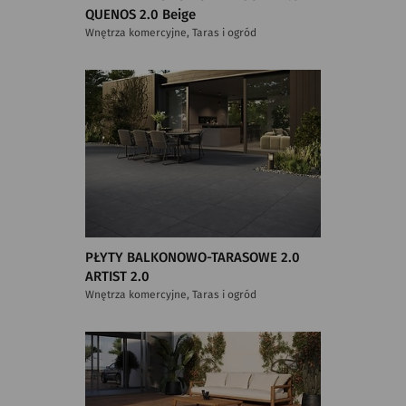
QUENOS 2.0 Beige
Wnętrza komercyjne, Taras i ogród
PŁYTY BALKONOWO-TARASOWE 2.0
ARTIST 2.0
Wnętrza komercyjne, Taras i ogród