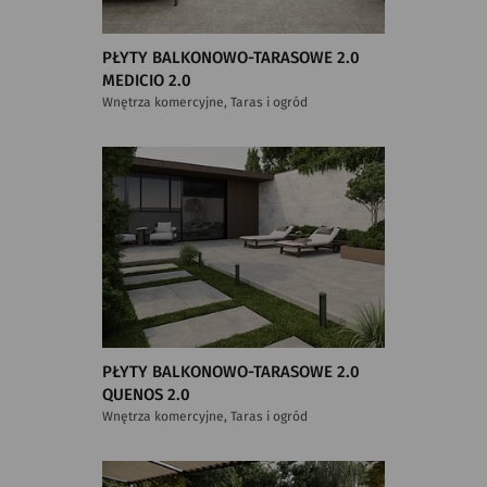
PŁYTY BALKONOWO-TARASOWE 2.0
MEDICIO 2.0
Wnętrza komercyjne, Taras i ogród
PŁYTY BALKONOWO-TARASOWE 2.0
QUENOS 2.0
Wnętrza komercyjne, Taras i ogród