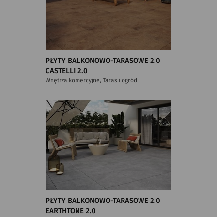
PŁYTY BALKONOWO-TARASOWE 2.0
CASTELLI 2.0
Wnętrza komercyjne, Taras i ogród
PŁYTY BALKONOWO-TARASOWE 2.0
EARTHTONE 2.0