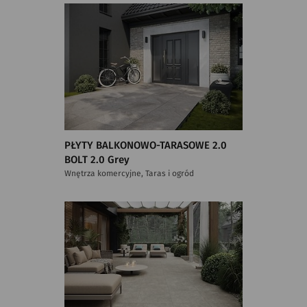
PŁYTY BALKONOWO-TARASOWE 2.0
BOLT 2.0 Grey
Wnętrza komercyjne, Taras i ogród