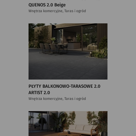
QUENOS 2.0 Beige
Wnętrza komercyjne, Taras i ogród
PŁYTY BALKONOWO-TARASOWE 2.0
ARTIST 2.0
Wnętrza komercyjne, Taras i ogród