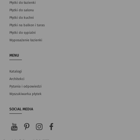
Płytki do łazienki
Płytki do salonu
Płytki do kuchni
Płytki na balkon i taras
Płytki do sypialni
Wyposażenie łazienki
MENU
Katalogi
Architekci
Pytania i odpowiedzi
Wyszukiwarka płytek
SOCIAL MEDIA