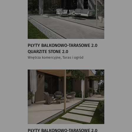
PŁYTY BALKONOWO-TARASOWE 2.0
QUARZITE STONE 2.0
Wnętrza komercyjne, Taras i ogród
PŁYTY BALKONOWO-TARASOWE 2.0