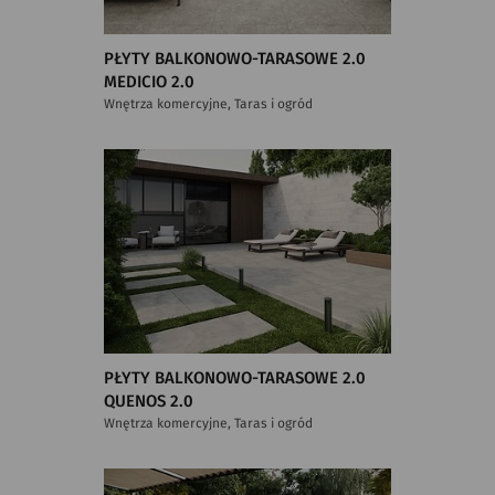
PŁYTY BALKONOWO-TARASOWE 2.0
MEDICIO 2.0
Wnętrza komercyjne, Taras i ogród
PŁYTY BALKONOWO-TARASOWE 2.0
QUENOS 2.0
Wnętrza komercyjne, Taras i ogród