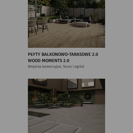
PŁYTY BALKONOWO-TARASOWE 2.0
WOOD MOMENTS 2.0
Wnętrza komercyjne, Taras i ogród