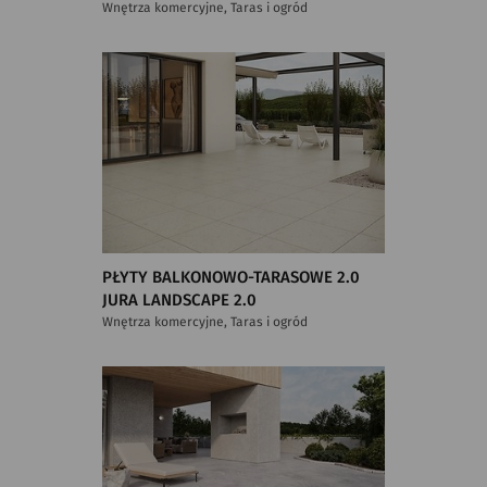
Wnętrza komercyjne, Taras i ogród
PŁYTY BALKONOWO-TARASOWE 2.0
JURA LANDSCAPE 2.0
Wnętrza komercyjne, Taras i ogród