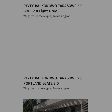
PŁYTY BALKONOWO-TARASOWE 2.0
BOLT 2.0 Light Grey
Wnętrza komercyjne, Taras i ogród
PŁYTY BALKONOWO-TARASOWE 2.0
PORTLAND SLATE 2.0
Wnętrza komercyjne, Taras i ogród