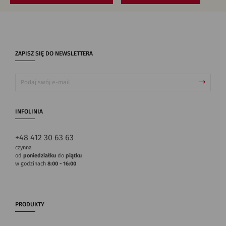
ZAPISZ SIĘ DO NEWSLETTERA
INFOLINIA
+48 412 30 63 63
czynna
od
poniedziałku
do
piątku
w godzinach
8:00 - 16:00
PRODUKTY