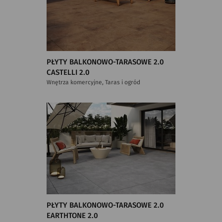
PŁYTY BALKONOWO-TARASOWE 2.0
CASTELLI 2.0
Wnętrza komercyjne, Taras i ogród
PŁYTY BALKONOWO-TARASOWE 2.0
EARTHTONE 2.0