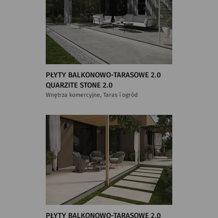
PŁYTY BALKONOWO-TARASOWE 2.0
QUARZITE STONE 2.0
Wnętrza komercyjne, Taras i ogród
PŁYTY BALKONOWO-TARASOWE 2.0