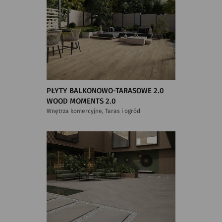
PŁYTY BALKONOWO-TARASOWE 2.0
WOOD MOMENTS 2.0
Wnętrza komercyjne, Taras i ogród