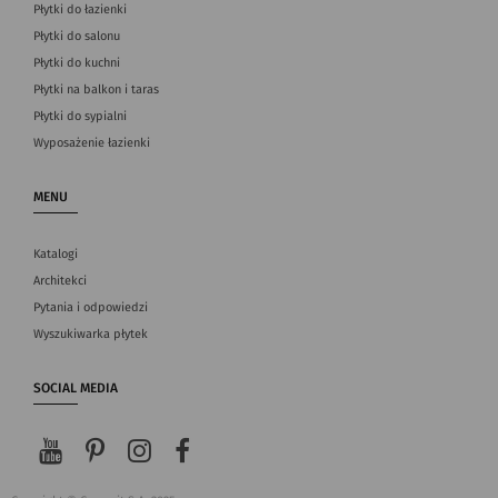
Płytki do łazienki
Płytki do salonu
Płytki do kuchni
Płytki na balkon i taras
Płytki do sypialni
Wyposażenie łazienki
MENU
Katalogi
Architekci
Pytania i odpowiedzi
Wyszukiwarka płytek
SOCIAL MEDIA