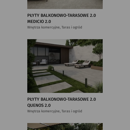
PŁYTY BALKONOWO-TARASOWE 2.0
MEDICIO 2.0
Wnętrza komercyjne, Taras i ogród
PŁYTY BALKONOWO-TARASOWE 2.0
QUENOS 2.0
Wnętrza komercyjne, Taras i ogród