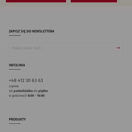
ZAPISZ SIĘ DO NEWSLETTERA
INFOLINIA
+48 412 30 63 63
czynna
od
poniedziałku
do
piątku
w godzinach
8:00 - 16:00
PRODUKTY