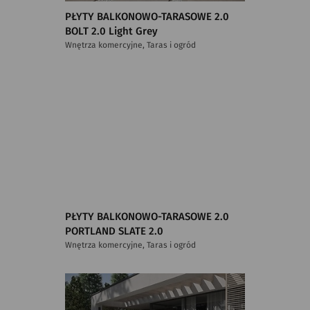
PŁYTY BALKONOWO-TARASOWE 2.0
BOLT 2.0 Light Grey
Wnętrza komercyjne, Taras i ogród
PŁYTY BALKONOWO-TARASOWE 2.0
PORTLAND SLATE 2.0
Wnętrza komercyjne, Taras i ogród