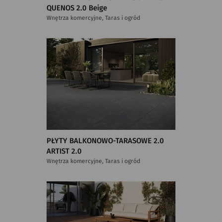
QUENOS 2.0 Beige
Wnętrza komercyjne, Taras i ogród
PŁYTY BALKONOWO-TARASOWE 2.0
ARTIST 2.0
Wnętrza komercyjne, Taras i ogród