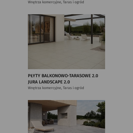
Wnętrza komercyjne, Taras i ogród
PŁYTY BALKONOWO-TARASOWE 2.0
JURA LANDSCAPE 2.0
Wnętrza komercyjne, Taras i ogród