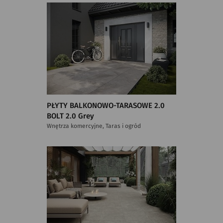
PŁYTY BALKONOWO-TARASOWE 2.0
BOLT 2.0 Grey
Wnętrza komercyjne, Taras i ogród