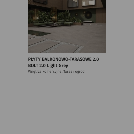
PŁYTY BALKONOWO-TARASOWE 2.0
BOLT 2.0 Light Grey
Wnętrza komercyjne, Taras i ogród