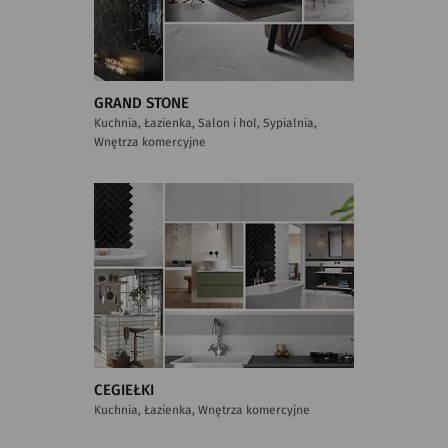
GRAND STONE
Kuchnia, Łazienka, Salon i hol, Sypialnia,
Wnętrza komercyjne
CEGIEŁKI
Kuchnia, Łazienka, Wnętrza komercyjne