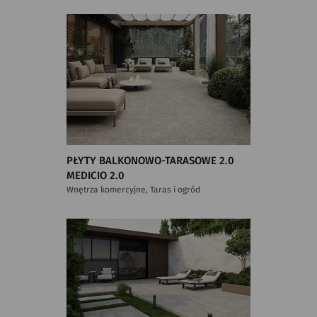
PŁYTY BALKONOWO-TARASOWE 2.0
MEDICIO 2.0
Wnętrza komercyjne, Taras i ogród