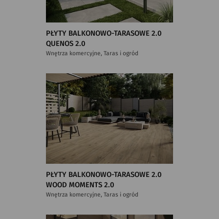
PŁYTY BALKONOWO-TARASOWE 2.0
QUENOS 2.0
Wnętrza komercyjne, Taras i ogród
PŁYTY BALKONOWO-TARASOWE 2.0
WOOD MOMENTS 2.0
Wnętrza komercyjne, Taras i ogród