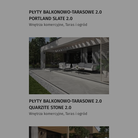
PŁYTY BALKONOWO-TARASOWE 2.0
PORTLAND SLATE 2.0
Wnętrza komercyjne, Taras i ogród
PŁYTY BALKONOWO-TARASOWE 2.0
QUARZITE STONE 2.0
Wnętrza komercyjne, Taras i ogród