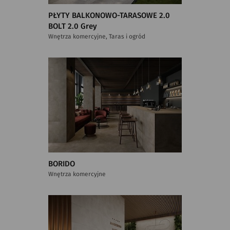
PŁYTY BALKONOWO-TARASOWE 2.0
BOLT 2.0 Grey
Wnętrza komercyjne, Taras i ogród
BORIDO
Wnętrza komercyjne