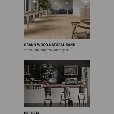
GRAND WOOD NATURAL SAND
Salon i hol, Wnętrza komercyjne
BACHATA