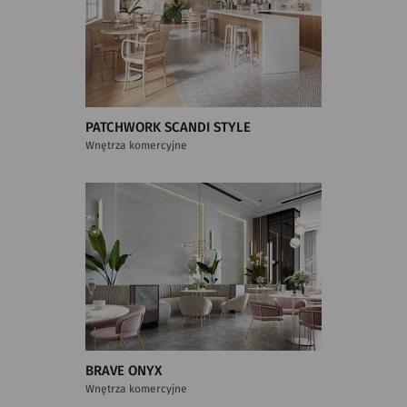
PATCHWORK SCANDI STYLE
Wnętrza komercyjne
BRAVE ONYX
Wnętrza komercyjne