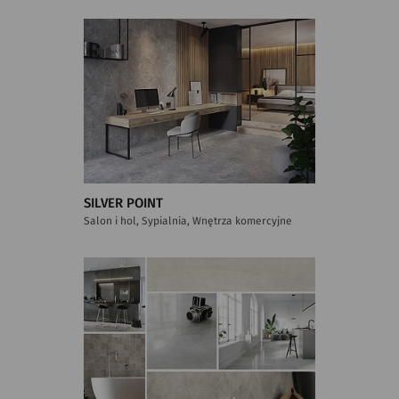
SILVER POINT
Salon i hol, Sypialnia, Wnętrza komercyjne