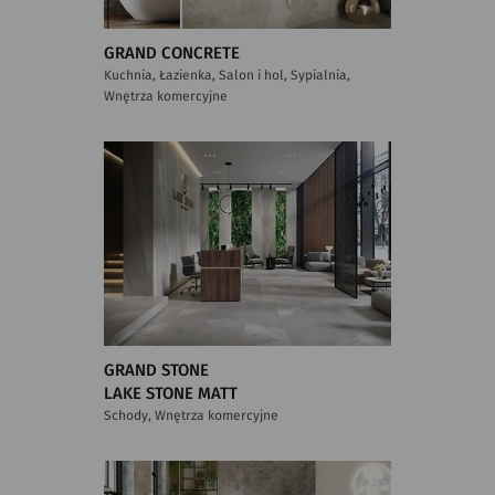
GRAND CONCRETE
Kuchnia, Łazienka, Salon i hol, Sypialnia,
Wnętrza komercyjne
GRAND STONE
LAKE STONE MATT
Schody, Wnętrza komercyjne