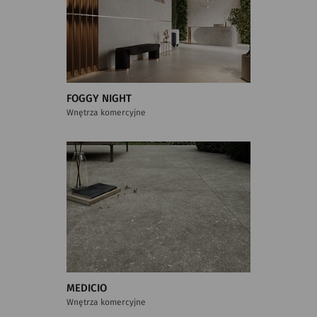
FOGGY NIGHT
Wnętrza komercyjne
MEDICIO
Wnętrza komercyjne