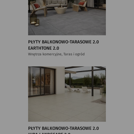
PŁYTY BALKONOWO-TARASOWE 2.0
EARTHTONE 2.0
Wnętrza komercyjne, Taras i ogród
PŁYTY BALKONOWO-TARASOWE 2.0