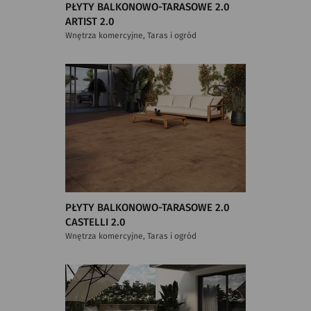
PŁYTY BALKONOWO-TARASOWE 2.0
ARTIST 2.0
Wnętrza komercyjne, Taras i ogród
PŁYTY BALKONOWO-TARASOWE 2.0
CASTELLI 2.0
Wnętrza komercyjne, Taras i ogród