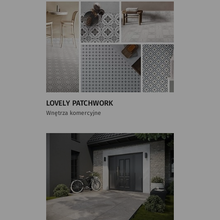
LOVELY PATCHWORK
Wnętrza komercyjne