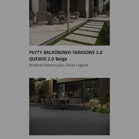
PŁYTY BALKONOWO-TARASOWE 2.0
QUENOS 2.0 Beige
Wnętrza komercyjne, Taras i ogród