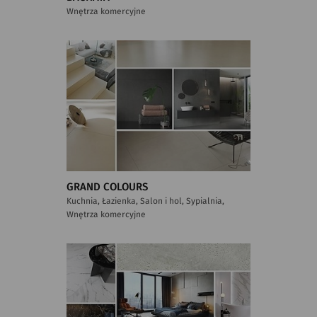
Wnętrza komercyjne
GRAND COLOURS
Kuchnia, Łazienka, Salon i hol, Sypialnia,
Wnętrza komercyjne