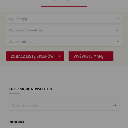
ZOBACZ LISTĘ SKLEPÓW
WYŚWIETL MAPĘ
ZAPISZ SIĘ DO NEWSLETTERA
INFOLINIA