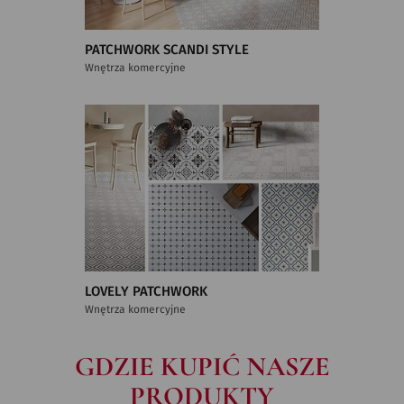
PATCHWORK SCANDI STYLE
Wnętrza komercyjne
LOVELY PATCHWORK
Wnętrza komercyjne
GDZIE KUPIĆ NASZE
PRODUKTY