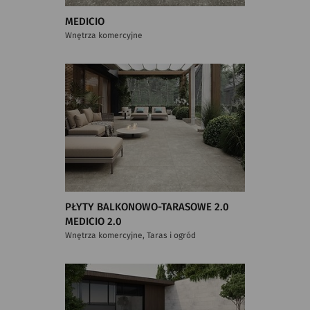
MEDICIO
Wnętrza komercyjne
PŁYTY BALKONOWO-TARASOWE 2.0
MEDICIO 2.0
Wnętrza komercyjne, Taras i ogród