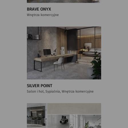
BRAVE ONYX
Wnętrza komercyjne
SILVER POINT
Salon i hol, Sypialnia, Wnętrza komercyjne