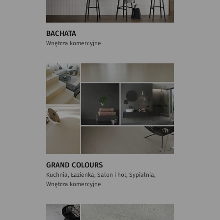
BACHATA
Wnętrza komercyjne
GRAND COLOURS
Kuchnia, Łazienka, Salon i hol, Sypialnia,
Wnętrza komercyjne