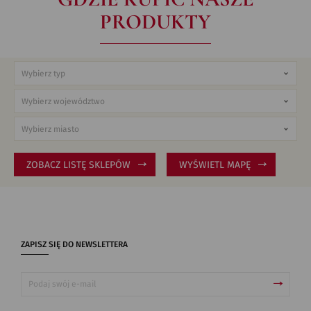
PRODUKTY
ZOBACZ LISTĘ SKLEPÓW
WYŚWIETL MAPĘ
ZAPISZ SIĘ DO NEWSLETTERA