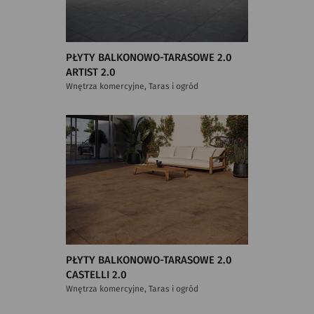
PŁYTY BALKONOWO-TARASOWE 2.0
ARTIST 2.0
Wnętrza komercyjne, Taras i ogród
PŁYTY BALKONOWO-TARASOWE 2.0
CASTELLI 2.0
Wnętrza komercyjne, Taras i ogród