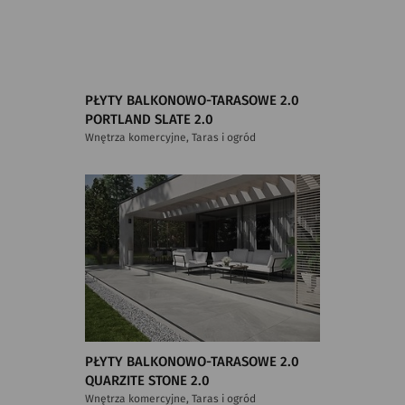
PŁYTY BALKONOWO-TARASOWE 2.0
PORTLAND SLATE 2.0
Wnętrza komercyjne, Taras i ogród
PŁYTY BALKONOWO-TARASOWE 2.0
QUARZITE STONE 2.0
Wnętrza komercyjne, Taras i ogród