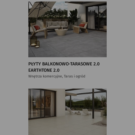
PŁYTY BALKONOWO-TARASOWE 2.0
EARTHTONE 2.0
Wnętrza komercyjne, Taras i ogród