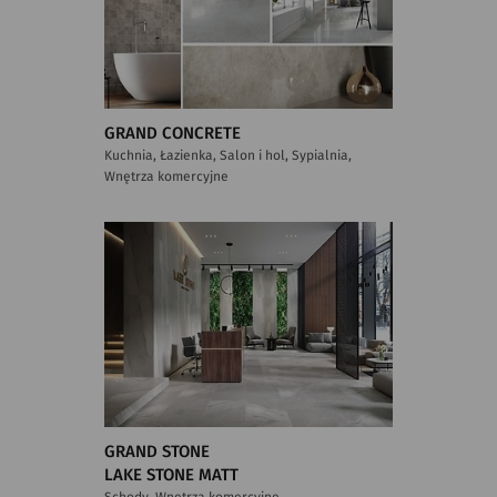
GRAND CONCRETE
Kuchnia, Łazienka, Salon i hol, Sypialnia,
Wnętrza komercyjne
GRAND STONE
LAKE STONE MATT
Schody, Wnętrza komercyjne