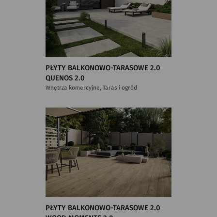
PŁYTY BALKONOWO-TARASOWE 2.0
QUENOS 2.0
Wnętrza komercyjne, Taras i ogród
PŁYTY BALKONOWO-TARASOWE 2.0