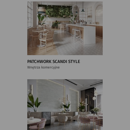
PATCHWORK SCANDI STYLE
Wnętrza komercyjne