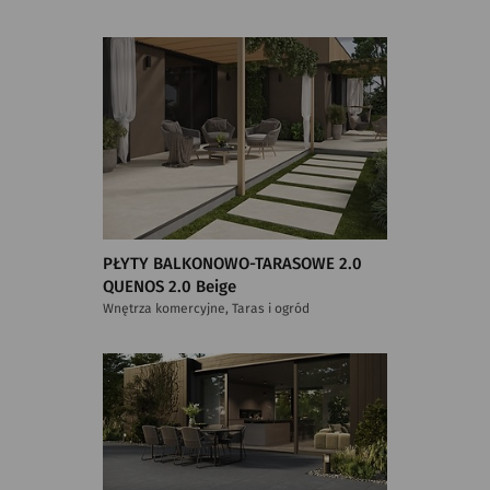
PŁYTY BALKONOWO-TARASOWE 2.0
QUENOS 2.0 Beige
Wnętrza komercyjne, Taras i ogród