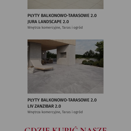
PŁYTY BALKONOWO-TARASOWE 2.0
JURA LANDSCAPE 2.0
Wnętrza komercyjne, Taras i ogród
PŁYTY BALKONOWO-TARASOWE 2.0
LIV ZANZIBAR 2.0
Wnętrza komercyjne, Taras i ogród
GDZIE KUPIĆ NASZE