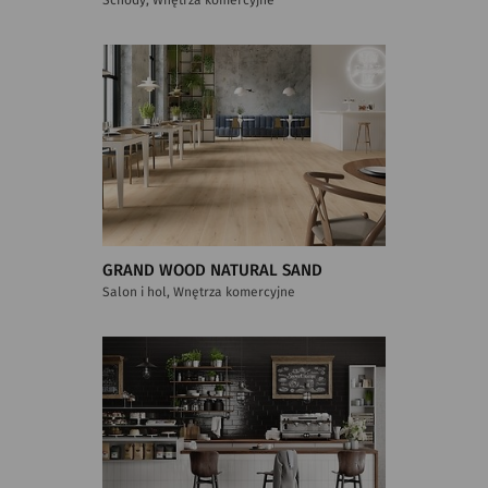
GRAND WOOD NATURAL SAND
Salon i hol, Wnętrza komercyjne