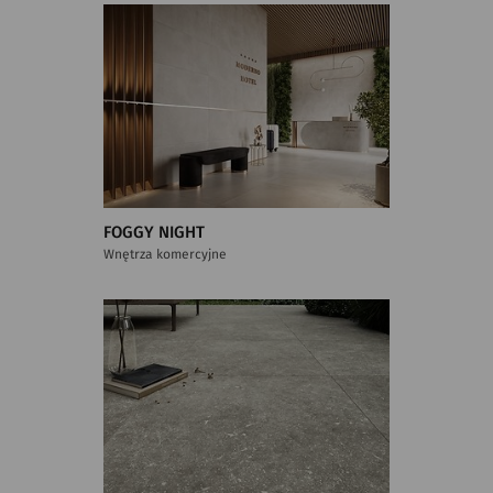
FOGGY NIGHT
Wnętrza komercyjne