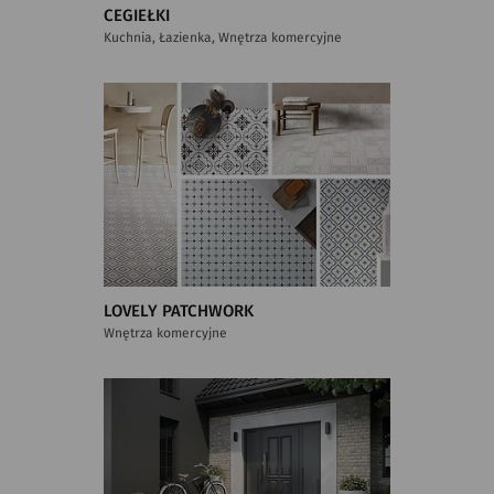
CEGIEŁKI
Kuchnia, Łazienka, Wnętrza komercyjne
LOVELY PATCHWORK
Wnętrza komercyjne