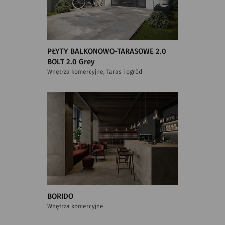
PŁYTY BALKONOWO-TARASOWE 2.0
BOLT 2.0 Grey
Wnętrza komercyjne, Taras i ogród
BORIDO
Wnętrza komercyjne