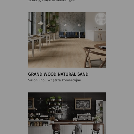
GRAND WOOD NATURAL SAND
Salon i hol, Wnętrza komercyjne