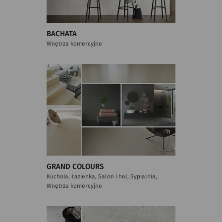
BACHATA
Wnętrza komercyjne
GRAND COLOURS
Kuchnia, Łazienka, Salon i hol, Sypialnia,
Wnętrza komercyjne