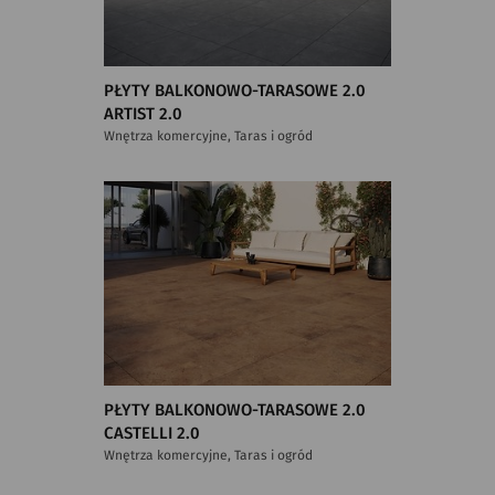
PŁYTY BALKONOWO-TARASOWE 2.0
ARTIST 2.0
Wnętrza komercyjne, Taras i ogród
PŁYTY BALKONOWO-TARASOWE 2.0
CASTELLI 2.0
Wnętrza komercyjne, Taras i ogród