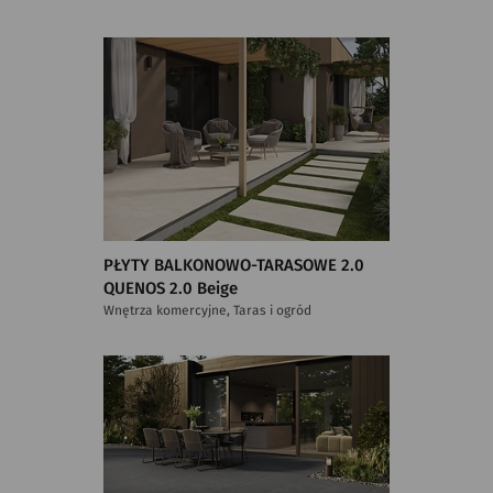
PŁYTY BALKONOWO-TARASOWE 2.0
QUENOS 2.0 Beige
Wnętrza komercyjne, Taras i ogród