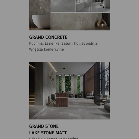
GRAND CONCRETE
Kuchnia, Łazienka, Salon i hol, Sypialnia,
Wnętrza komercyjne
GRAND STONE
LAKE STONE MATT
Schody, Wnętrza komercyjne