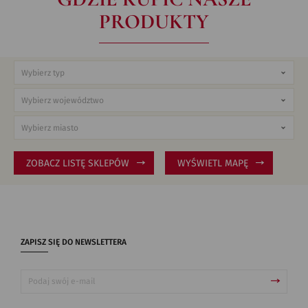
PRODUKTY
ZOBACZ LISTĘ SKLEPÓW
WYŚWIETL MAPĘ
ZAPISZ SIĘ DO NEWSLETTERA