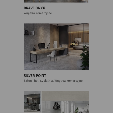
BRAVE ONYX
Wnętrza komercyjne
SILVER POINT
Salon i hol, Sypialnia, Wnętrza komercyjne