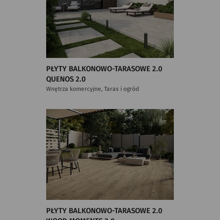
PŁYTY BALKONOWO-TARASOWE 2.0
QUENOS 2.0
Wnętrza komercyjne, Taras i ogród
PŁYTY BALKONOWO-TARASOWE 2.0