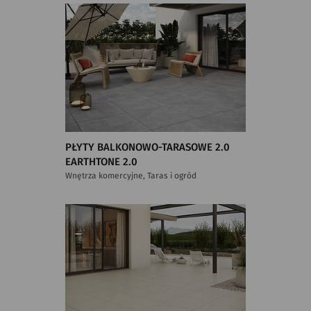
PŁYTY BALKONOWO-TARASOWE 2.0
EARTHTONE 2.0
Wnętrza komercyjne, Taras i ogród