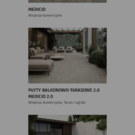
MEDICIO
Wnętrza komercyjne
PŁYTY BALKONOWO-TARASOWE 2.0
MEDICIO 2.0
Wnętrza komercyjne, Taras i ogród