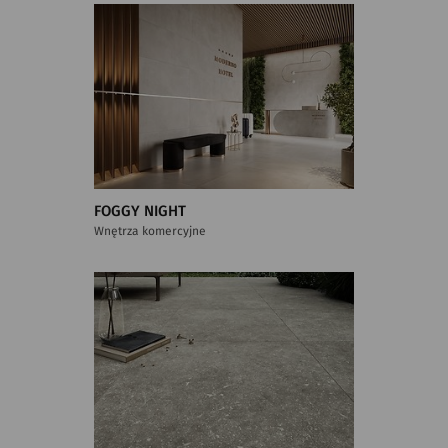
FOGGY NIGHT
Wnętrza komercyjne