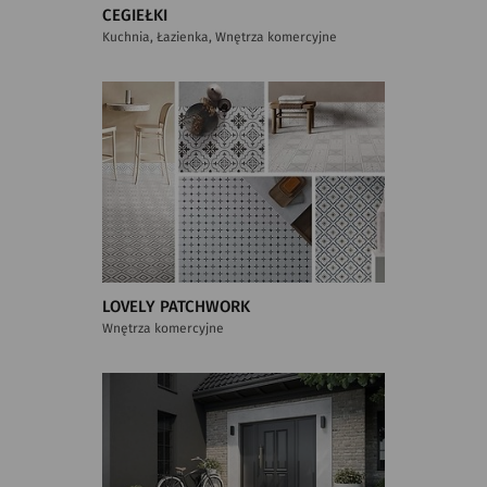
CEGIEŁKI
Kuchnia, Łazienka, Wnętrza komercyjne
LOVELY PATCHWORK
Wnętrza komercyjne