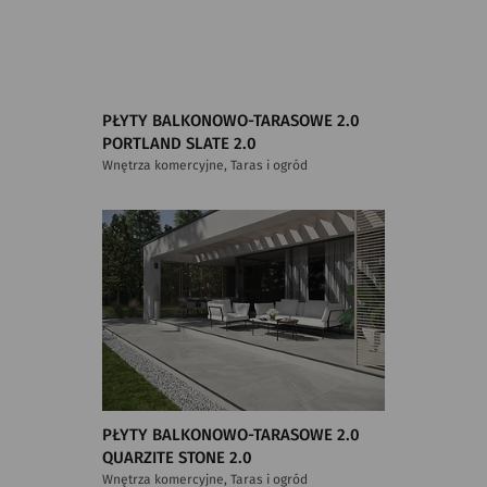
PŁYTY BALKONOWO-TARASOWE 2.0
PORTLAND SLATE 2.0
Wnętrza komercyjne, Taras i ogród
PŁYTY BALKONOWO-TARASOWE 2.0
QUARZITE STONE 2.0
Wnętrza komercyjne, Taras i ogród