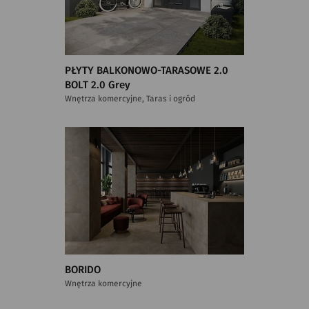
PŁYTY BALKONOWO-TARASOWE 2.0
BOLT 2.0 Grey
Wnętrza komercyjne, Taras i ogród
BORIDO
Wnętrza komercyjne