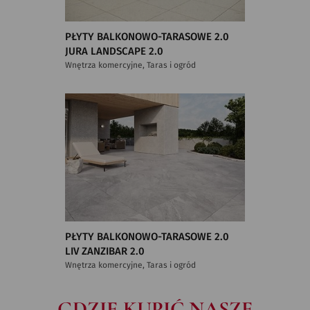
PŁYTY BALKONOWO-TARASOWE 2.0
JURA LANDSCAPE 2.0
Wnętrza komercyjne, Taras i ogród
PŁYTY BALKONOWO-TARASOWE 2.0
LIV ZANZIBAR 2.0
Wnętrza komercyjne, Taras i ogród
GDZIE KUPIĆ NASZE