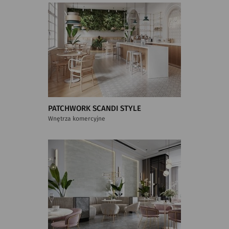
PATCHWORK SCANDI STYLE
Wnętrza komercyjne