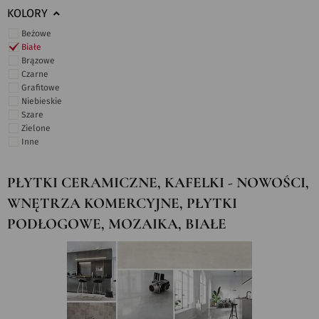
KOLORY
Beżowe
Białe
Brązowe
Czarne
Grafitowe
Niebieskie
Szare
Zielone
Inne
PŁYTKI CERAMICZNE, KAFELKI - NOWOŚCI,
WNĘTRZA KOMERCYJNE, PŁYTKI
PODŁOGOWE, MOZAIKA, BIAŁE