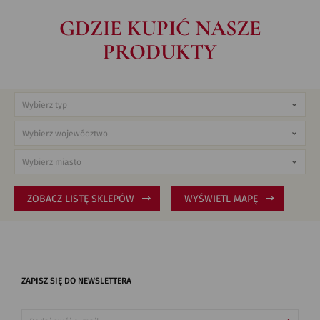
GDZIE KUPIĆ NASZE
PRODUKTY
ZOBACZ LISTĘ SKLEPÓW
WYŚWIETL MAPĘ
ZAPISZ SIĘ DO NEWSLETTERA