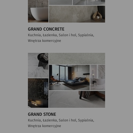
GRAND CONCRETE
Kuchnia, Łazienka, Salon i hol, Sypialnia,
Wnętrza komercyjne
GRAND STONE
Kuchnia, Łazienka, Salon i hol, Sypialnia,
Wnętrza komercyjne