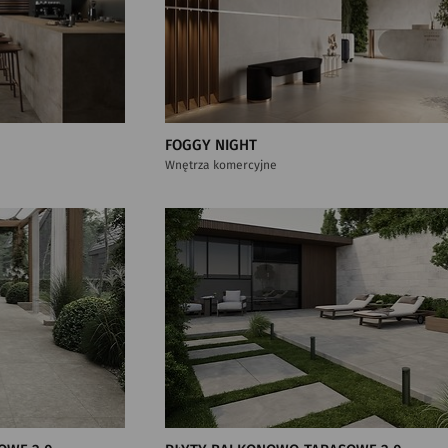
FOGGY NIGHT
Wnętrza komercyjne