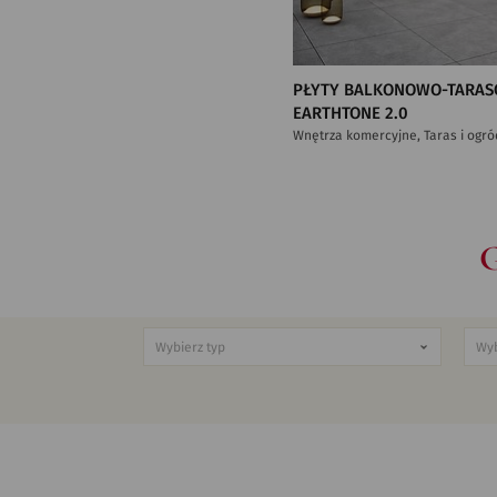
PŁYTY BALKONOWO-TARAS
EARTHTONE 2.0
Wnętrza komercyjne, Taras i ogró