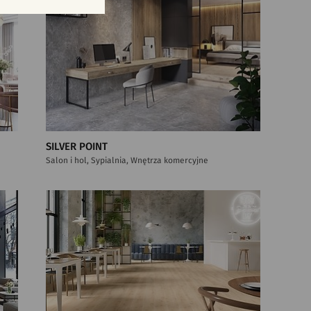
SILVER POINT
Salon i hol, Sypialnia, Wnętrza komercyjne