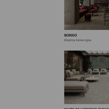
BORIDO
Wnętrza komercyjne