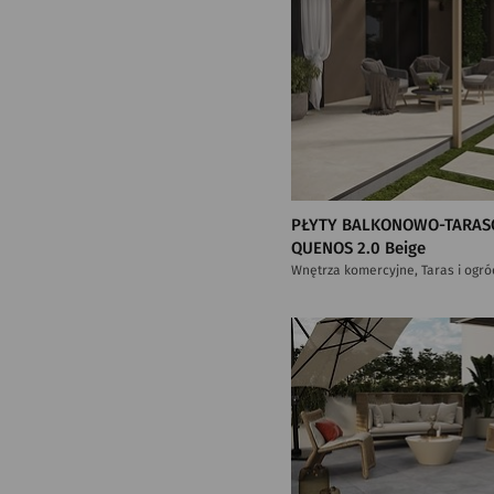
PŁYTY BALKONOWO-TARAS
QUENOS 2.0 Beige
Wnętrza komercyjne, Taras i ogró