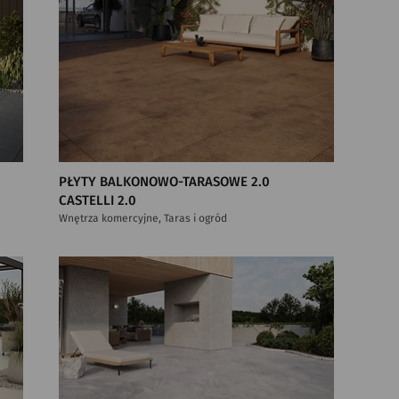
PŁYTY BALKONOWO-TARASOWE 2.0
CASTELLI 2.0
Wnętrza komercyjne, Taras i ogród