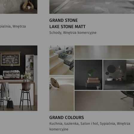
GRAND STONE
ypialnia, Wnętrza
LAKE STONE MATT
Schody, Wnętrza komercyjne
GRAND COLOURS
Kuchnia, Łazienka, Salon i hol, Sypialnia, Wnętrza
komercyjne