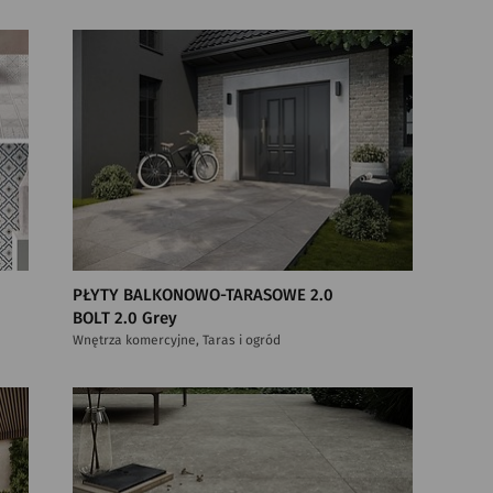
PŁYTY BALKONOWO-TARASOWE 2.0
BOLT 2.0 Grey
Wnętrza komercyjne, Taras i ogród