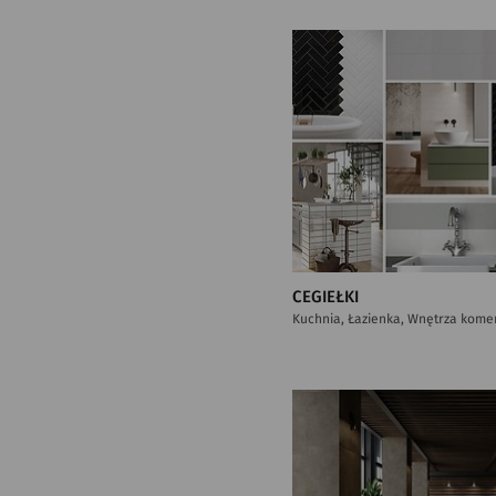
CEGIEŁKI
Kuchnia, Łazienka, Wnętrza kome