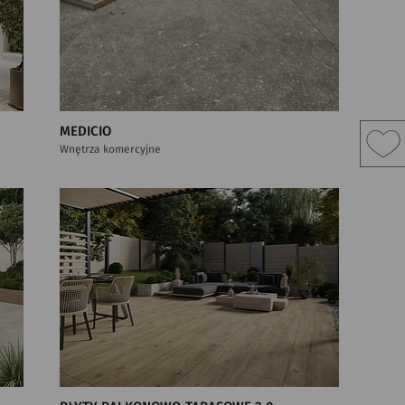
MEDICIO
Wnętrza komercyjne