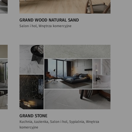
GRAND WOOD NATURAL SAND
Salon i hol, Wnętrza komercyjne
GRAND STONE
Kuchnia, Łazienka, Salon i hol, Sypialnia, Wnętrza
komercyjne