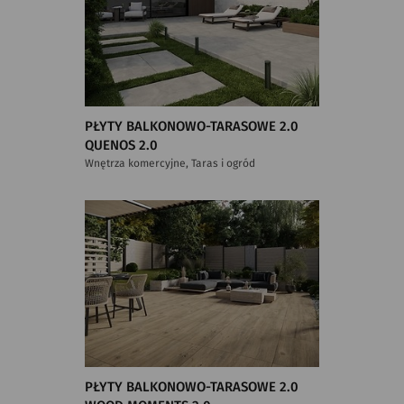
PŁYTY BALKONOWO-TARASOWE 2.0
QUENOS 2.0
Wnętrza komercyjne, Taras i ogród
PŁYTY BALKONOWO-TARASOWE 2.0