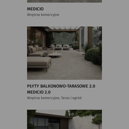
MEDICIO
Wnętrza komercyjne
PŁYTY BALKONOWO-TARASOWE 2.0
MEDICIO 2.0
Wnętrza komercyjne, Taras i ogród