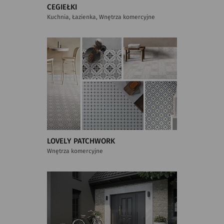
CEGIEŁKI
Kuchnia, Łazienka, Wnętrza komercyjne
LOVELY PATCHWORK
Wnętrza komercyjne