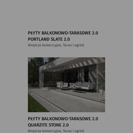
PŁYTY BALKONOWO-TARASOWE 2.0
PORTLAND SLATE 2.0
Wnętrza komercyjne, Taras i ogród
PŁYTY BALKONOWO-TARASOWE 2.0
QUARZITE STONE 2.0
Wnętrza komercyjne, Taras i ogród