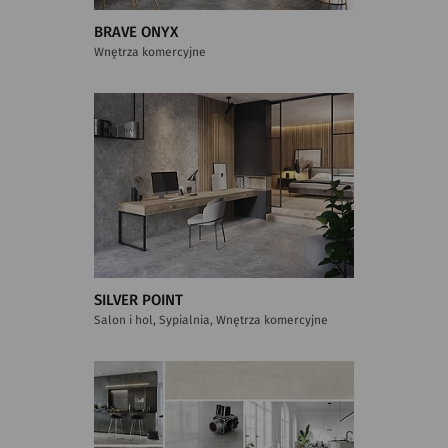
BRAVE ONYX
Wnętrza komercyjne
SILVER POINT
Salon i hol, Sypialnia, Wnętrza komercyjne