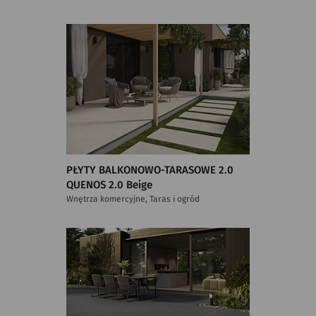
PŁYTY BALKONOWO-TARASOWE 2.0
QUENOS 2.0 Beige
Wnętrza komercyjne, Taras i ogród