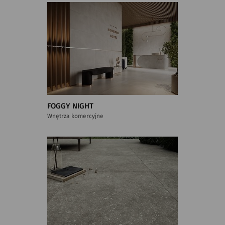
FOGGY NIGHT
Wnętrza komercyjne