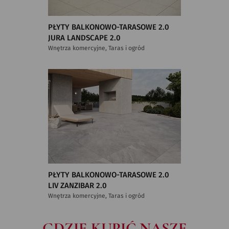
PŁYTY BALKONOWO-TARASOWE 2.0
JURA LANDSCAPE 2.0
Wnętrza komercyjne, Taras i ogród
PŁYTY BALKONOWO-TARASOWE 2.0
LIV ZANZIBAR 2.0
Wnętrza komercyjne, Taras i ogród
GDZIE KUPIĆ NASZE