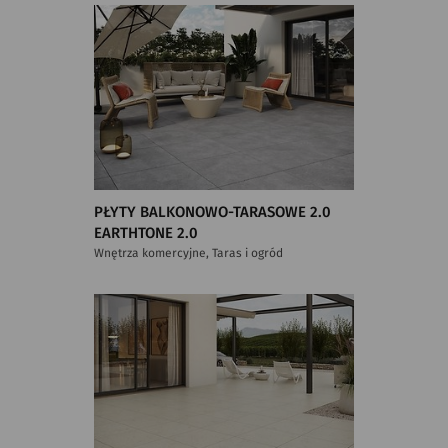
PŁYTY BALKONOWO-TARASOWE 2.0
EARTHTONE 2.0
Wnętrza komercyjne, Taras i ogród