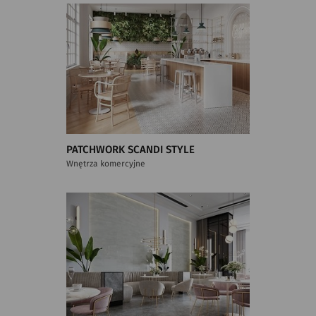
PATCHWORK SCANDI STYLE
Wnętrza komercyjne