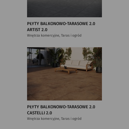
PŁYTY BALKONOWO-TARASOWE 2.0
ARTIST 2.0
Wnętrza komercyjne, Taras i ogród
PŁYTY BALKONOWO-TARASOWE 2.0
CASTELLI 2.0
Wnętrza komercyjne, Taras i ogród