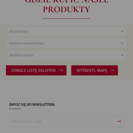
PRODUKTY
ZOBACZ LISTĘ SKLEPÓW
WYŚWIETL MAPĘ
ZAPISZ SIĘ DO NEWSLETTERA