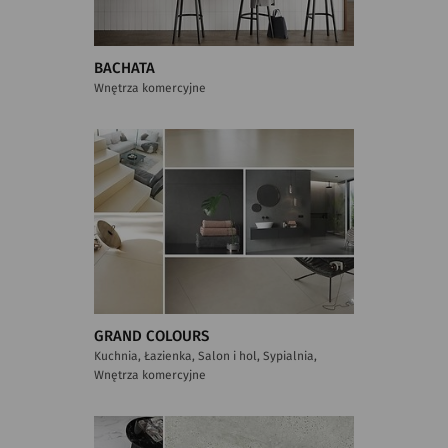
BACHATA
Wnętrza komercyjne
GRAND COLOURS
Kuchnia, Łazienka, Salon i hol, Sypialnia,
Wnętrza komercyjne