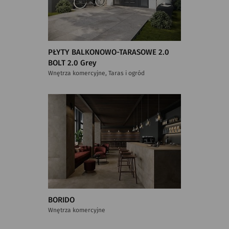
PŁYTY BALKONOWO-TARASOWE 2.0
BOLT 2.0 Grey
Wnętrza komercyjne, Taras i ogród
BORIDO
Wnętrza komercyjne