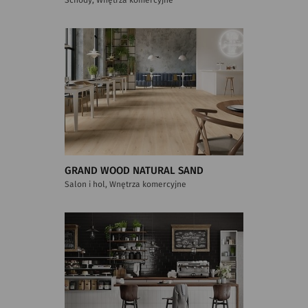
GRAND WOOD NATURAL SAND
Salon i hol, Wnętrza komercyjne