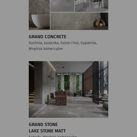
GRAND CONCRETE
Kuchnia, Łazienka, Salon i hol, Sypialnia,
Wnętrza komercyjne
GRAND STONE
LAKE STONE MATT
Schody, Wnętrza komercyjne