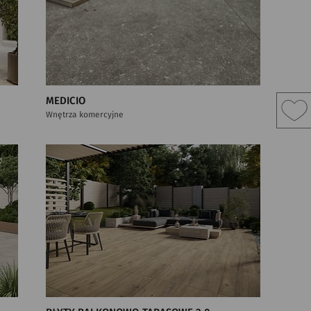
MEDICIO
Wnętrza komercyjne