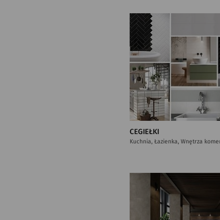
CEGIEŁKI
Kuchnia, Łazienka, Wnętrza kome