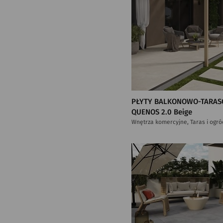
PŁYTY BALKONOWO-TARAS
QUENOS 2.0 Beige
Wnętrza komercyjne, Taras i ogró