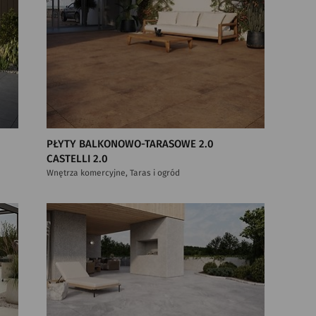
PŁYTY BALKONOWO-TARASOWE 2.0
CASTELLI 2.0
Wnętrza komercyjne, Taras i ogród