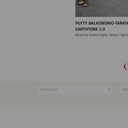
PŁYTY BALKONOWO-TARAS
EARTHTONE 2.0
Wnętrza komercyjne, Taras i ogró