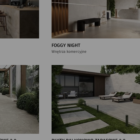
FOGGY NIGHT
Wnętrza komercyjne