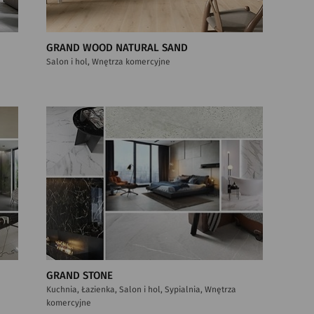
GRAND WOOD NATURAL SAND
Salon i hol, Wnętrza komercyjne
GRAND STONE
Kuchnia, Łazienka, Salon i hol, Sypialnia, Wnętrza
komercyjne