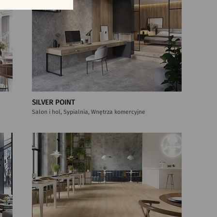
SILVER POINT
Salon i hol, Sypialnia, Wnętrza komercyjne