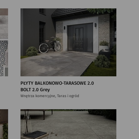
PŁYTY BALKONOWO-TARASOWE 2.0
BOLT 2.0 Grey
Wnętrza komercyjne, Taras i ogród