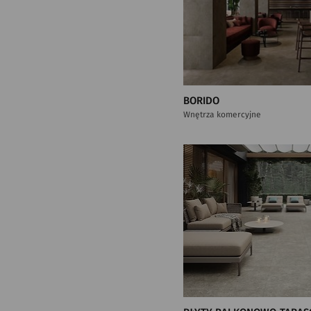
BORIDO
Wnętrza komercyjne