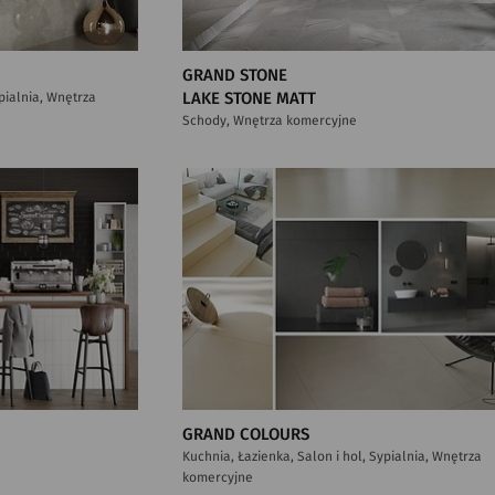
GRAND STONE
ypialnia, Wnętrza
LAKE STONE MATT
Schody, Wnętrza komercyjne
GRAND COLOURS
Kuchnia, Łazienka, Salon i hol, Sypialnia, Wnętrza
komercyjne