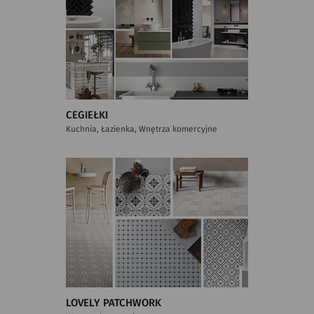
CEGIEŁKI
Kuchnia, Łazienka, Wnętrza komercyjne
LOVELY PATCHWORK