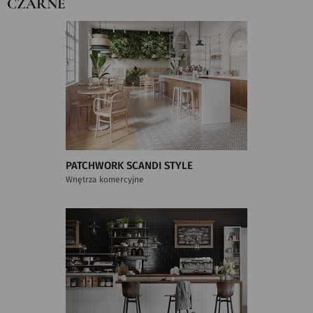
CZARNE
PATCHWORK SCANDI STYLE
Wnętrza komercyjne