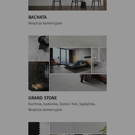
BACHATA
Wnętrza komercyjne
GRAND STONE
Kuchnia, Łazienka, Salon i hol, Sypialnia,
Wnętrza komercyjne