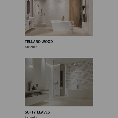
TELLARO WOOD
Łazienka
SOFTY LEAVES
Łazienka