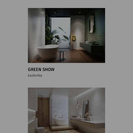
GREEN SHOW
Łazienka