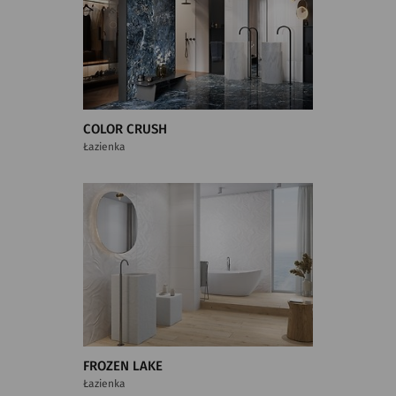
COLOR CRUSH
Łazienka
FROZEN LAKE
Łazienka