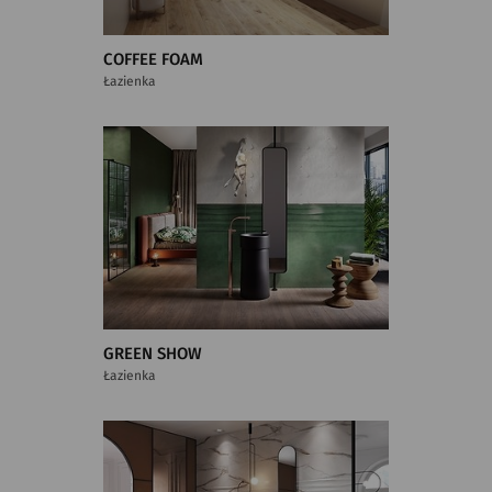
COFFEE FOAM
Łazienka
GREEN SHOW
Łazienka