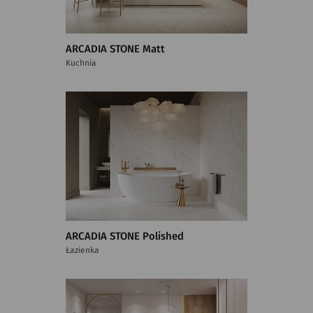
ARCADIA STONE Matt
Kuchnia
ARCADIA STONE Polished
Łazienka