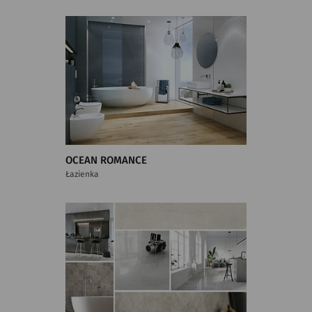
OCEAN ROMANCE
Łazienka