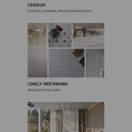
CEGIEŁKI
Kuchnia, Łazienka, Wnętrza komercyjne
LOVELY PATCHWORK
Wnętrza komercyjne