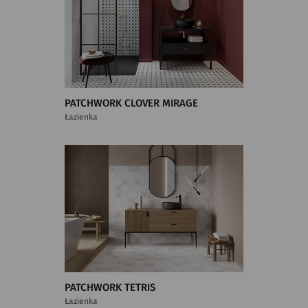
PATCHWORK CLOVER MIRAGE
Łazienka
PATCHWORK TETRIS
Łazienka