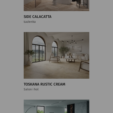
SIDE CALACATTA
Łazienka
TOSKANA RUSTIC CREAM
Salon i hol