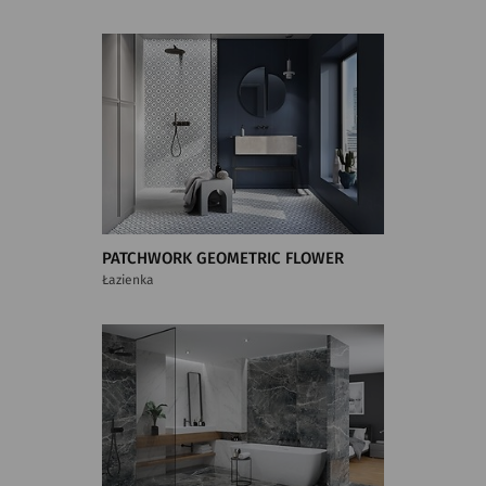
PATCHWORK GEOMETRIC FLOWER
Łazienka