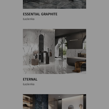
ESSENTIAL GRAPHITE
Łazienka
ETERNAL
Łazienka