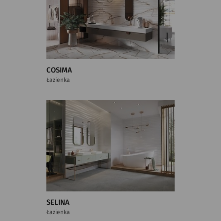
COSIMA
Łazienka
SELINA
Łazienka