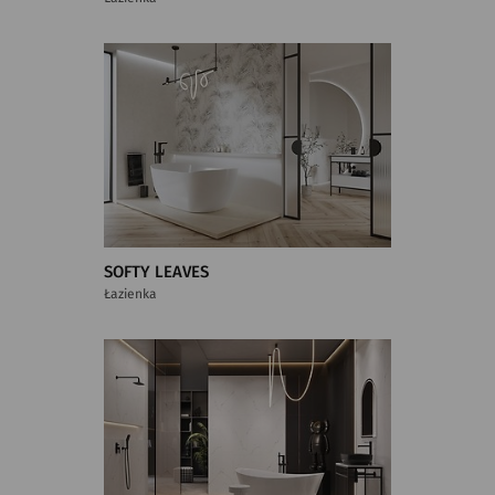
SOFTY LEAVES
Łazienka