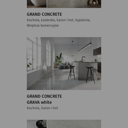
GRAND CONCRETE
Kuchnia, Łazienka, Salon i hol, Sypialnia,
Wnętrza komercyjne
GRAND CONCRETE
GRAVA white
Kuchnia, Salon i hol