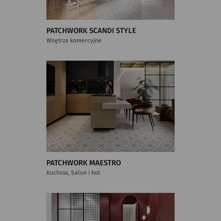
PATCHWORK SCANDI STYLE
Wnętrza komercyjne
PATCHWORK MAESTRO
Kuchnia, Salon i hol