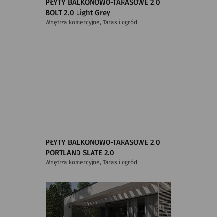
PŁYTY BALKONOWO-TARASOWE 2.0
BOLT 2.0 Light Grey
Wnętrza komercyjne, Taras i ogród
PŁYTY BALKONOWO-TARASOWE 2.0
PORTLAND SLATE 2.0
Wnętrza komercyjne, Taras i ogród