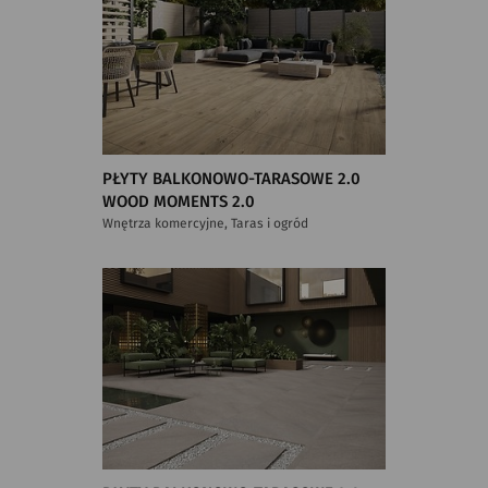
PŁYTY BALKONOWO-TARASOWE 2.0
WOOD MOMENTS 2.0
Wnętrza komercyjne, Taras i ogród