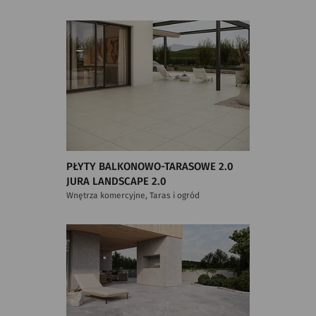
PŁYTY BALKONOWO-TARASOWE 2.0
JURA LANDSCAPE 2.0
Wnętrza komercyjne, Taras i ogród