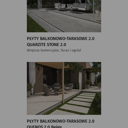
PŁYTY BALKONOWO-TARASOWE 2.0
QUARZITE STONE 2.0
Wnętrza komercyjne, Taras i ogród
PŁYTY BALKONOWO-TARASOWE 2.0
QUENOS 2.0 Beige