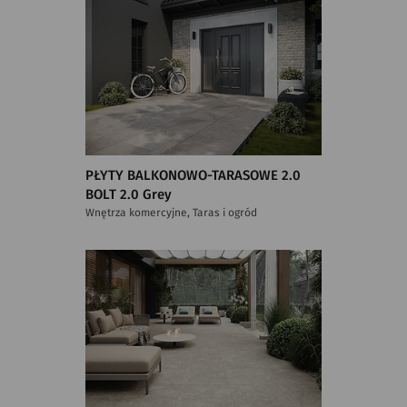
PŁYTY BALKONOWO-TARASOWE 2.0
BOLT 2.0 Grey
Wnętrza komercyjne, Taras i ogród