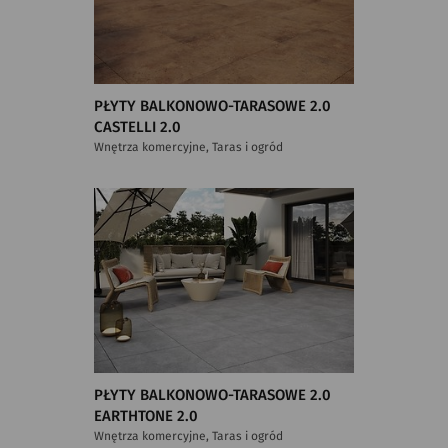
PŁYTY BALKONOWO-TARASOWE 2.0
CASTELLI 2.0
Wnętrza komercyjne, Taras i ogród
PŁYTY BALKONOWO-TARASOWE 2.0
EARTHTONE 2.0
Wnętrza komercyjne, Taras i ogród