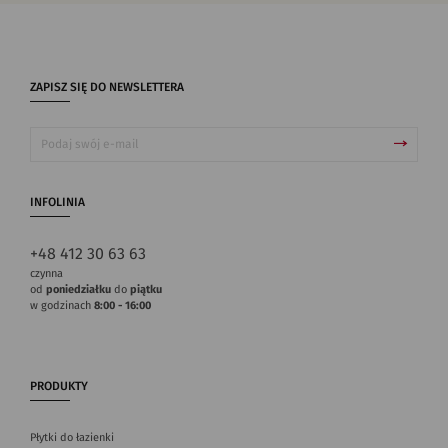
ZAPISZ SIĘ DO NEWSLETTERA
INFOLINIA
+48 412 30 63 63
czynna
od
poniedziałku
do
piątku
w godzinach
8:00 - 16:00
PRODUKTY
Płytki do łazienki