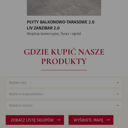
PŁYTY BALKONOWO-TARASOWE 2.0
LIV ZANZIBAR 2.0
Wnętrza komercyjne, Taras i ogród
GDZIE KUPIĆ NASZE
PRODUKTY
ZOBACZ LISTĘ SKLEPÓW
WYŚWIETL MAPĘ