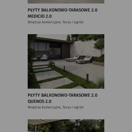
PŁYTY BALKONOWO-TARASOWE 2.0
MEDICIO 2.0
Wnętrza komercyjne, Taras i ogród
PŁYTY BALKONOWO-TARASOWE 2.0
QUENOS 2.0
Wnętrza komercyjne, Taras i ogród