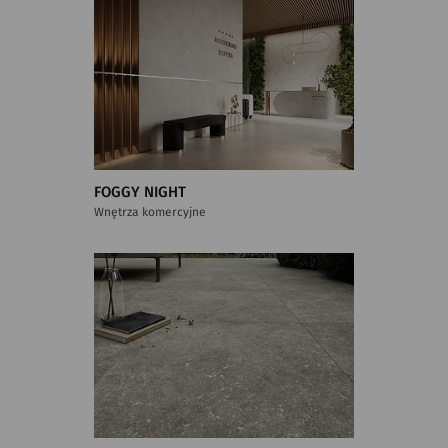
FOGGY NIGHT
Wnętrza komercyjne