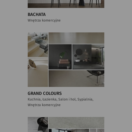
BACHATA
Wnętrza komercyjne
GRAND COLOURS
Kuchnia, Łazienka, Salon i hol, Sypialnia,
Wnętrza komercyjne