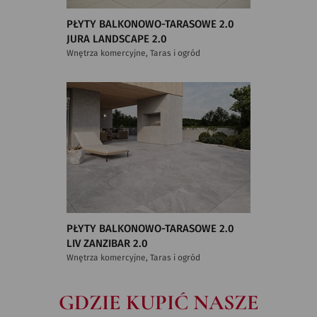
PŁYTY BALKONOWO-TARASOWE 2.0
JURA LANDSCAPE 2.0
Wnętrza komercyjne, Taras i ogród
PŁYTY BALKONOWO-TARASOWE 2.0
LIV ZANZIBAR 2.0
Wnętrza komercyjne, Taras i ogród
GDZIE KUPIĆ NASZE