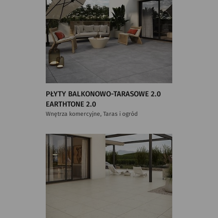
PŁYTY BALKONOWO-TARASOWE 2.0
EARTHTONE 2.0
Wnętrza komercyjne, Taras i ogród