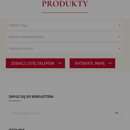
PRODUKTY
ZOBACZ LISTĘ SKLEPÓW
WYŚWIETL MAPĘ
ZAPISZ SIĘ DO NEWSLETTERA
INFOLINIA