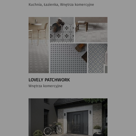
Kuchnia, Łazienka, Wnętrza komercyjne
LOVELY PATCHWORK
Wnętrza komercyjne