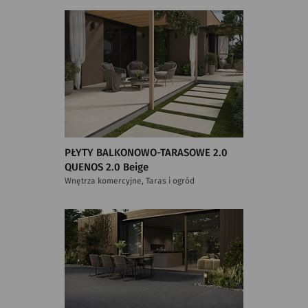
PŁYTY BALKONOWO-TARASOWE 2.0
QUENOS 2.0 Beige
Wnętrza komercyjne, Taras i ogród