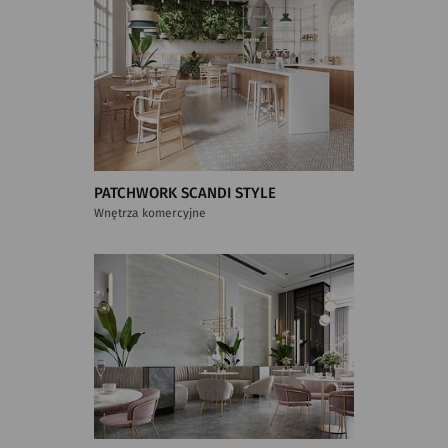
PATCHWORK SCANDI STYLE
Wnętrza komercyjne