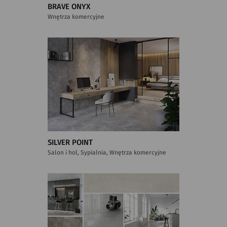
BRAVE ONYX
Wnętrza komercyjne
SILVER POINT
Salon i hol, Sypialnia, Wnętrza komercyjne