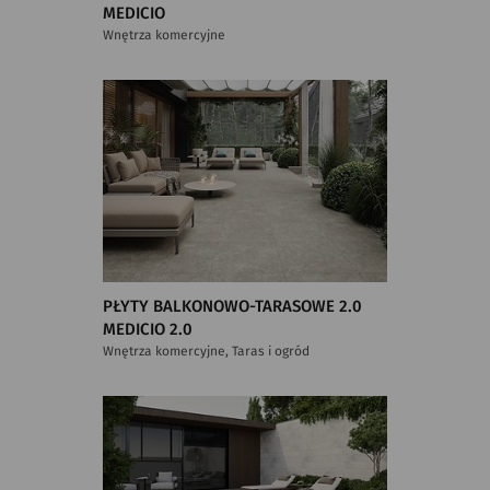
MEDICIO
Wnętrza komercyjne
PŁYTY BALKONOWO-TARASOWE 2.0
MEDICIO 2.0
Wnętrza komercyjne, Taras i ogród