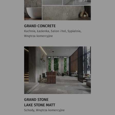
GRAND CONCRETE
Kuchnia, Łazienka, Salon i hol, Sypialnia,
Wnętrza komercyjne
GRAND STONE
LAKE STONE MATT
Schody, Wnętrza komercyjne