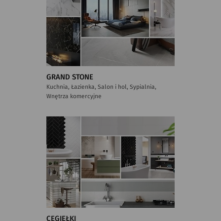
GRAND STONE
Kuchnia, Łazienka, Salon i hol, Sypialnia,
Wnętrza komercyjne
CEGIEŁKI