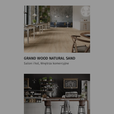
GRAND WOOD NATURAL SAND
Salon i hol, Wnętrza komercyjne