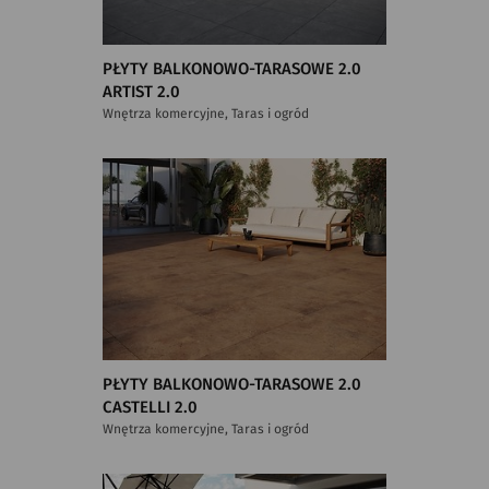
PŁYTY BALKONOWO-TARASOWE 2.0
ARTIST 2.0
Wnętrza komercyjne, Taras i ogród
PŁYTY BALKONOWO-TARASOWE 2.0
CASTELLI 2.0
Wnętrza komercyjne, Taras i ogród