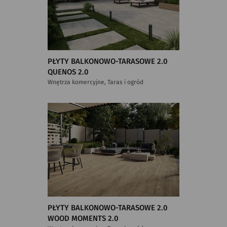
PŁYTY BALKONOWO-TARASOWE 2.0
QUENOS 2.0
Wnętrza komercyjne, Taras i ogród
PŁYTY BALKONOWO-TARASOWE 2.0
WOOD MOMENTS 2.0