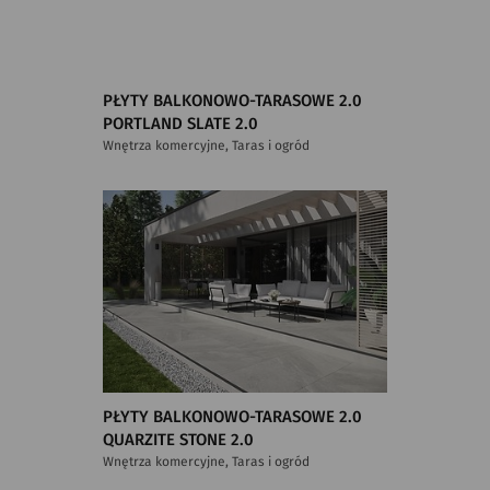
PŁYTY BALKONOWO-TARASOWE 2.0
PORTLAND SLATE 2.0
Wnętrza komercyjne, Taras i ogród
PŁYTY BALKONOWO-TARASOWE 2.0
QUARZITE STONE 2.0
Wnętrza komercyjne, Taras i ogród