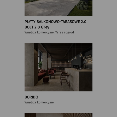
PŁYTY BALKONOWO-TARASOWE 2.0
BOLT 2.0 Grey
Wnętrza komercyjne, Taras i ogród
BORIDO
Wnętrza komercyjne