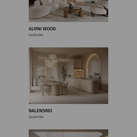
ALVINI WOOD
Łazienka
BALENSINO
Łazienka