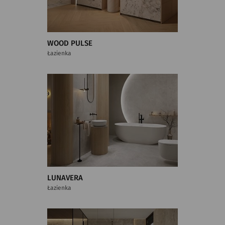
WOOD PULSE
Łazienka
LUNAVERA
Łazienka