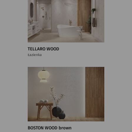
TELLARO WOOD
Łazienka
BOSTON WOOD brown