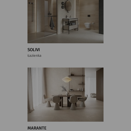
SOLIVI
Łazienka
MARANTE