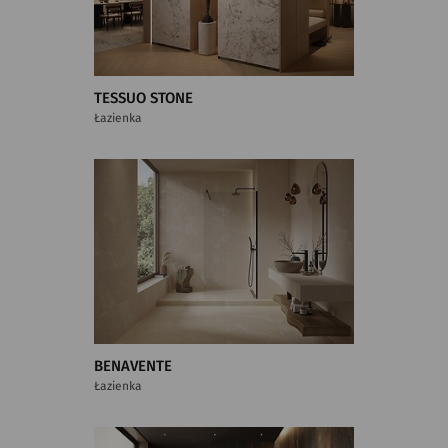
TESSUO STONE
Łazienka
BENAVENTE
Łazienka