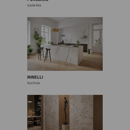
Łazienka
MINELLI
Kuchnia