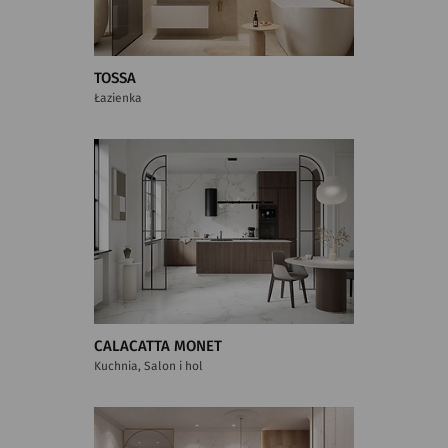
TOSSA
Łazienka
CALACATTA MONET
Kuchnia, Salon i hol