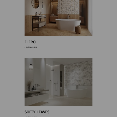
FLERO
Łazienka
SOFTY LEAVES