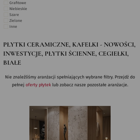
Grafitowe
Niebieskie
Szare
Zielone
Inne
PŁYTKI CERAMICZNE, KAFELKI - NOWOŚCI,
INWESTYCJE, PŁYTKI ŚCIENNE, CEGIEŁKI,
BIAŁE
Nie znaleźliśmy aranżacji spełniających wybrane filtry. Przejdź do
pełnej
oferty płytek
lub zobacz nasze pozostałe aranżacje.