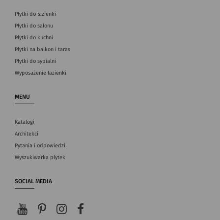
Płytki do łazienki
Płytki do salonu
Płytki do kuchni
Płytki na balkon i taras
Płytki do sypialni
Wyposażenie łazienki
MENU
Katalogi
Architekci
Pytania i odpowiedzi
Wyszukiwarka płytek
SOCIAL MEDIA