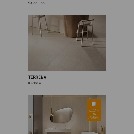
Salon i hol
TERRENA
Kuchnia