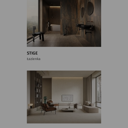
STIGE
Łazienka