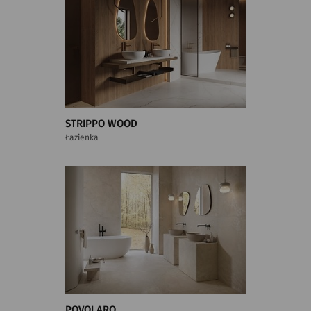
STRIPPO WOOD
Łazienka
POVOLARO