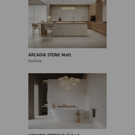
ARCADIA STONE Matt
Kuchnia