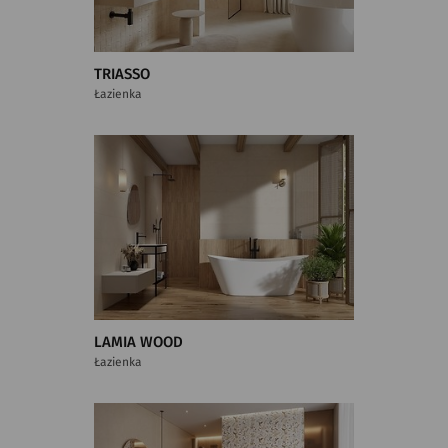
TRIASSO
Łazienka
LAMIA WOOD
Łazienka