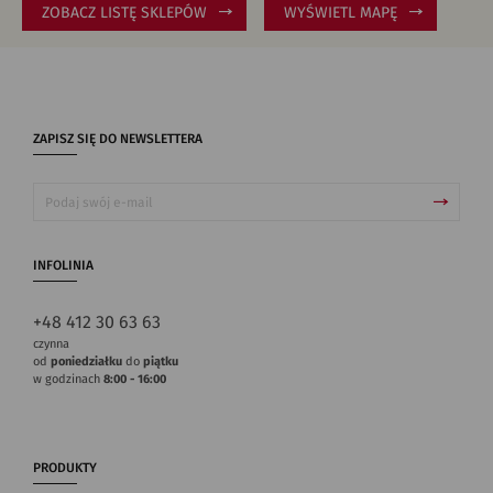
ZOBACZ LISTĘ SKLEPÓW
WYŚWIETL MAPĘ
ZAPISZ SIĘ DO NEWSLETTERA
INFOLINIA
+48 412 30 63 63
czynna
od
poniedziałku
do
piątku
w godzinach
8:00 - 16:00
PRODUKTY