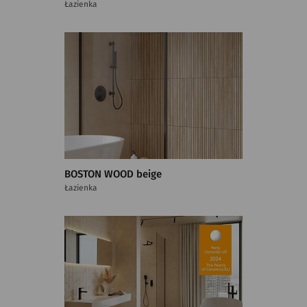
Łazienka
BOSTON WOOD beige
Łazienka