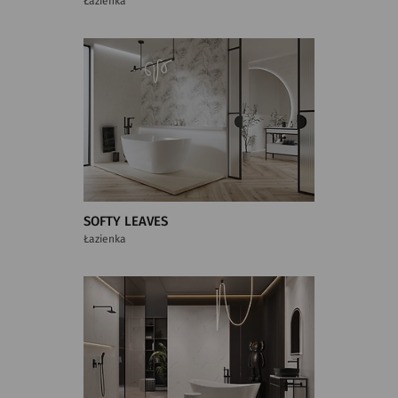
Łazienka
SOFTY LEAVES
Łazienka