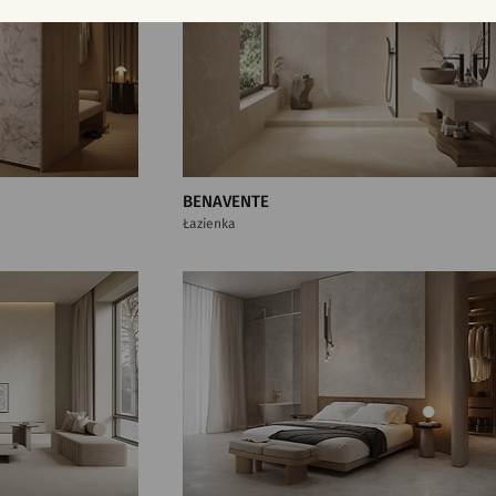
BENAVENTE
Łazienka