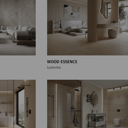
WOOD ESSENCE
Łazienka