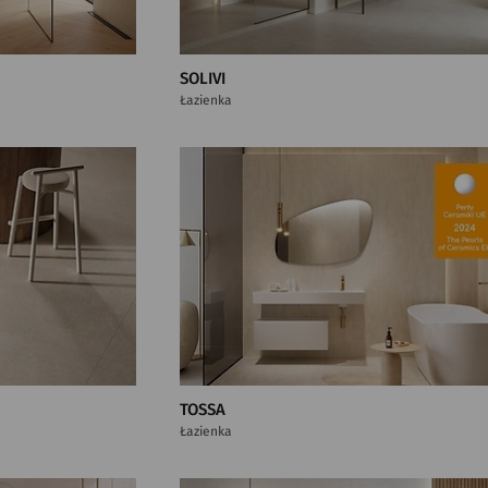
SOLIVI
Łazienka
TOSSA
Łazienka