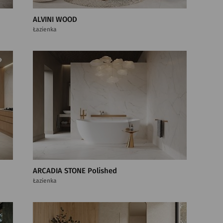
ALVINI WOOD
Łazienka
ARCADIA STONE Polished
Łazienka