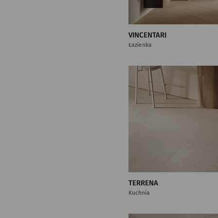
VINCENTARI
Łazienka
TERRENA
Kuchnia