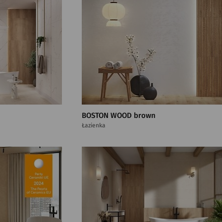
BOSTON WOOD brown
Łazienka