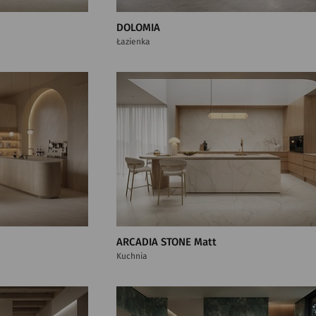
DOLOMIA
Łazienka
ARCADIA STONE Matt
Kuchnia