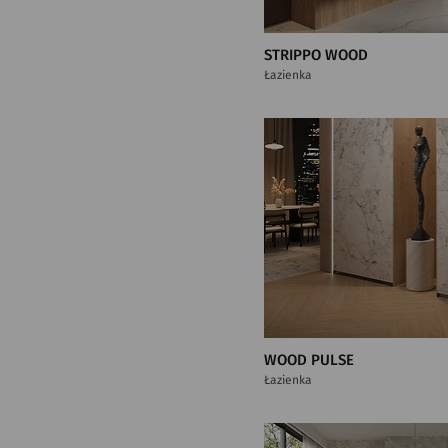
STRIPPO WOOD
Łazienka
WOOD PULSE
Łazienka