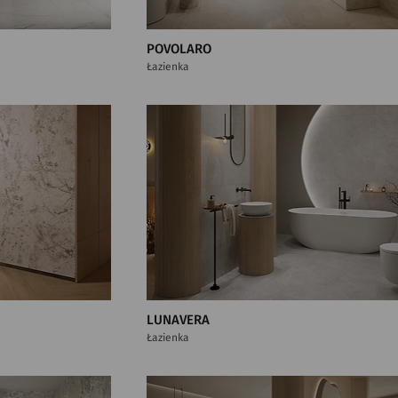
POVOLARO
Łazienka
LUNAVERA
Łazienka