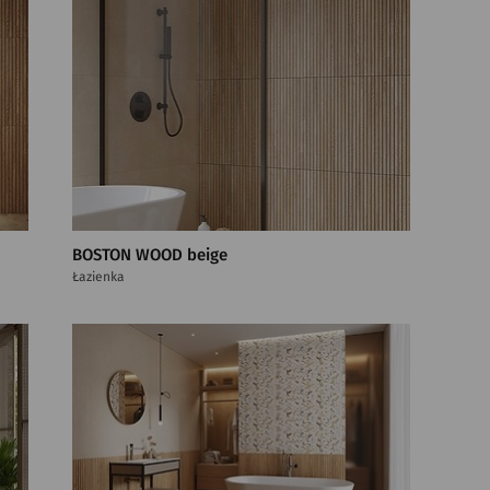
BOSTON WOOD beige
Łazienka