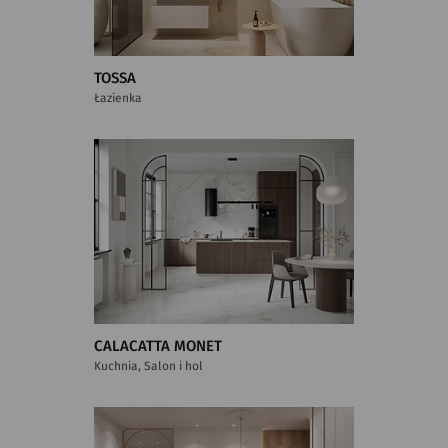
TOSSA
Łazienka
CALACATTA MONET
Kuchnia, Salon i hol