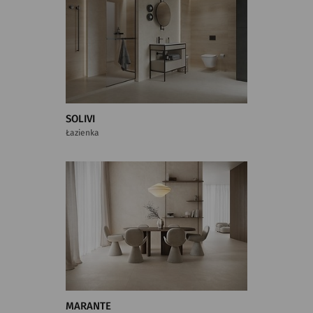
SOLIVI
Łazienka
MARANTE