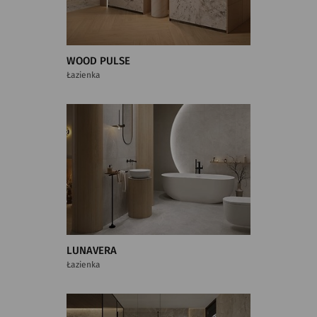
WOOD PULSE
Łazienka
LUNAVERA
Łazienka