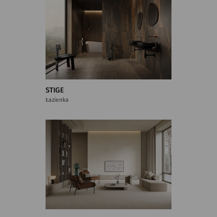
STIGE
Łazienka