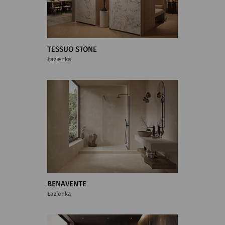
TESSUO STONE
Łazienka
BENAVENTE
Łazienka