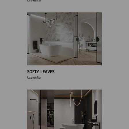
Łazienka
SOFTY LEAVES
Łazienka