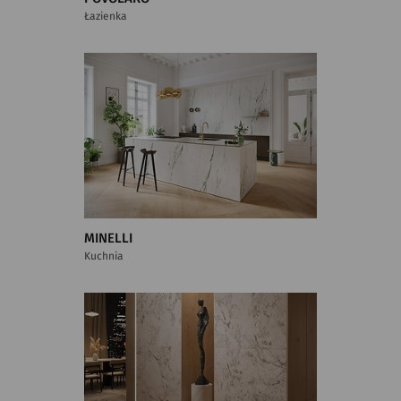
Łazienka
MINELLI
Kuchnia