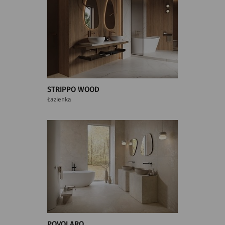
STRIPPO WOOD
Łazienka
POVOLARO