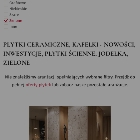
Grafitowe
Niebieskie
Szare
Zielone
Inne
PŁYTKI CERAMICZNE, KAFELKI - NOWOŚCI,
INWESTYCJE, PŁYTKI ŚCIENNE, JODEŁKA,
ZIELONE
Nie znaleźliśmy aranżacji spełniających wybrane filtry. Przejdź do
pełnej
oferty płytek
lub zobacz nasze pozostałe aranżacje.