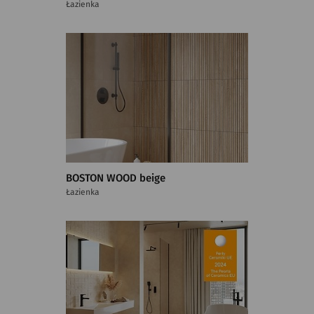
Łazienka
BOSTON WOOD beige
Łazienka