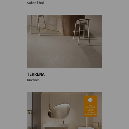
Salon i hol
TERRENA
Kuchnia