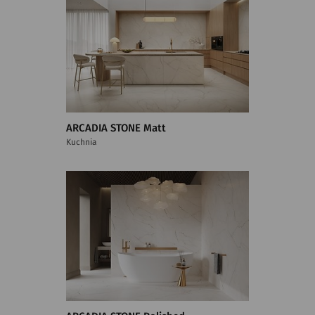
ARCADIA STONE Matt
Kuchnia