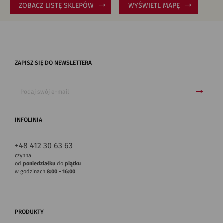
ZOBACZ LISTĘ SKLEPÓW
WYŚWIETL MAPĘ
ZAPISZ SIĘ DO NEWSLETTERA
INFOLINIA
+48 412 30 63 63
czynna
od
poniedziałku
do
piątku
w godzinach
8:00 - 16:00
PRODUKTY