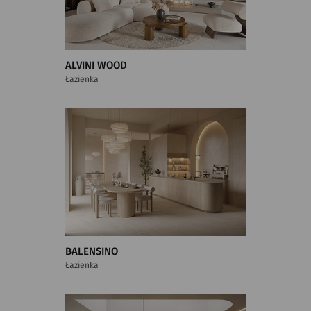
ALVINI WOOD
Łazienka
BALENSINO
Łazienka