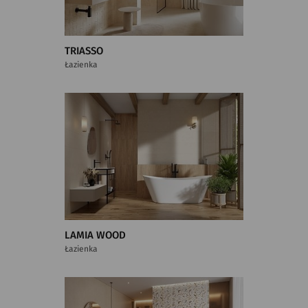
TRIASSO
Łazienka
LAMIA WOOD
Łazienka