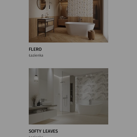
FLERO
Łazienka
SOFTY LEAVES