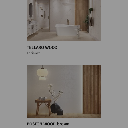
TELLARO WOOD
Łazienka
BOSTON WOOD brown