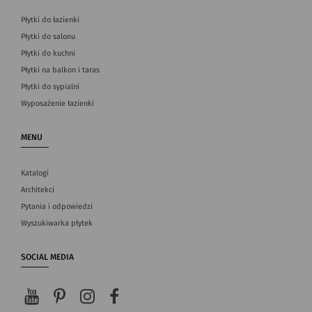
Płytki do łazienki
Płytki do salonu
Płytki do kuchni
Płytki na balkon i taras
Płytki do sypialni
Wyposażenie łazienki
MENU
Katalogi
Architekci
Pytania i odpowiedzi
Wyszukiwarka płytek
SOCIAL MEDIA