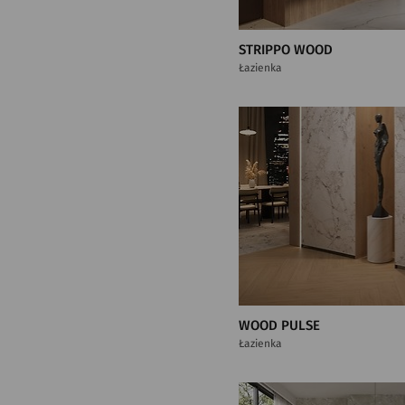
STRIPPO WOOD
Łazienka
WOOD PULSE
Łazienka