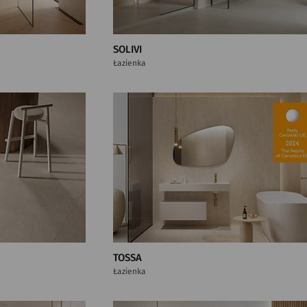
SOLIVI
Łazienka
TOSSA
Łazienka