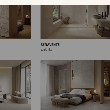
BENAVENTE
Łazienka