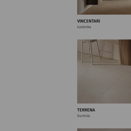
VINCENTARI
Łazienka
TERRENA
Kuchnia