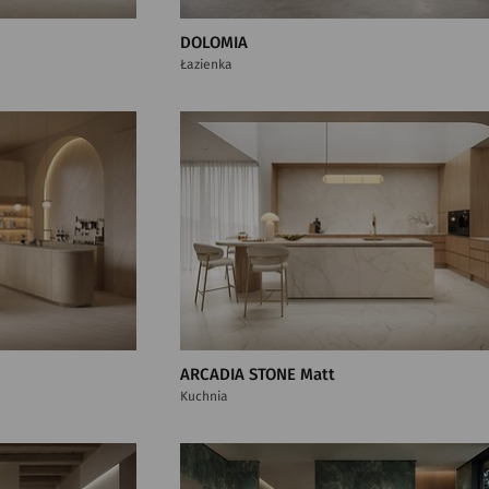
DOLOMIA
Łazienka
ARCADIA STONE Matt
Kuchnia