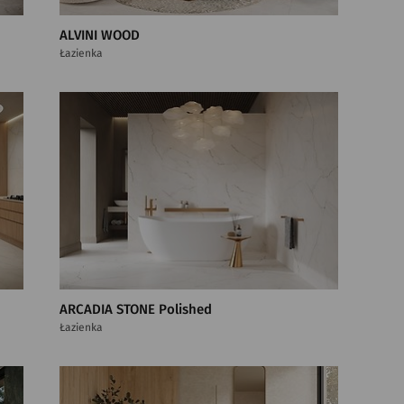
ALVINI WOOD
Łazienka
ARCADIA STONE Polished
Łazienka