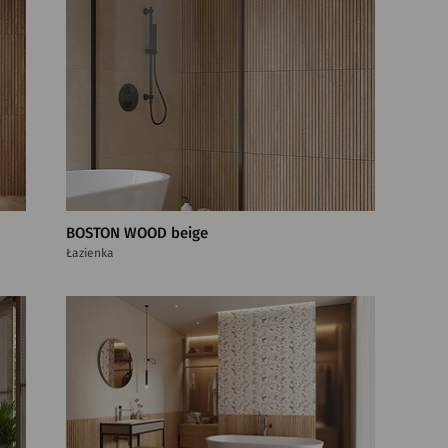
BOSTON WOOD beige
Łazienka