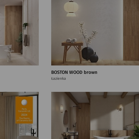
BOSTON WOOD brown
Łazienka