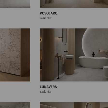
POVOLARO
Łazienka
LUNAVERA
Łazienka