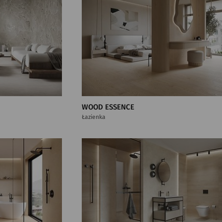
WOOD ESSENCE
Łazienka