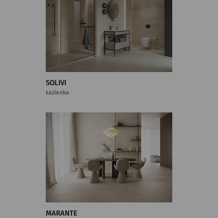
SOLIVI
Łazienka
MARANTE