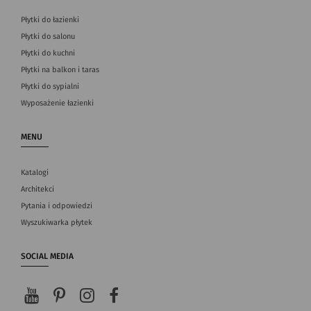
Płytki do łazienki
Płytki do salonu
Płytki do kuchni
Płytki na balkon i taras
Płytki do sypialni
Wyposażenie łazienki
MENU
Katalogi
Architekci
Pytania i odpowiedzi
Wyszukiwarka płytek
SOCIAL MEDIA