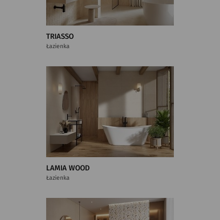
TRIASSO
Łazienka
LAMIA WOOD
Łazienka