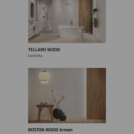
TELLARO WOOD
Łazienka
BOSTON WOOD brown