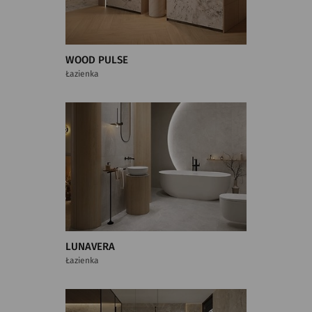
WOOD PULSE
Łazienka
LUNAVERA
Łazienka