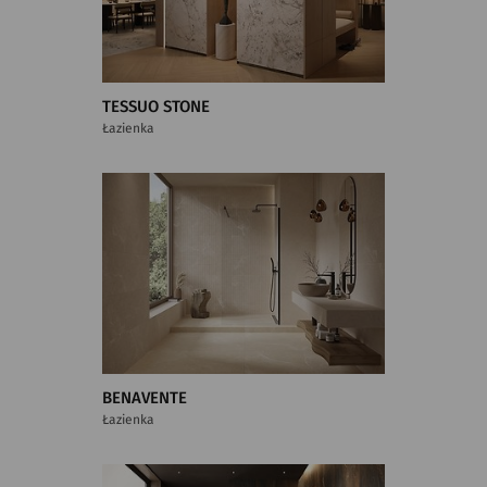
TESSUO STONE
Łazienka
BENAVENTE
Łazienka