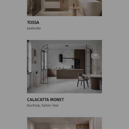
TOSSA
Łazienka
CALACATTA MONET
Kuchnia, Salon i hol