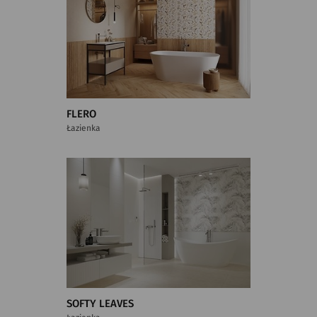
FLERO
Łazienka
SOFTY LEAVES