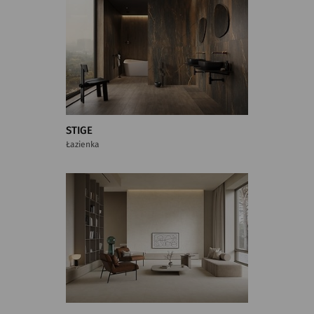
STIGE
Łazienka