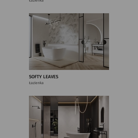
Łazienka
SOFTY LEAVES
Łazienka