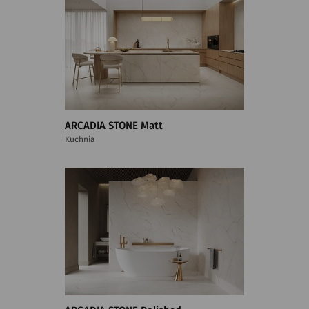
ARCADIA STONE Matt
Kuchnia