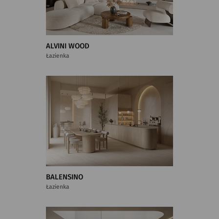
ALVINI WOOD
Łazienka
BALENSINO
Łazienka