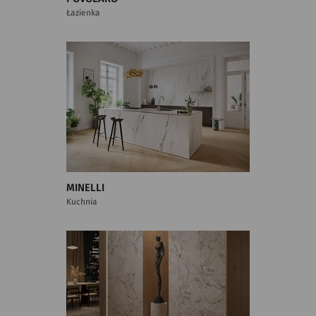
Łazienka
MINELLI
Kuchnia