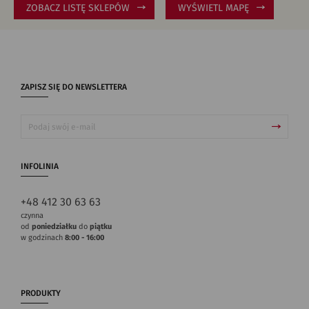
ZOBACZ LISTĘ SKLEPÓW
WYŚWIETL MAPĘ
ZAPISZ SIĘ DO NEWSLETTERA
INFOLINIA
+48 412 30 63 63
czynna
od
poniedziałku
do
piątku
w godzinach
8:00 - 16:00
PRODUKTY