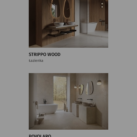
STRIPPO WOOD
Łazienka
POVOLARO