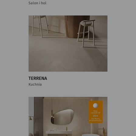
Salon i hol
TERRENA
Kuchnia