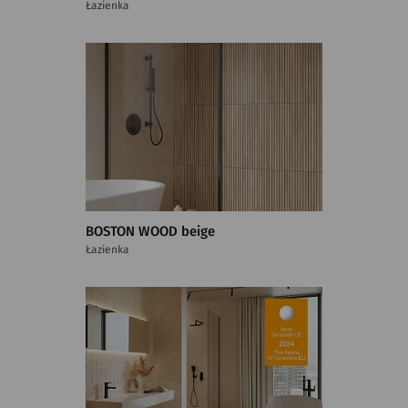
Łazienka
BOSTON WOOD beige
Łazienka