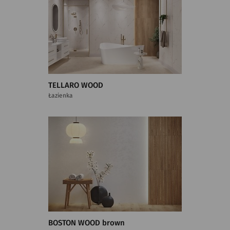
TELLARO WOOD
Łazienka
BOSTON WOOD brown