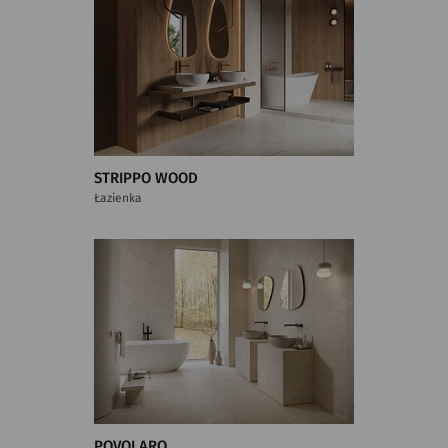
STRIPPO WOOD
Łazienka
POVOLARO