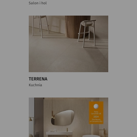
Salon i hol
TERRENA
Kuchnia