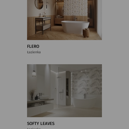
FLERO
Łazienka
SOFTY LEAVES