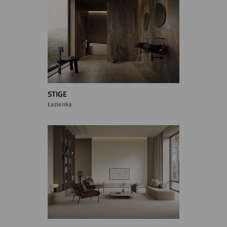
STIGE
Łazienka