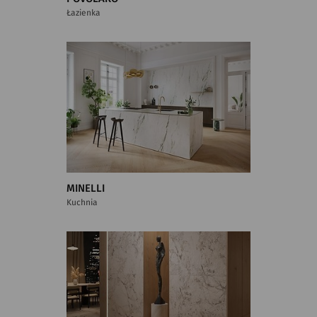
Łazienka
MINELLI
Kuchnia