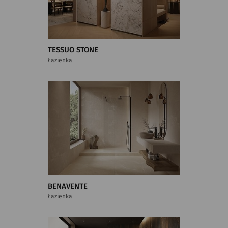
TESSUO STONE
Łazienka
BENAVENTE
Łazienka