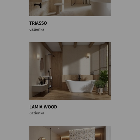
TRIASSO
Łazienka
LAMIA WOOD
Łazienka