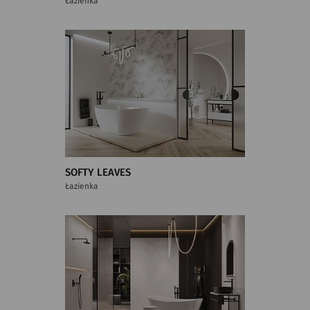
Łazienka
SOFTY LEAVES
Łazienka