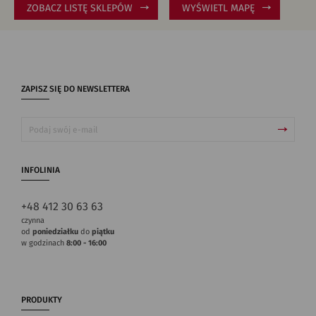
ZOBACZ LISTĘ SKLEPÓW
WYŚWIETL MAPĘ
ZAPISZ SIĘ DO NEWSLETTERA
INFOLINIA
+48 412 30 63 63
czynna
od
poniedziałku
do
piątku
w godzinach
8:00 - 16:00
PRODUKTY