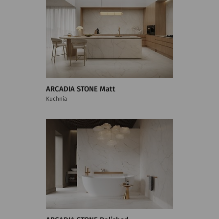
ARCADIA STONE Matt
Kuchnia