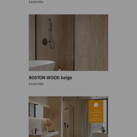
Łazienka
BOSTON WOOD beige
Łazienka