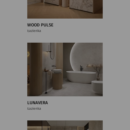
WOOD PULSE
Łazienka
LUNAVERA
Łazienka