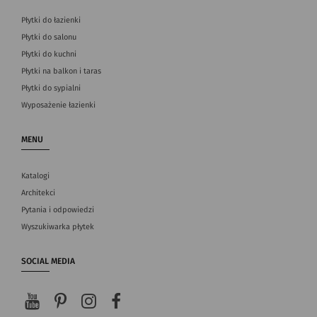
Płytki do łazienki
Płytki do salonu
Płytki do kuchni
Płytki na balkon i taras
Płytki do sypialni
Wyposażenie łazienki
MENU
Katalogi
Architekci
Pytania i odpowiedzi
Wyszukiwarka płytek
SOCIAL MEDIA