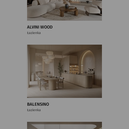
ALVINI WOOD
Łazienka
BALENSINO
Łazienka