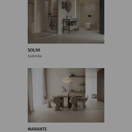
SOLIVI
Łazienka
MARANTE