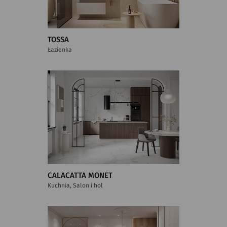
TOSSA
Łazienka
CALACATTA MONET
Kuchnia, Salon i hol