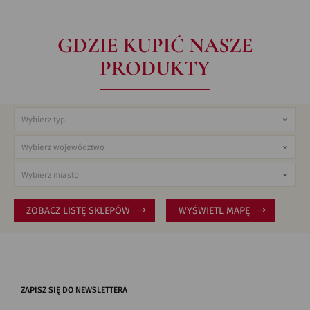
GDZIE KUPIĆ NASZE
PRODUKTY
ZOBACZ LISTĘ SKLEPÓW
WYŚWIETL MAPĘ
ZAPISZ SIĘ DO NEWSLETTERA