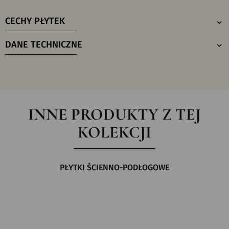
CECHY PŁYTEK
DANE TECHNICZNE
INNE PRODUKTY Z TEJ
KOLEKCJI
PŁYTKI ŚCIENNO-PODŁOGOWE