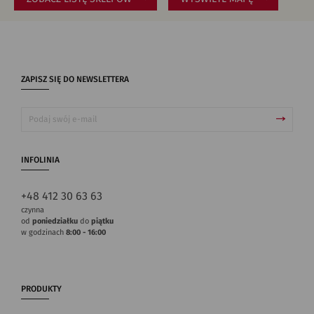
ZAPISZ SIĘ DO NEWSLETTERA
INFOLINIA
+48 412 30 63 63
czynna
od
poniedziałku
do
piątku
w godzinach
8:00 - 16:00
PRODUKTY