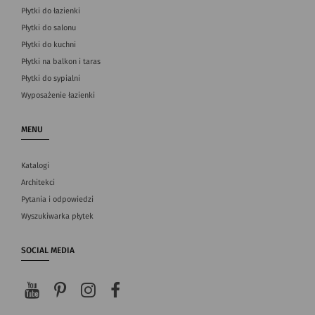
Płytki do łazienki
Płytki do salonu
Płytki do kuchni
Płytki na balkon i taras
Płytki do sypialni
Wyposażenie łazienki
MENU
Katalogi
Architekci
Pytania i odpowiedzi
Wyszukiwarka płytek
SOCIAL MEDIA