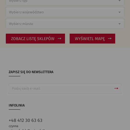
ZOBACZ LISTĘ SKLEPÓW
WYŚWIETL MAPĘ
ZAPISZ SIĘ DO NEWSLETTERA
INFOLINIA
+48 412 30 63 63
czynna