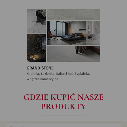
GRAND STONE
Kuchnia, Łazienka, Salon i hol, Sypialnia,
Wnętrza komercyjne
GDZIE KUPIĆ NASZE
PRODUKTY