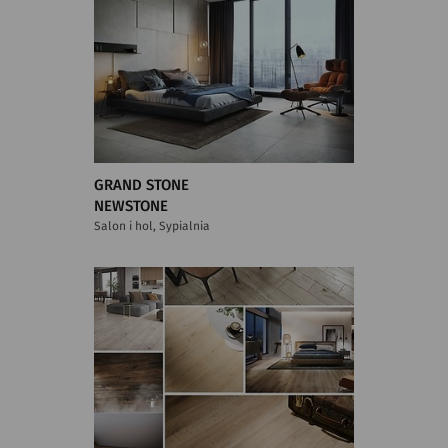
GRAND STONE
NEWSTONE
Salon i hol, Sypialnia