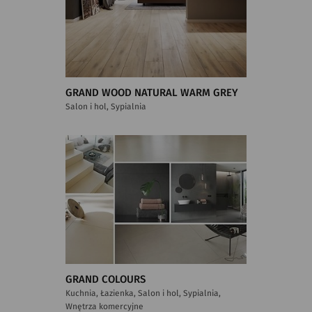
GRAND WOOD NATURAL WARM GREY
Salon i hol, Sypialnia
GRAND COLOURS
Kuchnia, Łazienka, Salon i hol, Sypialnia,
Wnętrza komercyjne