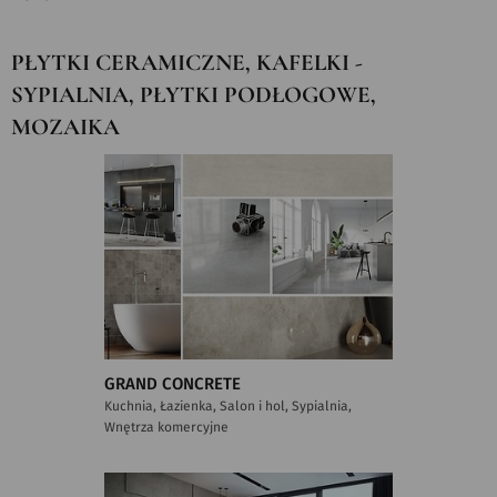
PŁYTKI CERAMICZNE, KAFELKI -
SYPIALNIA, PŁYTKI PODŁOGOWE,
MOZAIKA
GRAND CONCRETE
Kuchnia, Łazienka, Salon i hol, Sypialnia,
Wnętrza komercyjne