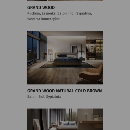
GRAND WOOD
Kuchnia, Łazienka, Salon i hol, Sypialnia,
Wnętrza komercyjne
GRAND WOOD NATURAL COLD BROWN
Salon i hol, Sypialnia