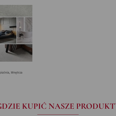
ypialnia, Wnętrza
GDZIE KUPIĆ NASZE PRODUKT