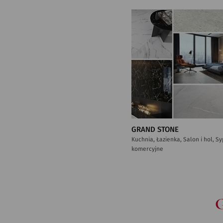
GRAND STONE
Kuchnia, Łazienka, Salon i hol, S
komercyjne