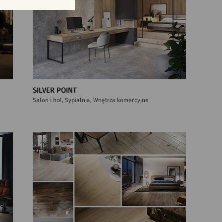
SILVER POINT
Salon i hol, Sypialnia, Wnętrza komercyjne