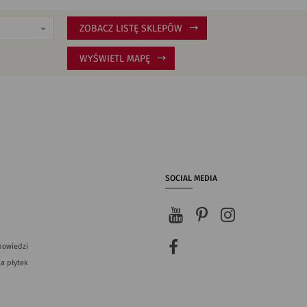
ZOBACZ LISTĘ SKLEPÓW
WYŚWIETL MAPĘ
SOCIAL MEDIA
powiedzi
a płytek