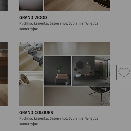
GRAND WOOD
Kuchnia, Łazienka, Salon i hol, Sypialnia, Wnętrza
komercyjne
GRAND COLOURS
Kuchnia, Łazienka, Salon i hol, Sypialnia, Wnętrza
komercyjne