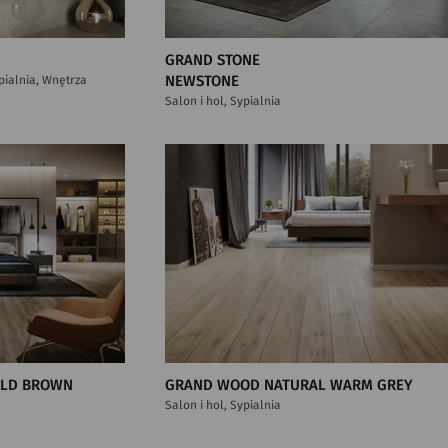
GRAND STONE
ypialnia, Wnętrza
NEWSTONE
Salon i hol, Sypialnia
OLD BROWN
GRAND WOOD NATURAL WARM GREY
Salon i hol, Sypialnia