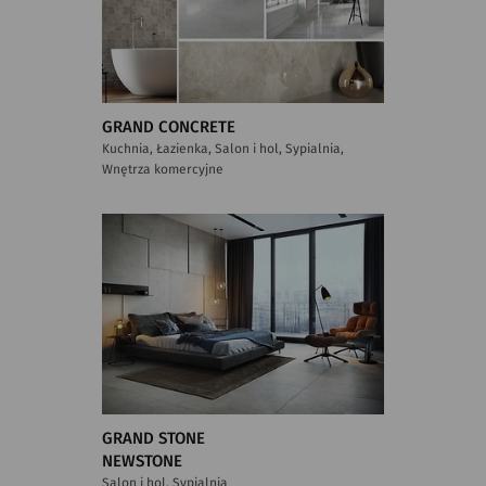
GRAND CONCRETE
Kuchnia, Łazienka, Salon i hol, Sypialnia,
Wnętrza komercyjne
GRAND STONE
NEWSTONE
Salon i hol, Sypialnia