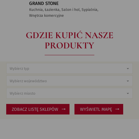
GRAND STONE
Kuchnia, Łazienka, Salon i hol, Sypialnia,
Wnętrza komercyjne
GDZIE KUPIĆ NASZE
PRODUKTY
ZOBACZ LISTĘ SKLEPÓW
WYŚWIETL MAPĘ