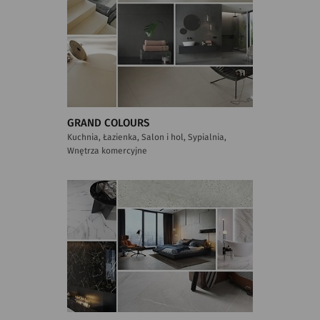
GRAND COLOURS
Kuchnia, Łazienka, Salon i hol, Sypialnia,
Wnętrza komercyjne