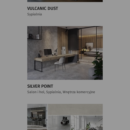
VULCANIC DUST
Sypialnia
SILVER POINT
Salon i hol, Sypialnia, Wnętrza komercyjne