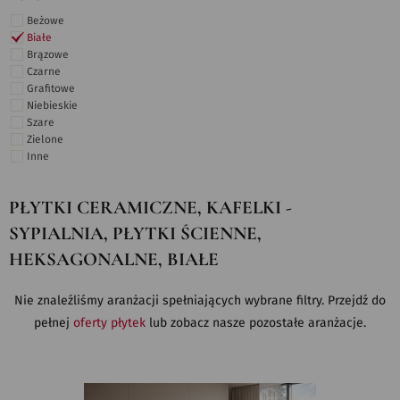
Beżowe
Białe
Brązowe
Czarne
Grafitowe
Niebieskie
Szare
Zielone
Inne
PŁYTKI CERAMICZNE, KAFELKI -
SYPIALNIA, PŁYTKI ŚCIENNE,
HEKSAGONALNE, BIAŁE
Nie znaleźliśmy aranżacji spełniających wybrane filtry. Przejdź do
pełnej
oferty płytek
lub zobacz nasze pozostałe aranżacje.