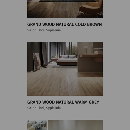
GRAND WOOD NATURAL COLD BROWN
Salon i hol, Sypialnia
GRAND WOOD NATURAL WARM GREY
Salon i hol, Sypialnia