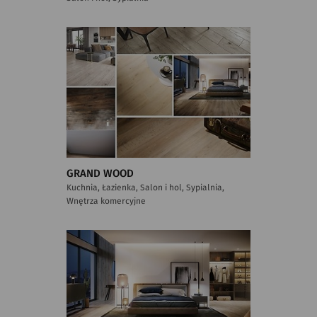
GRAND WOOD
Kuchnia, Łazienka, Salon i hol, Sypialnia,
Wnętrza komercyjne