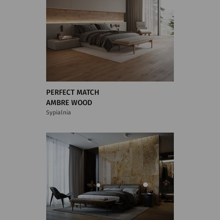
PERFECT MATCH
AMBRE WOOD
Sypialnia