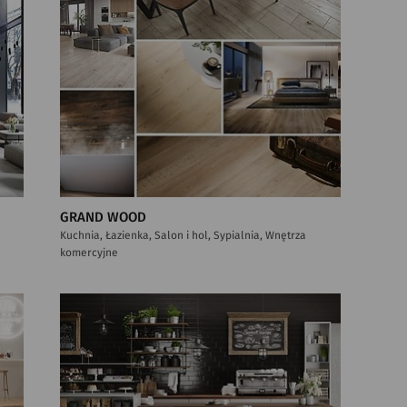
GRAND WOOD
Kuchnia, Łazienka, Salon i hol, Sypialnia, Wnętrza
komercyjne