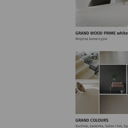
GRAND WOOD PRIME white
Wnętrza komercyjne
GRAND COLOURS
Kuchnia, Łazienka, Salon i hol, S