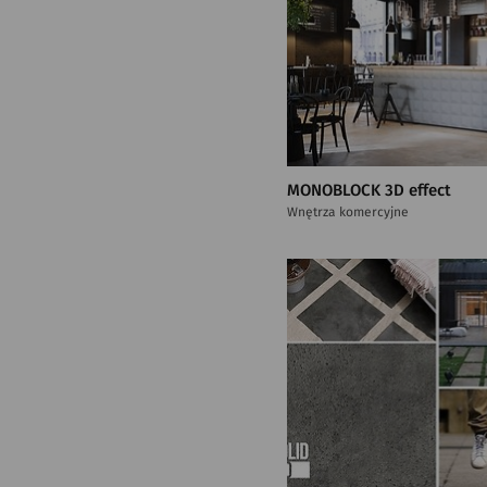
MONOBLOCK 3D effect
Wnętrza komercyjne