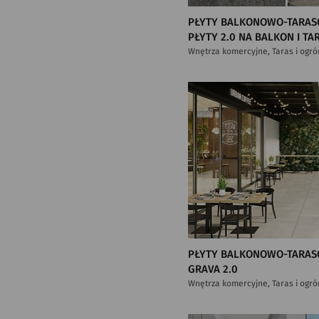
PŁYTY BALKONOWO-TARAS
PŁYTY 2.0 NA BALKON I TA
Wnętrza komercyjne, Taras i ogró
PŁYTY BALKONOWO-TARAS
GRAVA 2.0
Wnętrza komercyjne, Taras i ogró