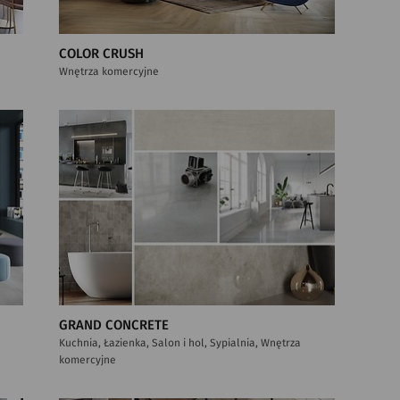
COLOR CRUSH
Wnętrza komercyjne
GRAND CONCRETE
Kuchnia, Łazienka, Salon i hol, Sypialnia, Wnętrza
komercyjne