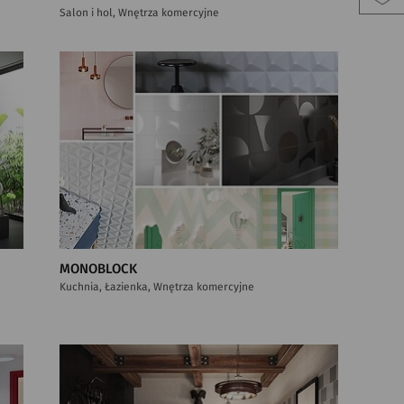
Salon i hol, Wnętrza komercyjne
MONOBLOCK
Kuchnia, Łazienka, Wnętrza komercyjne