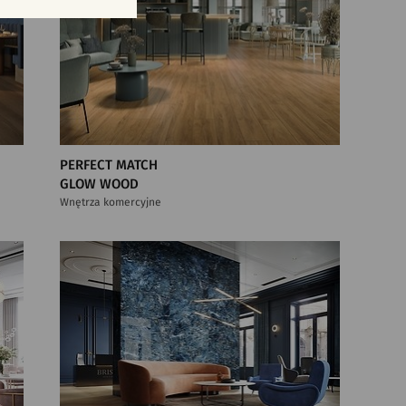
PERFECT MATCH
GLOW WOOD
Wnętrza komercyjne