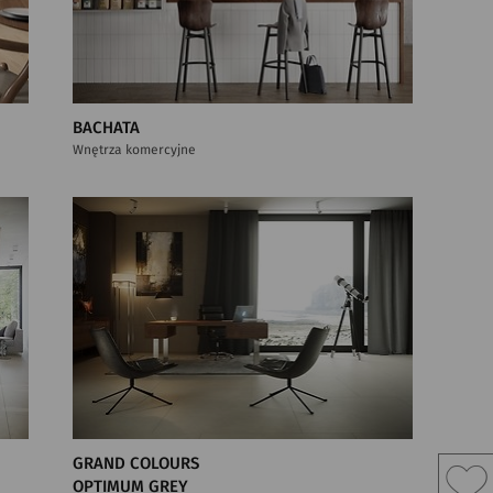
BACHATA
Wnętrza komercyjne
GRAND COLOURS
OPTIMUM GREY