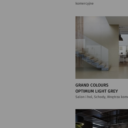
komercyjne
GRAND COLOURS
OPTIMUM LIGHT GREY
Salon i hol, Schody, Wnętrza kom