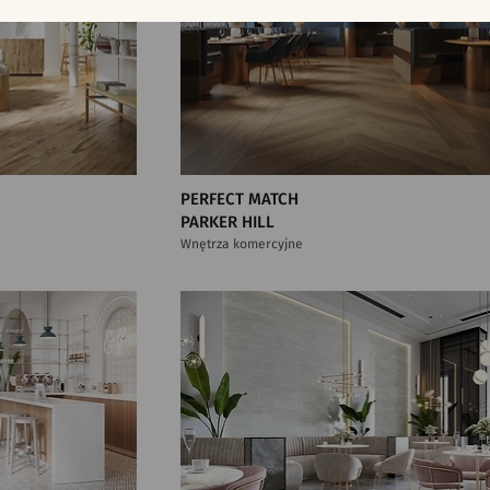
PERFECT MATCH
PARKER HILL
Wnętrza komercyjne