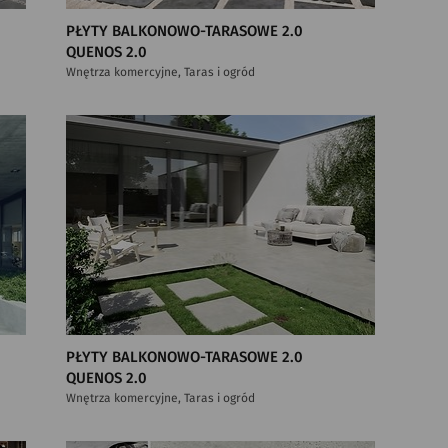
PŁYTY BALKONOWO-TARASOWE 2.0
QUENOS 2.0
Wnętrza komercyjne, Taras i ogród
PŁYTY BALKONOWO-TARASOWE 2.0
QUENOS 2.0
Wnętrza komercyjne, Taras i ogród