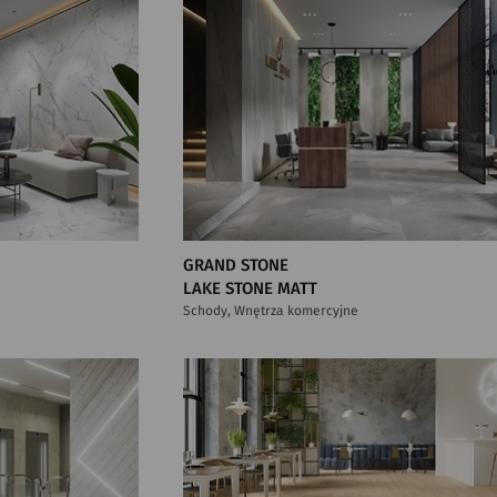
GRAND STONE
LAKE STONE MATT
Schody, Wnętrza komercyjne