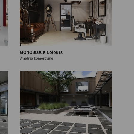
MONOBLOCK Colours
Wnętrza komercyjne