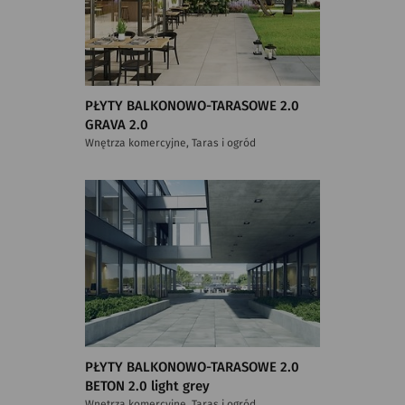
PŁYTY BALKONOWO-TARASOWE 2.0
GRAVA 2.0
Wnętrza komercyjne, Taras i ogród
PŁYTY BALKONOWO-TARASOWE 2.0
BETON 2.0 light grey
Wnętrza komercyjne, Taras i ogród