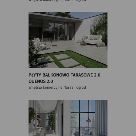
PŁYTY BALKONOWO-TARASOWE 2.0
QUENOS 2.0
Wnętrza komercyjne, Taras i ogród