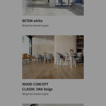
BETON white
Wnętrza komercyjne
WOOD CONCEPT
CLASSIC OAK beige
Wnętrza komercyjne