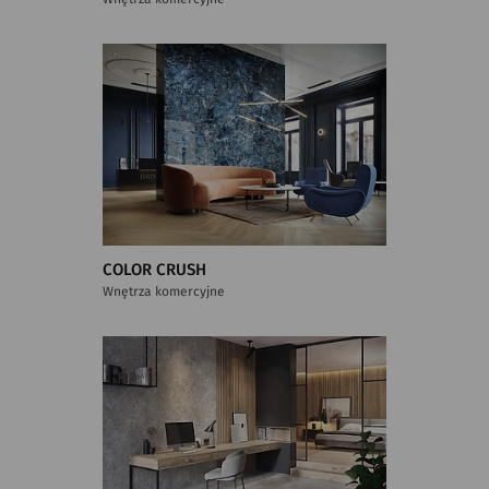
COLOR CRUSH
Wnętrza komercyjne