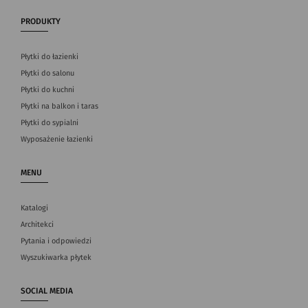
PRODUKTY
Płytki do łazienki
Płytki do salonu
Płytki do kuchni
Płytki na balkon i taras
Płytki do sypialni
Wyposażenie łazienki
MENU
Katalogi
Architekci
Pytania i odpowiedzi
Wyszukiwarka płytek
SOCIAL MEDIA