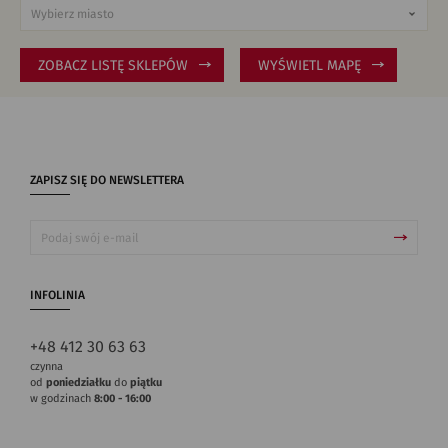
ZOBACZ LISTĘ SKLEPÓW
WYŚWIETL MAPĘ
ZAPISZ SIĘ DO NEWSLETTERA
INFOLINIA
+48 412 30 63 63
czynna
od
poniedziałku
do
piątku
w godzinach
8:00 - 16:00