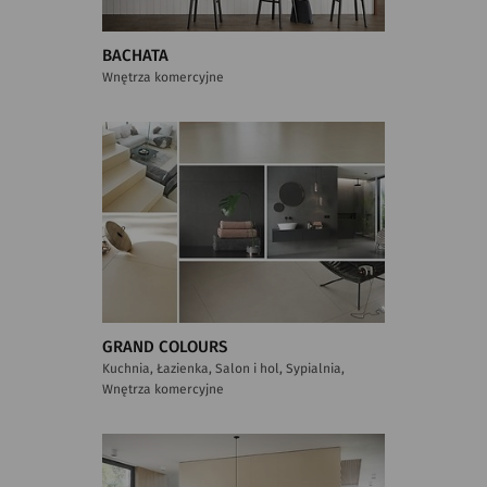
BACHATA
Wnętrza komercyjne
GRAND COLOURS
Kuchnia, Łazienka, Salon i hol, Sypialnia,
Wnętrza komercyjne