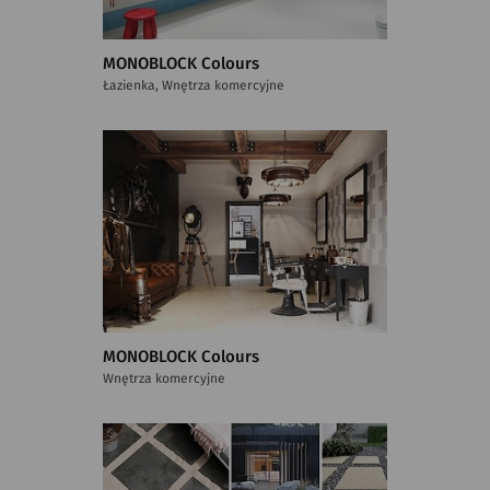
MONOBLOCK Colours
Łazienka, Wnętrza komercyjne
MONOBLOCK Colours
Wnętrza komercyjne