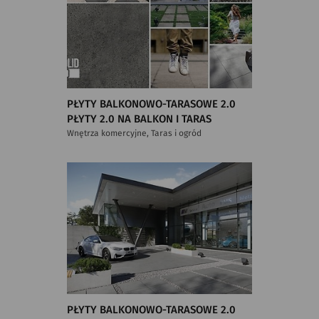
PŁYTY BALKONOWO-TARASOWE 2.0
PŁYTY 2.0 NA BALKON I TARAS
Wnętrza komercyjne, Taras i ogród
PŁYTY BALKONOWO-TARASOWE 2.0