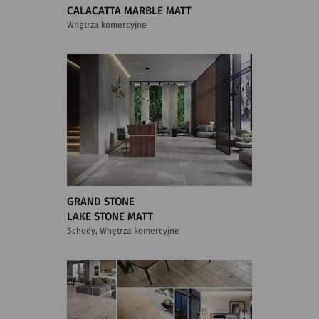
CALACATTA MARBLE MATT
Wnętrza komercyjne
GRAND STONE
LAKE STONE MATT
Schody, Wnętrza komercyjne