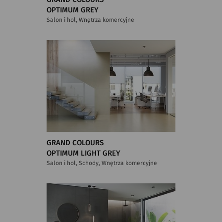
OPTIMUM GREY
Salon i hol, Wnętrza komercyjne
GRAND COLOURS
OPTIMUM LIGHT GREY
Salon i hol, Schody, Wnętrza komercyjne