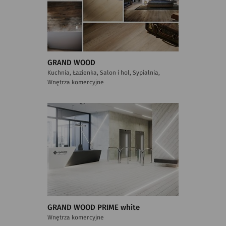
GRAND WOOD
Kuchnia, Łazienka, Salon i hol, Sypialnia,
Wnętrza komercyjne
GRAND WOOD PRIME white
Wnętrza komercyjne