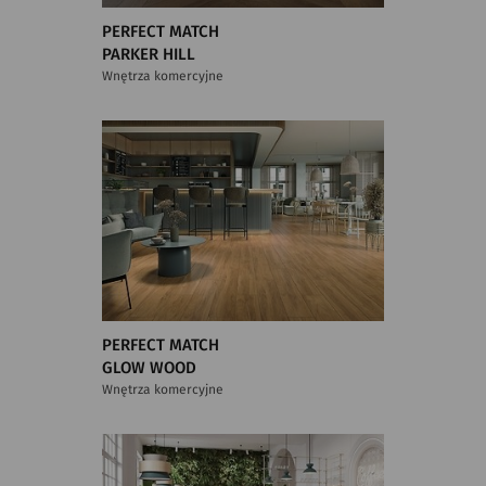
PERFECT MATCH
PARKER HILL
Wnętrza komercyjne
PERFECT MATCH
GLOW WOOD
Wnętrza komercyjne