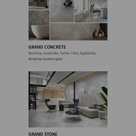
GRAND CONCRETE
Kuchnia, Łazienka, Salon i hol, Sypialnia,
Wnętrza komercyjne
GRAND STONE