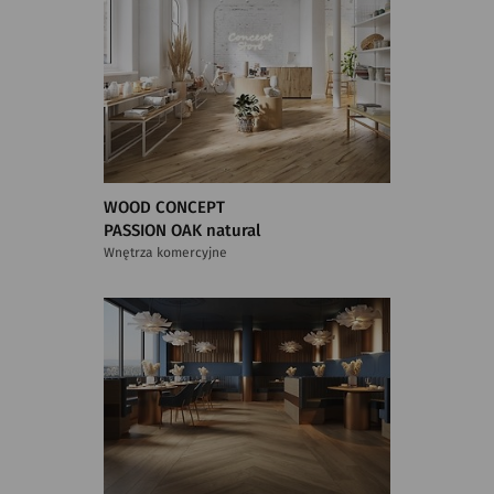
WOOD CONCEPT
PASSION OAK natural
Wnętrza komercyjne