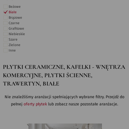
Beżowe
Białe
Brązowe
Czarne
Grafitowe
Niebieskie
Szare
Zielone
Inne
PŁYTKI CERAMICZNE, KAFELKI - WNĘTRZA
KOMERCYJNE, PŁYTKI ŚCIENNE,
TRAWERTYN, BIAŁE
Nie znaleźliśmy aranżacji spełniających wybrane filtry. Przejdź do
pełnej
oferty płytek
lub zobacz nasze pozostałe aranżacje.