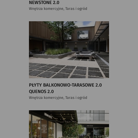
NEWSTONE 2.0
Wnętrza komercyjne, Taras i ogród
PŁYTY BALKONOWO-TARASOWE 2.0
QUENOS 2.0
Wnętrza komercyjne, Taras i ogród