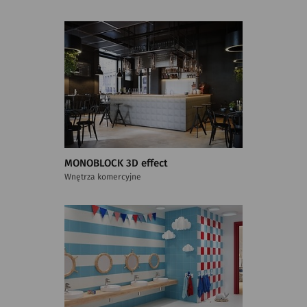
MONOBLOCK 3D effect
Wnętrza komercyjne