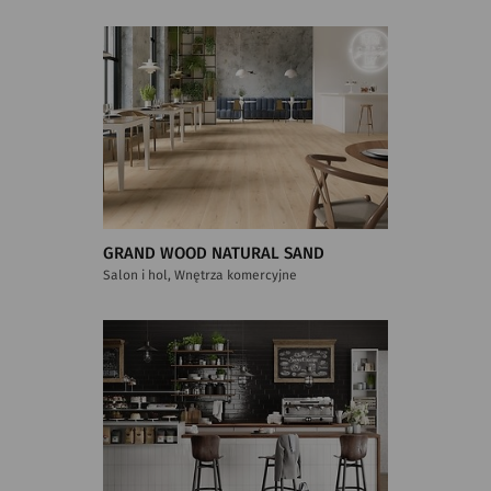
GRAND WOOD NATURAL SAND
Salon i hol, Wnętrza komercyjne