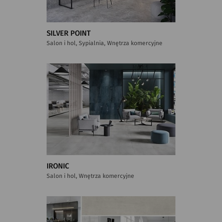
SILVER POINT
Salon i hol, Sypialnia, Wnętrza komercyjne
IRONIC
Salon i hol, Wnętrza komercyjne