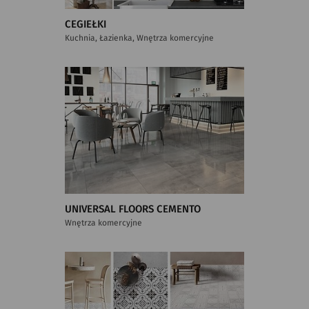
CEGIEŁKI
Kuchnia, Łazienka, Wnętrza komercyjne
UNIVERSAL FLOORS CEMENTO
Wnętrza komercyjne