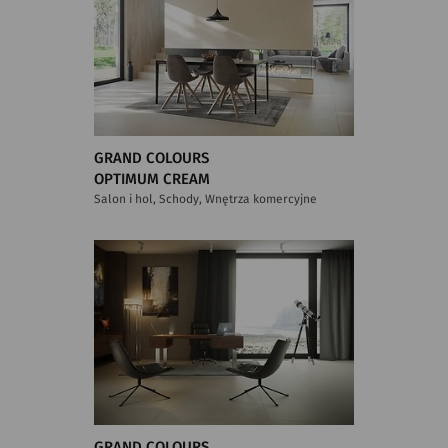
GRAND COLOURS
OPTIMUM CREAM
Salon i hol, Schody, Wnętrza komercyjne
GRAND COLOURS