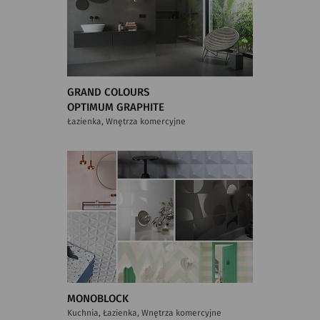
GRAND COLOURS
OPTIMUM GRAPHITE
Łazienka, Wnętrza komercyjne
MONOBLOCK
Kuchnia, Łazienka, Wnętrza komercyjne