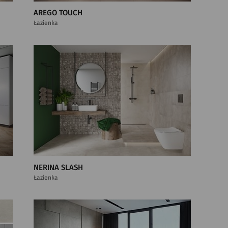
AREGO TOUCH
Łazienka
NERINA SLASH
Łazienka