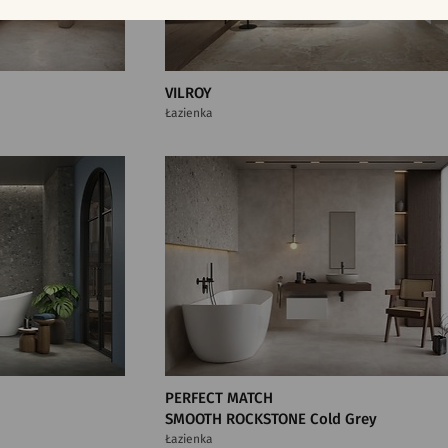
VILROY
Łazienka
PERFECT MATCH
SMOOTH ROCKSTONE Cold Grey
Łazienka