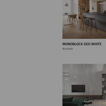
MONOBLOCK GEO WHITE
Kuchnia