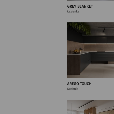
GREY BLANKET
Łazienka
AREGO TOUCH
Kuchnia