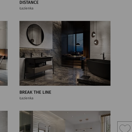
DISTANCE
Łazienka
BREAK THE LINE
Łazienka