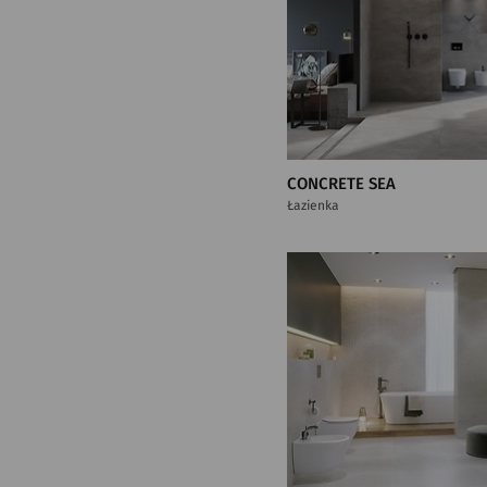
CONCRETE SEA
Łazienka