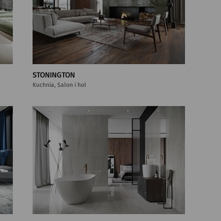
STONINGTON
Kuchnia, Salon i hol