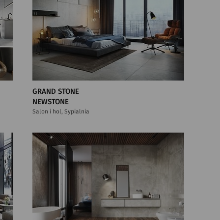
GRAND STONE
NEWSTONE
Salon i hol, Sypialnia